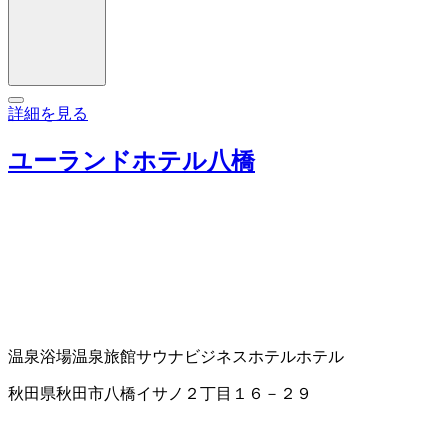
詳細を見る
ユーランドホテル八橋
温泉浴場
温泉旅館
サウナ
ビジネスホテル
ホテル
秋田県秋田市八橋イサノ２丁目１６－２９