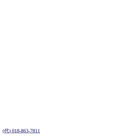
(代) 018-863-7811