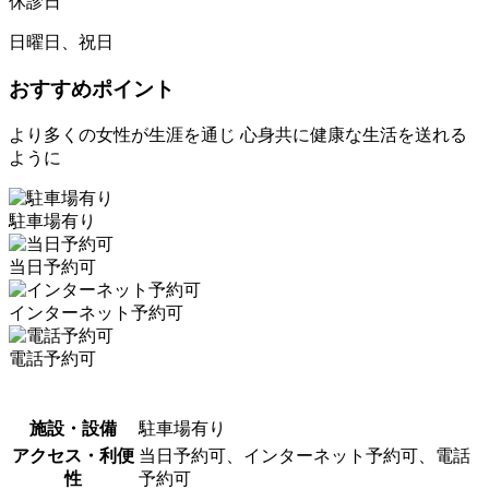
休診日
日曜日、祝日
おすすめポイント
より多くの女性が生涯を通じ 心身共に健康な生活を送れる
ように
駐車場有り
当日予約可
インターネット予約可
電話予約可
施設・設備
駐車場有り
アクセス・利便
当日予約可、インターネット予約可、電話
性
予約可