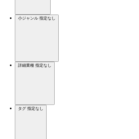
小ジャンル
指定なし
詳細業種
指定なし
タグ
指定なし