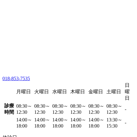
018-853-7535
日
月曜日
火曜日
水曜日
木曜日
金曜日
土曜日
曜
日
診療
08:30～
08:30～
08:30～
08:30～
08:30～
08:30～
-
時間
12:30
12:30
12:30
12:30
12:30
12:30
14:00～
14:00～
14:00～
14:00～
14:00～
13:30～
-
18:00
18:00
18:00
18:00
18:00
15:30