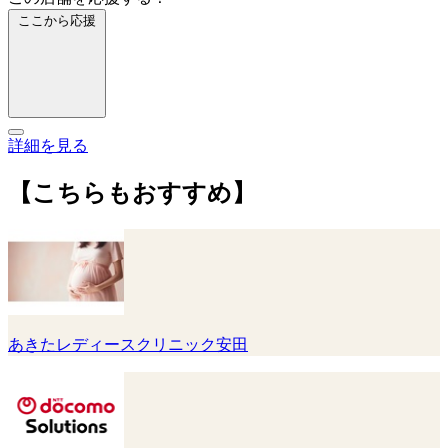
ここから応援
詳細を見る
【こちらもおすすめ】
あきたレディースクリニック安田