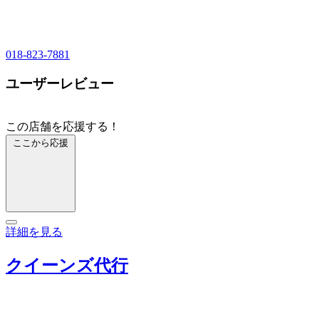
018-823-7881
ユーザーレビュー
この店舗を応援する！
ここから応援
詳細を見る
クイーンズ代行