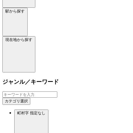
駅から探す
現在地から探す
ジャンル／キーワード
カテゴリ選択
町村字
指定なし