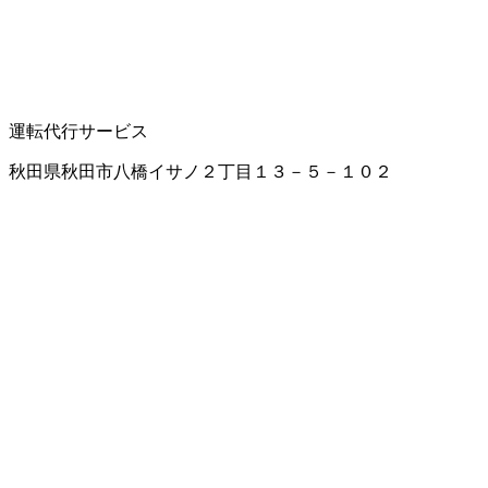
運転代行サービス
秋田県秋田市八橋イサノ２丁目１３－５－１０２