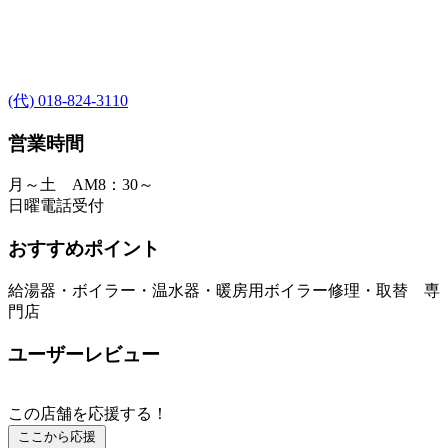
(代) 018-824-3110
営業時間
月～土 AM8：30～
日曜電話受付
おすすめポイント
給湯器・ボイラー・温水器・暖房用ボイラー修理・取替 専
門店
ユーザーレビュー
この店舗を応援する！
ここから応援