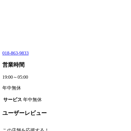
018-863-9833
営業時間
19:00～05:00
年中無休
サービス
年中無休
ユーザーレビュー
この店舗を応援する！