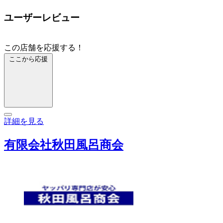
ユーザーレビュー
この店舗を応援する！
ここから応援
詳細を見る
有限会社秋田風呂商会