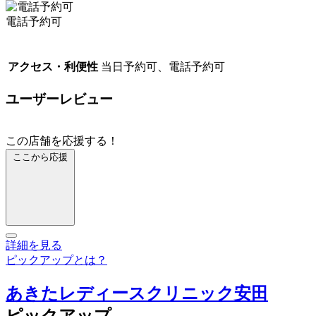
電話予約可
アクセス・利便性
当日予約可、電話予約可
ユーザーレビュー
この店舗を応援する！
ここから応援
詳細を見る
ピックアップとは？
あきたレディースクリニック安田