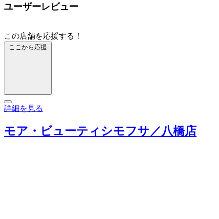
ユーザーレビュー
この店舗を応援する！
ここから応援
詳細を見る
モア・ビューティシモフサ／八橋店