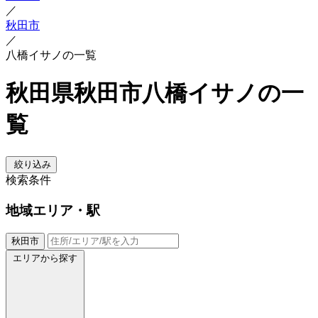
／
秋田市
／
八橋イサノの一覧
秋田県秋田市八橋イサノの一
覧
絞り込み
検索条件
地域
エリア・駅
秋田市
エリアから探す