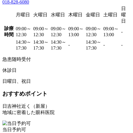
018-828-6080
日
月曜日
火曜日
水曜日
木曜日
金曜日
土曜日
曜
日
診療
09:00～
09:00～
09:00～
09:00～
09:00～
09:00～
-
時間
12:30
12:30
12:30
13:00
12:30
13:00
14:30～
14:30～
14:30～
14:30～
-
-
-
17:30
17:30
17:30
17:30
急患随時受付
休診日
日曜日、祝日
おすすめポイント
日吉神社近く（新屋）
地域に密着した眼科医院
当日予約可