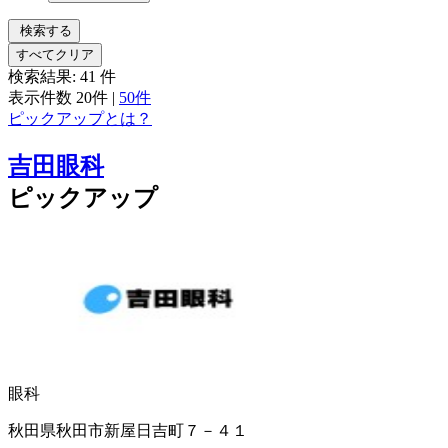
検索する
すべてクリア
検索結果:
41
件
表示件数
20件
|
50件
ピックアップとは？
吉田眼科
ピックアップ
眼科
秋田県秋田市新屋日吉町７－４１