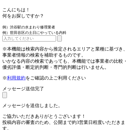
こんにちは！
何をお探しですか？
例）渋谷駅の水まわり修理業者
例）世田谷区の土日にやっている内科
※本機能は検索内容から推定されるエリアと業種に基づき、
事業者情報の検索を補助するものです。
いかなる内容の検索であっても、本機能では事業者の比較・
優劣評価・断定的判断・専門的判断は行いません。
※
利用規約
をご確認の上ご利用ください
メッセージ送信完了
メッセージを送信しました。
ご協力いただきありがとうございます！
投稿内容の審査のため、公開まで約3営業日程度いただきま
す。