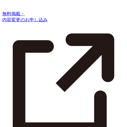
無料掲載・
内容変更のお申し込み