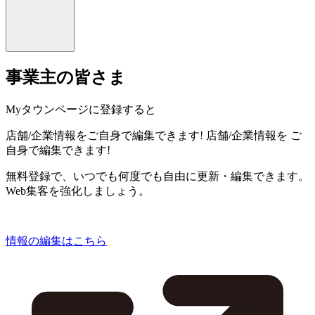
事業主の皆さま
Myタウンページに登録すると
店舗/企業情報をご自身で編集できます!
店舗/企業情報を
ご
自身で編集できます!
無料登録で、いつでも何度でも自由に更新・編集できます。
Web集客を強化しましょう。
情報の編集はこちら