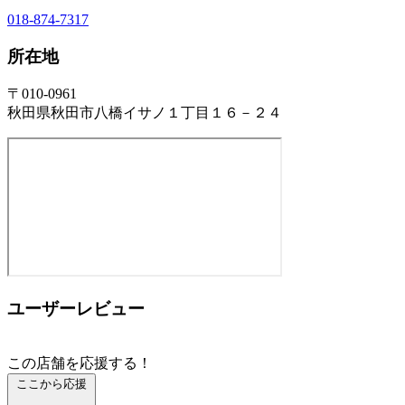
018-874-7317
所在地
〒010-0961
秋田県秋田市八橋イサノ１丁目１６－２４
ユーザーレビュー
この店舗を応援する！
ここから応援