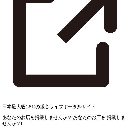
日本最大級
(※1)
の総合ライフポータルサイト
あなたのお店を掲載しませんか？
あなたのお店を
掲載しま
せんか？!