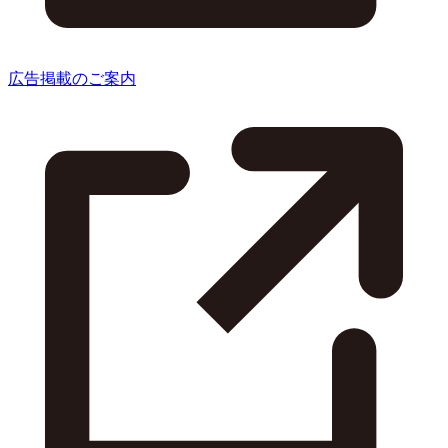
広告掲載のご案内