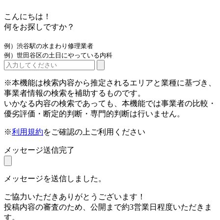
こんにちは！
何をお探しですか？
例）渋谷駅の水まわり修理業者
例）世田谷区の土日にやっている内科
※本機能は検索内容から推定されるエリアと業種に基づき、
事業者情報の検索を補助するものです。
いかなる内容の検索であっても、本機能では事業者の比較・
優劣評価・断定的判断・専門的判断は行いません。
※
利用規約
をご確認の上ご利用ください
メッセージ送信完了
メッセージを送信しました。
ご協力いただきありがとうございます！
投稿内容の審査のため、公開まで約3営業日程度いただきま
す。