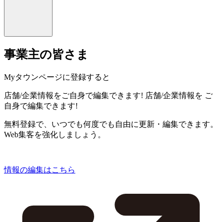
事業主の皆さま
Myタウンページに登録すると
店舗/企業情報をご自身で編集できます!
店舗/企業情報を
ご
自身で編集できます!
無料登録で、いつでも何度でも自由に更新・編集できます。
Web集客を強化しましょう。
情報の編集はこちら