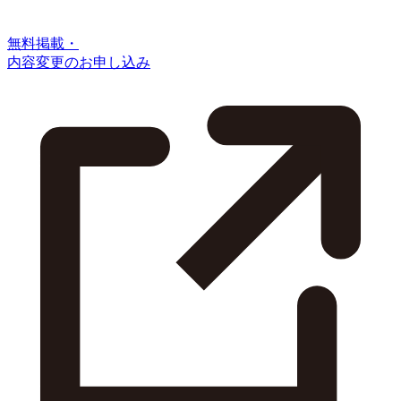
無料掲載・
内容変更のお申し込み