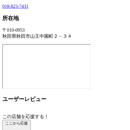
018-823-7431
所在地
〒010-0953
秋田県秋田市山王中園町２－３４
ユーザーレビュー
この店舗を応援する！
ここから応援