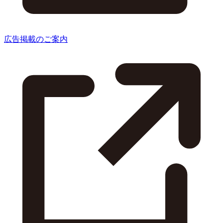
広告掲載のご案内