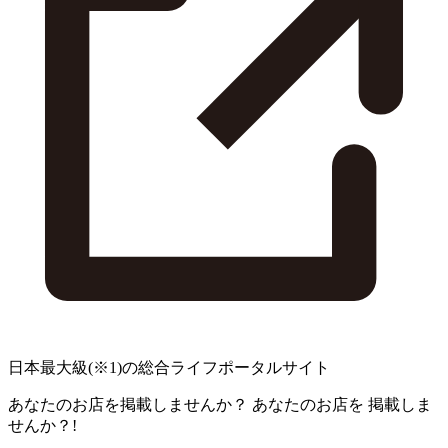
日本最大級
(※1)
の総合ライフポータルサイト
あなたのお店を掲載しませんか？
あなたのお店を
掲載しま
せんか？!