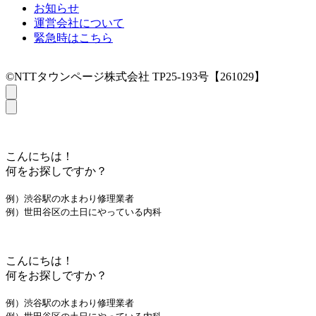
お知らせ
運営会社について
緊急時はこちら
©NTTタウンページ株式会社 TP25-193号【261029】
こんにちは！
何をお探しですか？
例）渋谷駅の水まわり修理業者
例）世田谷区の土日にやっている内科
こんにちは！
何をお探しですか？
例）渋谷駅の水まわり修理業者