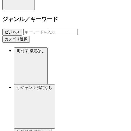
ジャンル／キーワード
ビジネス
カテゴリ選択
町村字
指定なし
小ジャンル
指定なし