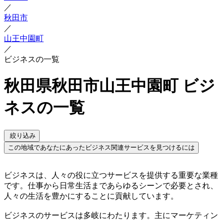
／
秋田市
／
山王中園町
／
ビジネスの一覧
秋田県秋田市山王中園町 ビジ
ネスの一覧
絞り込み
この地域であなたにあったビジネス関連サービスを見つけるには
ビジネスは、人々の役に立つサービスを提供する重要な業種
です。仕事から日常生活まであらゆるシーンで必要とされ、
人々の生活を豊かにすることに貢献しています。
ビジネスのサービスは多岐にわたります。主にマーケティン