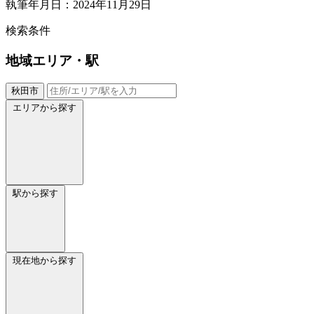
執筆年月日：2024年11月29日
検索条件
地域
エリア・駅
秋田市
エリアから探す
駅から探す
現在地から探す