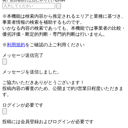
例）世田谷区の土日にやっている内科
※本機能は検索内容から推定されるエリアと業種に基づき、
事業者情報の検索を補助するものです。
いかなる内容の検索であっても、本機能では事業者の比較・
優劣評価・断定的判断・専門的判断は行いません。
※
利用規約
をご確認の上ご利用ください
メッセージ送信完了
メッセージを送信しました。
ご協力いただきありがとうございます！
投稿内容の審査のため、公開まで約3営業日程度いただきま
す。
ログインが必要です
投稿には会員登録およびログインが必要です