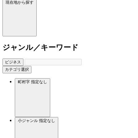
現在地から探す
ジャンル／キーワード
ビジネス
カテゴリ選択
町村字
指定なし
小ジャンル
指定なし