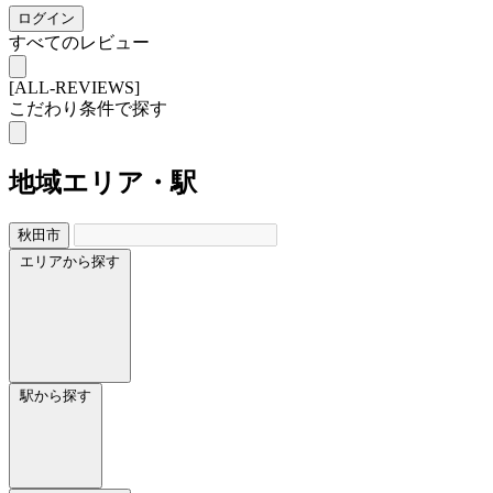
ログイン
すべてのレビュー
[ALL-REVIEWS]
こだわり条件で探す
地域
エリア・駅
秋田市
エリアから探す
駅から探す