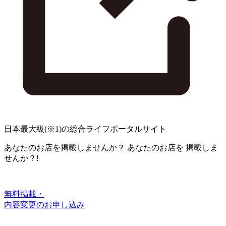
日本最大級
(※1)
の総合ライフポータルサイト
あなたのお店を掲載しませんか？
あなたのお店を
掲載しま
せんか？!
無料掲載・
内容変更のお申し込み