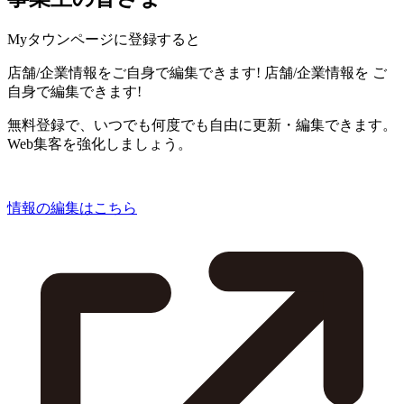
Myタウンページに登録すると
店舗/企業情報をご自身で編集できます!
店舗/企業情報を
ご
自身で編集できます!
無料登録で、いつでも何度でも自由に更新・編集できます。
Web集客を強化しましょう。
情報の編集はこちら