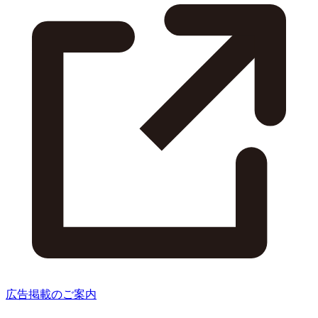
広告掲載のご案内