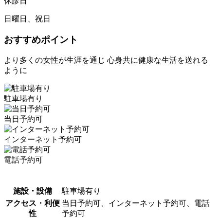
休診日
日曜日、祝日
おすすめポイント
より多くの女性が生涯を通じ 心身共に健康な生活を送れる
ように
駐車場有り
当日予約可
インターネット予約可
電話予約可
施設・設備
駐車場有り
アクセス・利便
当日予約可、インターネット予約可、電話
性
予約可