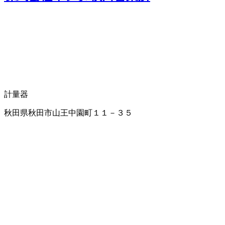
計量器
秋田県秋田市山王中園町１１－３５