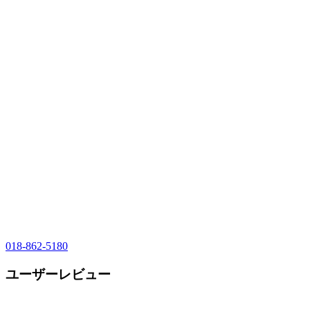
018-862-5180
ユーザーレビュー