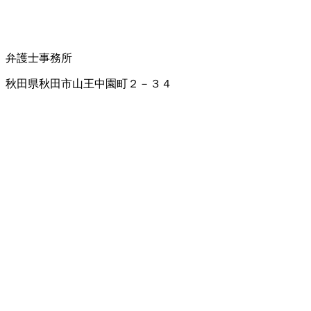
弁護士事務所
秋田県秋田市山王中園町２－３４