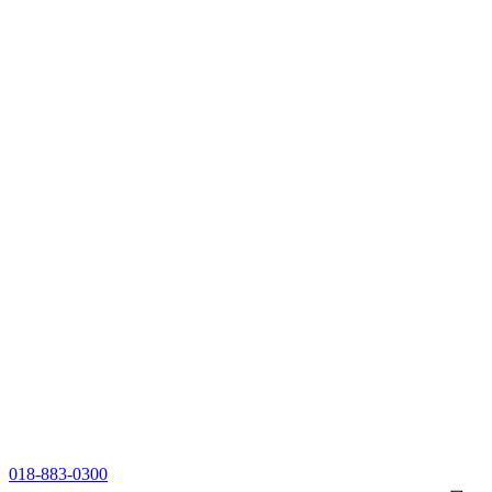
018-883-0300