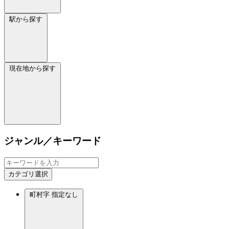
駅から探す
現在地から探す
ジャンル／キーワード
カテゴリ選択
町村字
指定なし