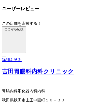
ユーザーレビュー
この店舗を応援する！
ここから応援
詳細を見る
吉田胃腸科内科クリニック
胃腸内科
消化器内科
内科
秋田県秋田市山王中園町１０－３０