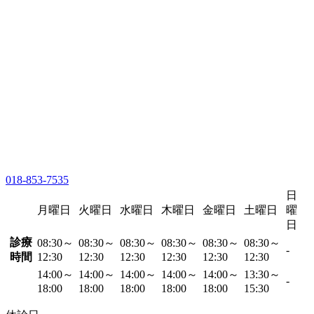
018-853-7535
日
月曜日
火曜日
水曜日
木曜日
金曜日
土曜日
曜
日
診療
08:30～
08:30～
08:30～
08:30～
08:30～
08:30～
-
時間
12:30
12:30
12:30
12:30
12:30
12:30
14:00～
14:00～
14:00～
14:00～
14:00～
13:30～
-
18:00
18:00
18:00
18:00
18:00
15:30