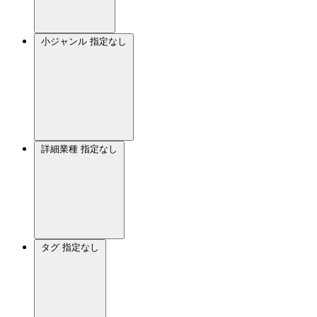
小ジャンル
指定なし
詳細業種
指定なし
タグ
指定なし