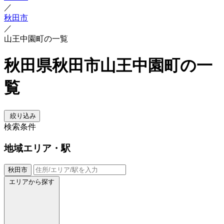
／
秋田市
／
山王中園町の一覧
秋田県秋田市山王中園町の一
覧
絞り込み
検索条件
地域
エリア・駅
秋田市
エリアから探す