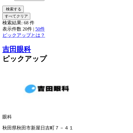
検索する
すべてクリア
検索結果:
68
件
表示件数
20件
|
50件
ピックアップとは？
吉田眼科
ピックアップ
眼科
秋田県秋田市新屋日吉町７－４１