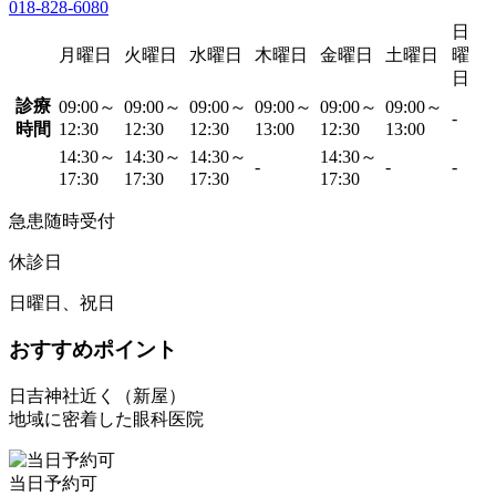
018-828-6080
日
月曜日
火曜日
水曜日
木曜日
金曜日
土曜日
曜
日
診療
09:00～
09:00～
09:00～
09:00～
09:00～
09:00～
-
時間
12:30
12:30
12:30
13:00
12:30
13:00
14:30～
14:30～
14:30～
14:30～
-
-
-
17:30
17:30
17:30
17:30
急患随時受付
休診日
日曜日、祝日
おすすめポイント
日吉神社近く（新屋）
地域に密着した眼科医院
当日予約可