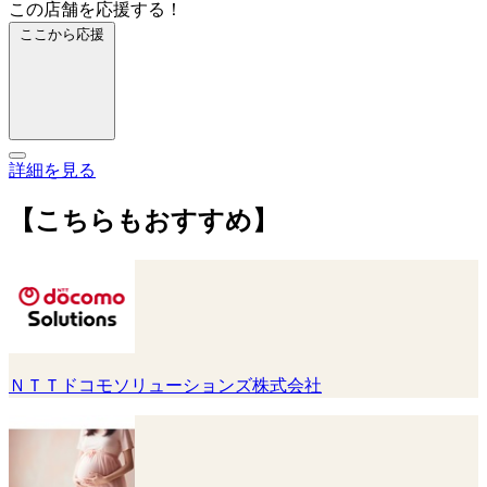
この店舗を応援する！
ここから応援
詳細を見る
【こちらもおすすめ】
ＮＴＴドコモソリューションズ株式会社