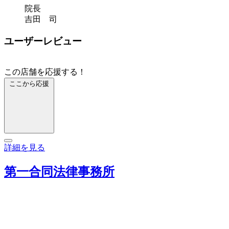
院長
吉田 司
ユーザーレビュー
この店舗を応援する！
ここから応援
詳細を見る
第一合同法律事務所