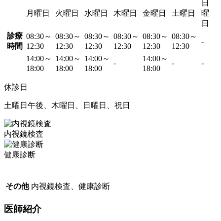
日
月曜日
火曜日
水曜日
木曜日
金曜日
土曜日
曜
日
診療
08:30～
08:30～
08:30～
08:30～
08:30～
08:30～
-
時間
12:30
12:30
12:30
12:30
12:30
12:30
14:00～
14:00～
14:00～
14:00～
-
-
-
18:00
18:00
18:00
18:00
休診日
土曜日午後、木曜日、日曜日、祝日
内視鏡検査
健康診断
その他
内視鏡検査、健康診断
医師紹介