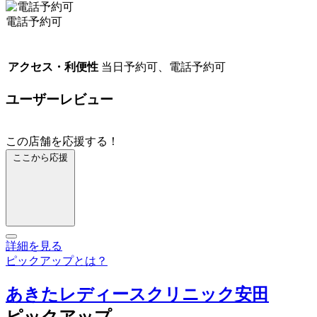
電話予約可
アクセス・利便性
当日予約可、電話予約可
ユーザーレビュー
この店舗を応援する！
ここから応援
詳細を見る
ピックアップとは？
あきたレディースクリニック安田