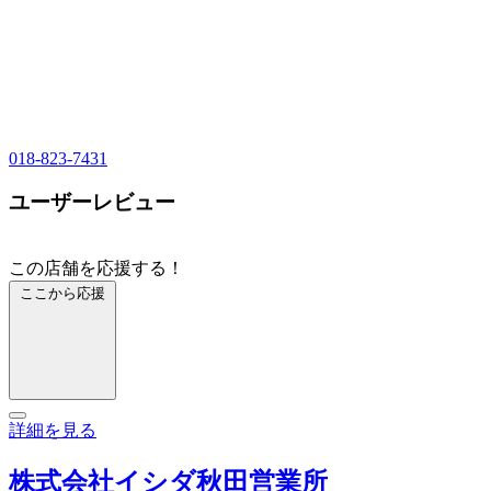
018-823-7431
ユーザーレビュー
この店舗を応援する！
ここから応援
詳細を見る
株式会社イシダ秋田営業所