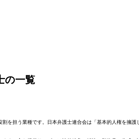
士の一覧
役割を担う業種です。日本弁護士連合会は「基本的人権を擁護