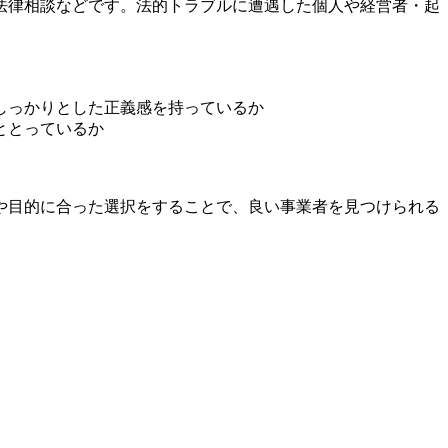
法律相談などです。法的トラブルに遭遇した個人や経営者・起
しっかりとした正義感を持っているか
ととっているか
や目的に合った選択をすることで、良い事業者を見つけられる