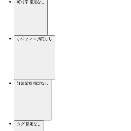
町村字
指定なし
小ジャンル
指定なし
詳細業種
指定なし
タグ
指定なし