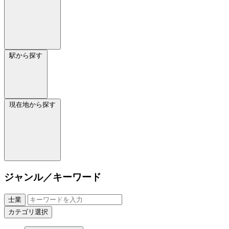
駅から探す
現在地から探す
ジャンル／キーワード
士業
カテゴリ選択