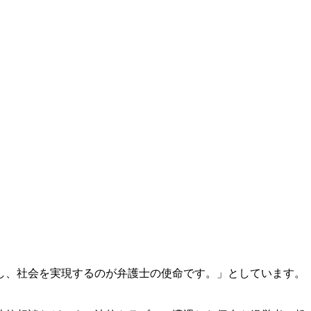
し、社会を実現するのが弁護士の使命です。」としています。