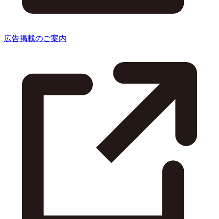
広告掲載のご案内