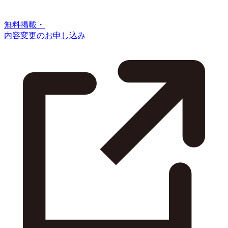
無料掲載・
内容変更のお申し込み