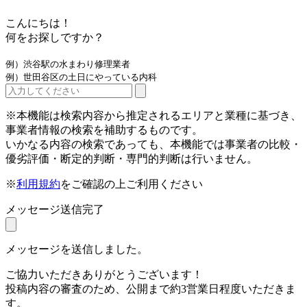
こんにちは！
何をお探しですか？
例）渋谷駅の水まわり修理業者
例）世田谷区の土日にやっている内科
※本機能は検索内容から推定されるエリアと業種に基づき、
事業者情報の検索を補助するものです。
いかなる内容の検索であっても、本機能では事業者の比較・
優劣評価・断定的判断・専門的判断は行いません。
※
利用規約
をご確認の上ご利用ください
メッセージ送信完了
メッセージを送信しました。
ご協力いただきありがとうございます！
投稿内容の審査のため、公開まで約3営業日程度いただきま
す。