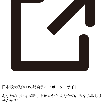
日本最大級
(※1)
の総合ライフポータルサイト
あなたのお店を掲載しませんか？
あなたのお店を
掲載しま
せんか？!