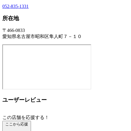
052-835-1331
所在地
〒466-0833
愛知県名古屋市昭和区隼人町７－１０
ユーザーレビュー
この店舗を応援する！
ここから応援