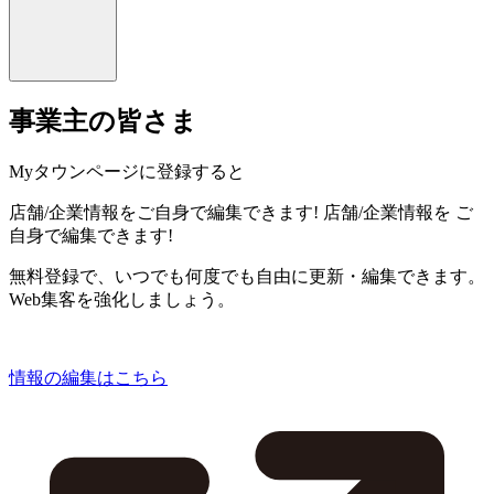
事業主の皆さま
Myタウンページに登録すると
店舗/企業情報をご自身で編集できます!
店舗/企業情報を
ご
自身で編集できます!
無料登録で、いつでも何度でも自由に更新・編集できます。
Web集客を強化しましょう。
情報の編集はこちら