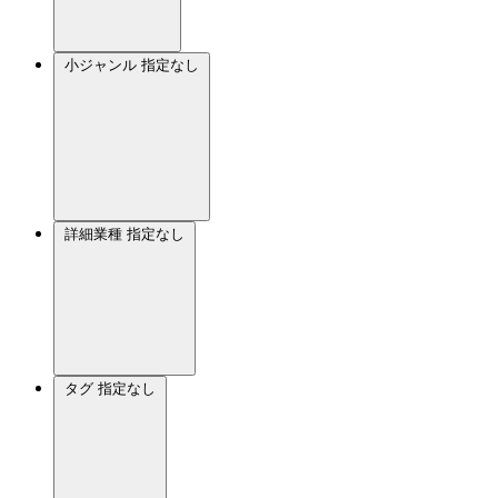
小ジャンル
指定なし
詳細業種
指定なし
タグ
指定なし