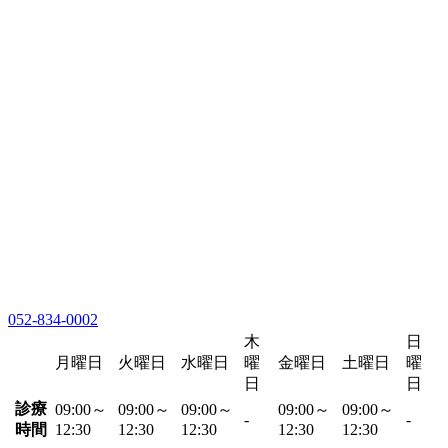
052-834-0002
木
日
月曜日
火曜日
水曜日
曜
金曜日
土曜日
曜
日
日
診療
09:00～
09:00～
09:00～
09:00～
09:00～
-
-
時間
12:30
12:30
12:30
12:30
12:30