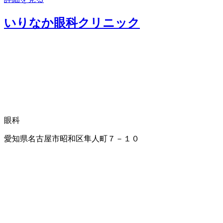
いりなか眼科クリニック
眼科
愛知県名古屋市昭和区隼人町７－１０