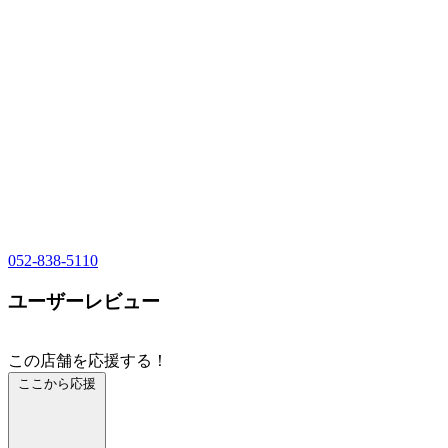
052-838-5110
ユーザーレビュー
この店舗を応援する！
ここから応援