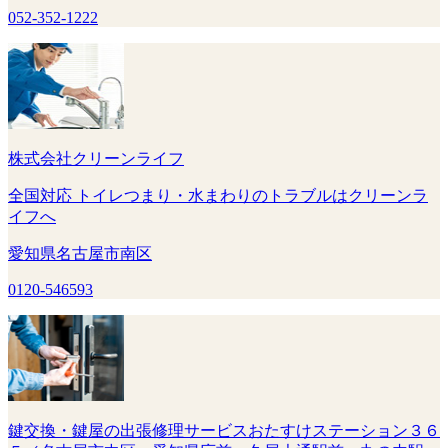
052-352-1222
株式会社クリーンライフ
全国対応 トイレつまり・水まわりのトラブルはクリーンラ
イフへ
愛知県名古屋市南区
0120-546593
鍵交換・鍵屋の出張修理サービスおたすけステーション３６