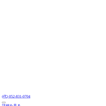
(代) 052-831-0704
詳細を見る