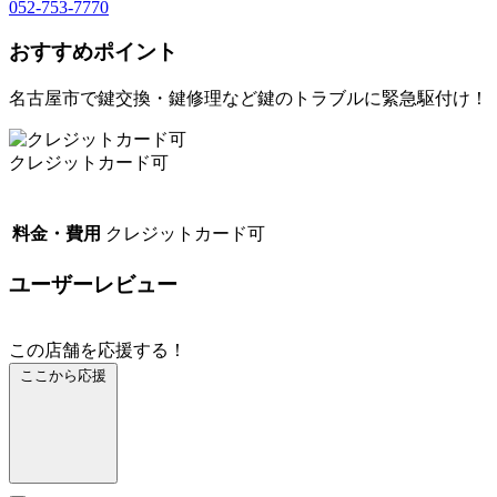
052-753-7770
おすすめポイント
名古屋市で鍵交換・鍵修理など鍵のトラブルに緊急駆付け！
クレジットカード可
料金・費用
クレジットカード可
ユーザーレビュー
この店舗を応援する！
ここから応援