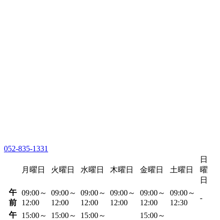
052-835-1331
日
月曜日
火曜日
水曜日
木曜日
金曜日
土曜日
曜
日
午
09:00～
09:00～
09:00～
09:00～
09:00～
09:00～
-
前
12:00
12:00
12:00
12:00
12:00
12:30
午
15:00～
15:00～
15:00～
15:00～