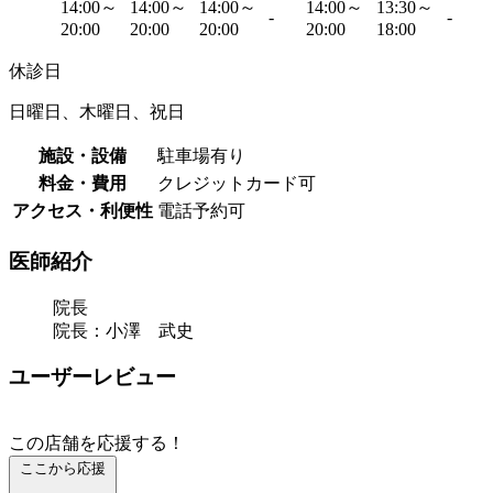
14:00～
14:00～
14:00～
14:00～
13:30～
-
-
20:00
20:00
20:00
20:00
18:00
休診日
日曜日、木曜日、祝日
施設・設備
駐車場有り
料金・費用
クレジットカード可
アクセス・利便性
電話予約可
医師紹介
院長
院長：小澤 武史
ユーザーレビュー
この店舗を応援する！
ここから応援