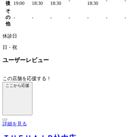
-
-
-
後
19:00
18:30
18:30
18:30
そ
の
-
-
-
-
-
-
-
他
休診日
日・祝
ユーザーレビュー
この店舗を応援する！
ここから応援
詳細を見る