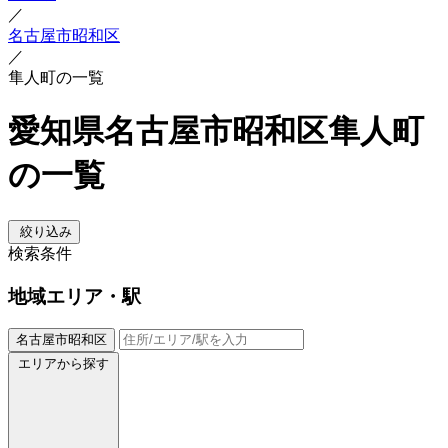
／
名古屋市昭和区
／
隼人町の一覧
愛知県名古屋市昭和区隼人町
の一覧
絞り込み
検索条件
地域
エリア・駅
名古屋市昭和区
エリアから探す