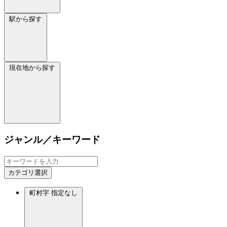
駅から探す
現在地から探す
ジャンル／キーワード
カテゴリ選択
町村字
指定なし