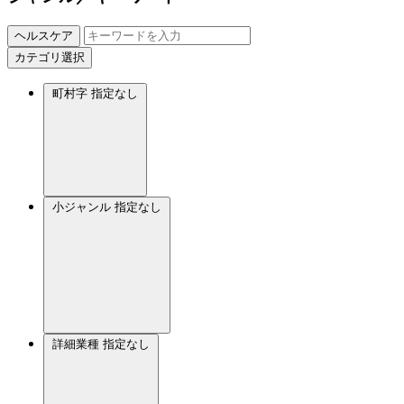
ヘルスケア
カテゴリ選択
町村字
指定なし
小ジャンル
指定なし
詳細業種
指定なし