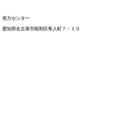
視力センター
愛知県名古屋市昭和区隼人町７－１０