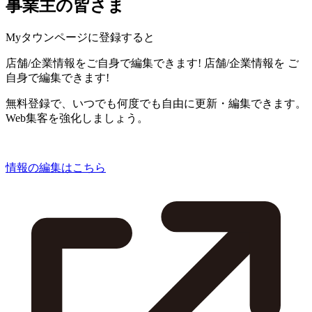
事業主の皆さま
Myタウンページに登録すると
店舗/企業情報をご自身で編集できます!
店舗/企業情報を
ご
自身で編集できます!
無料登録で、いつでも何度でも自由に更新・編集できます。
Web集客を強化しましょう。
情報の編集はこちら