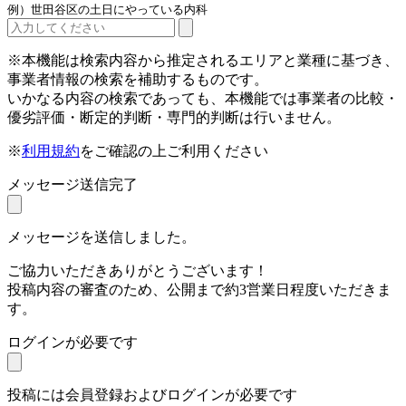
例）世田谷区の土日にやっている内科
※本機能は検索内容から推定されるエリアと業種に基づき、
事業者情報の検索を補助するものです。
いかなる内容の検索であっても、本機能では事業者の比較・
優劣評価・断定的判断・専門的判断は行いません。
※
利用規約
をご確認の上ご利用ください
メッセージ送信完了
メッセージを送信しました。
ご協力いただきありがとうございます！
投稿内容の審査のため、公開まで約3営業日程度いただきま
す。
ログインが必要です
投稿には会員登録およびログインが必要です