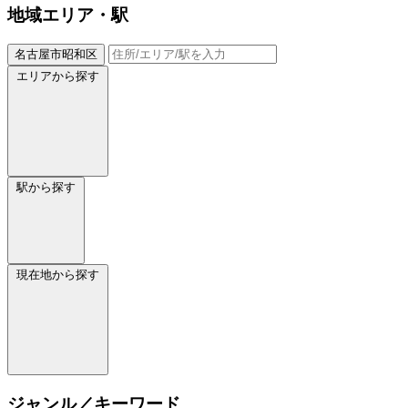
地域
エリア・駅
名古屋市昭和区
エリアから探す
駅から探す
現在地から探す
ジャンル／キーワード