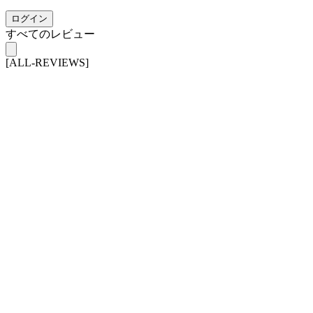
ログイン
すべてのレビュー
[ALL-REVIEWS]