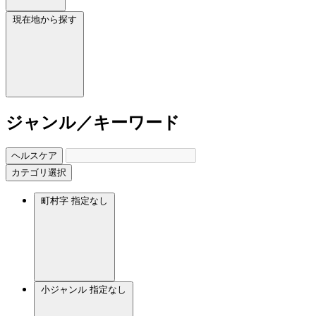
現在地から探す
ジャンル／キーワード
ヘルスケア
カテゴリ選択
町村字
指定なし
小ジャンル
指定なし