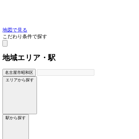
地図で見る
こだわり条件で探す
地域
エリア・駅
名古屋市昭和区
エリアから探す
駅から探す