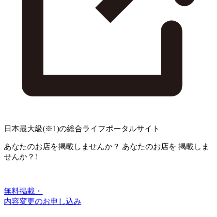
日本最大級
(※1)
の総合ライフポータルサイト
あなたのお店を掲載しませんか？
あなたのお店を
掲載しま
せんか？!
無料掲載・
内容変更のお申し込み