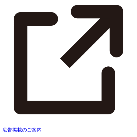
広告掲載のご案内