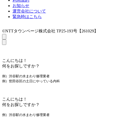
利用規約
お知らせ
運営会社について
緊急時はこちら
©NTTタウンページ株式会社 TP25-193号【261029】
こんにちは！
何をお探しですか？
例）渋谷駅の水まわり修理業者
例）世田谷区の土日にやっている内科
こんにちは！
何をお探しですか？
例）渋谷駅の水まわり修理業者