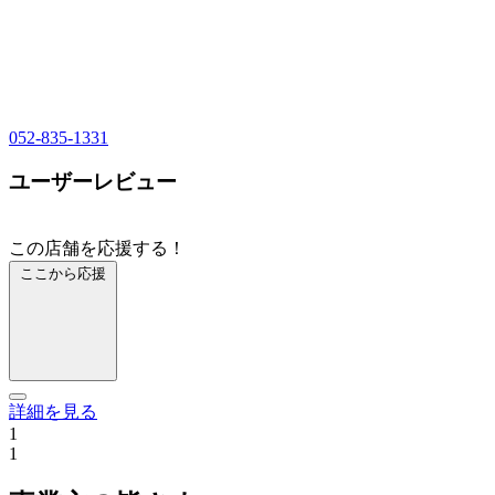
052-835-1331
ユーザーレビュー
この店舗を応援する！
ここから応援
詳細を見る
1
1