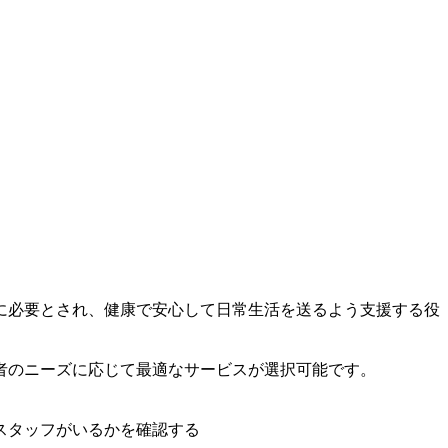
に必要とされ、健康で安心して日常生活を送るよう支援する役
者のニーズに応じて最適なサービスが選択可能です。
スタッフがいるかを確認する