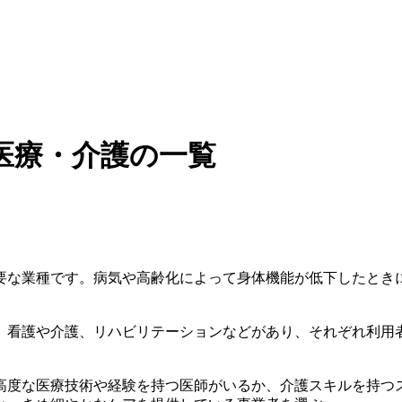
医療・介護の一覧
要な業種です。病気や高齢化によって身体機能が低下したとき
、看護や介護、リハビリテーションなどがあり、それぞれ利用
高度な医療技術や経験を持つ医師がいるか、介護スキルを持つ