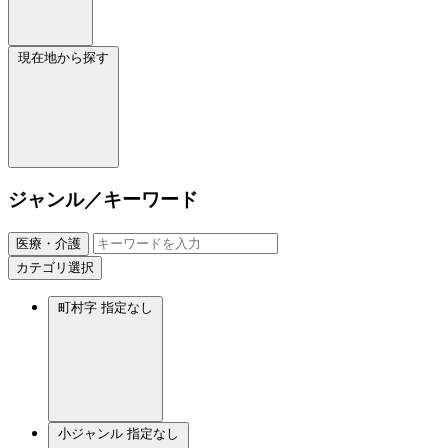
現在地から探す
ジャンル／キーワード
医療・介護
カテゴリ選択
町村字
指定なし
小ジャンル
指定なし