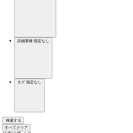
詳細業種
指定なし
タグ
指定なし
検索する
すべてクリア