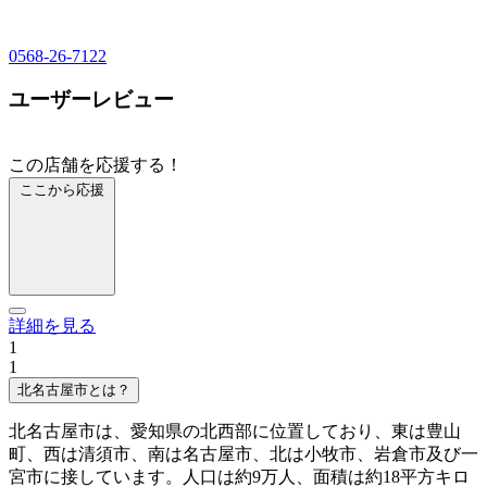
0568-26-7122
ユーザーレビュー
この店舗を応援する！
ここから応援
詳細を見る
1
1
北名古屋市とは？
北名古屋市は、愛知県の北西部に位置しており、東は豊山
町、西は清須市、南は名古屋市、北は小牧市、岩倉市及び一
宮市に接しています。人口は約9万人、面積は約18平方キロ