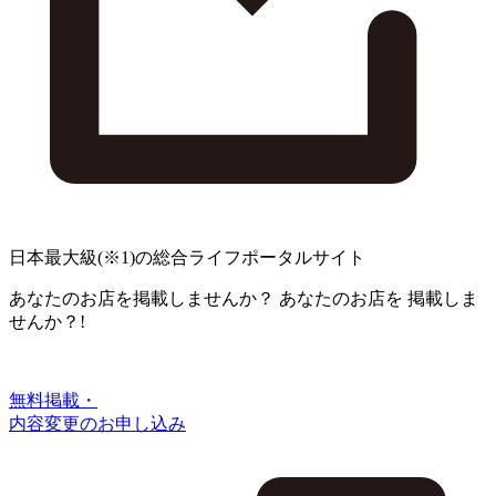
日本最大級
(※1)
の総合ライフポータルサイト
あなたのお店を掲載しませんか？
あなたのお店を
掲載しま
せんか？!
無料掲載・
内容変更のお申し込み