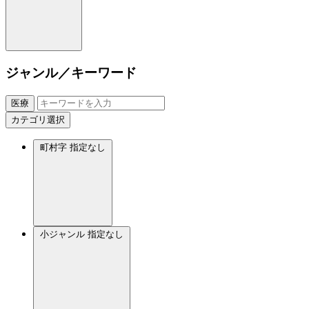
ジャンル／キーワード
医療
カテゴリ選択
町村字
指定なし
小ジャンル
指定なし