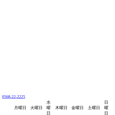
0568-22-2225
水
日
月曜日
火曜日
曜
木曜日
金曜日
土曜日
曜
日
日