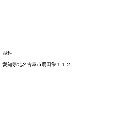
眼科
愛知県北名古屋市鹿田栄１１２