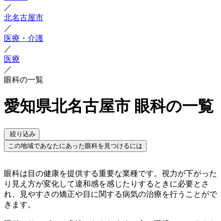
／
北名古屋市
／
医療・介護
／
医療
／
眼科の一覧
愛知県北名古屋市 眼科の一覧
絞り込み
この地域であなたにあった眼科を見つけるには
眼科は目の健康を提供する重要な業種です。視力が下がった
り見え方が変化して違和感を感じたりするときに必要とさ
れ、見やすさの矯正や目に関する病気の治療を行うことがで
きます。