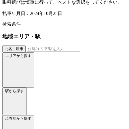
眼科選びは慎重に行って、ベストな選択をしてください。
執筆年月日：2024年10月25日
検索条件
地域
エリア・駅
北名古屋市
エリアから探す
駅から探す
現在地から探す