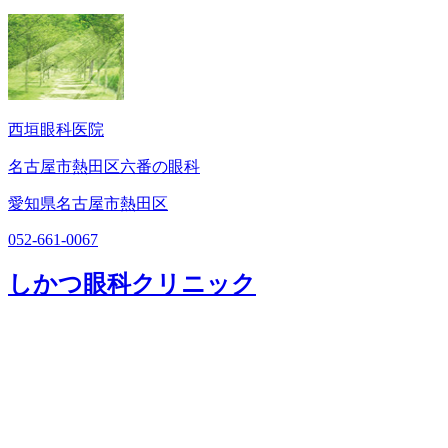
西垣眼科医院
名古屋市熱田区六番の眼科
愛知県名古屋市熱田区
052-661-0067
しかつ眼科クリニック