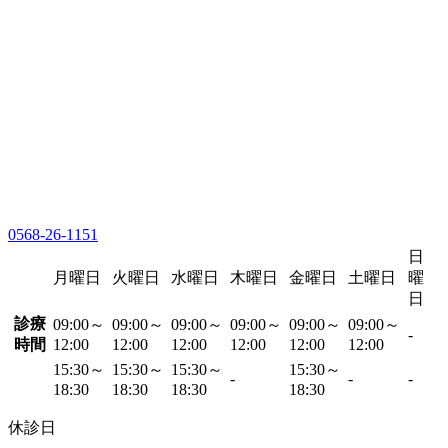
0568-26-1151
日
月曜日
火曜日
水曜日
木曜日
金曜日
土曜日
曜
日
診療
09:00～
09:00～
09:00～
09:00～
09:00～
09:00～
-
時間
12:00
12:00
12:00
12:00
12:00
12:00
15:30～
15:30～
15:30～
15:30～
-
-
-
18:30
18:30
18:30
18:30
休診日