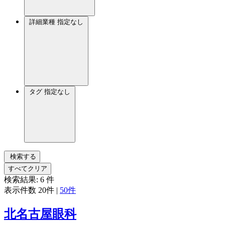
詳細業種
指定なし
タグ
指定なし
検索する
すべてクリア
検索結果:
6
件
表示件数
20件
|
50件
北名古屋眼科