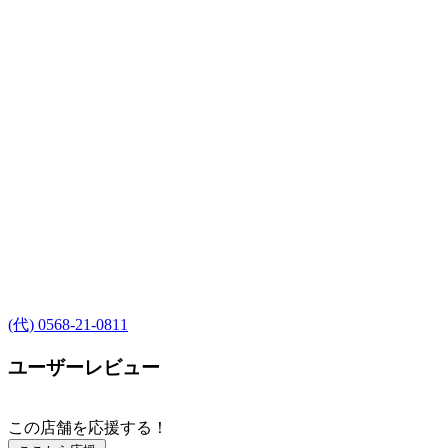
(代) 0568-21-0811
ユーザーレビュー
この店舗を応援する！