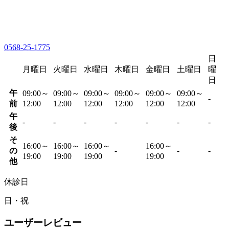
0568-25-1775
日
月曜日
火曜日
水曜日
木曜日
金曜日
土曜日
曜
日
午
09:00～
09:00～
09:00～
09:00～
09:00～
09:00～
-
前
12:00
12:00
12:00
12:00
12:00
12:00
午
-
-
-
-
-
-
-
後
そ
16:00～
16:00～
16:00～
16:00～
の
-
-
-
19:00
19:00
19:00
19:00
他
休診日
日・祝
ユーザーレビュー