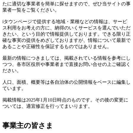
たに適切な事業者を簡単に探せますので、ぜひ当サイトの事
業者一覧をご覧ください。
iタウンページで提供する地域・業種などの情報は、サービ
ス利用をお考えの方に、納得のいくサービスを選んでいただ
きたい、という目的で情報提供しております。できる限り正
確な事実の提供をめざしておりますが、情報について最新で
あることや正確性を保証するものではありません。
最新の情報につきましては、掲載されている情報を参考にし
つつ、各市区役所や事業者まで直接お問い合せの上ご確認く
ださい。
人口、面積、概要等は各自治体の公開情報をベースに編集し
ています。
掲載情報は2025年1月10日時点のものです。その後の変更に
ついては、適宜修正を行ってまいります。
事業主の皆さま