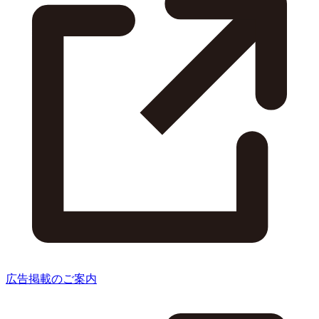
広告掲載のご案内