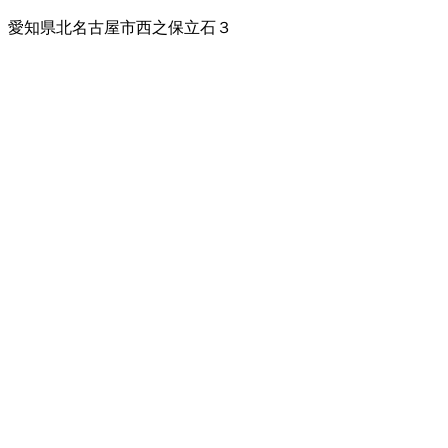
愛知県北名古屋市西之保立石３