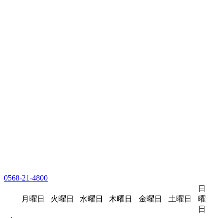
0568-21-4800
日
月曜日
火曜日
水曜日
木曜日
金曜日
土曜日
曜
日