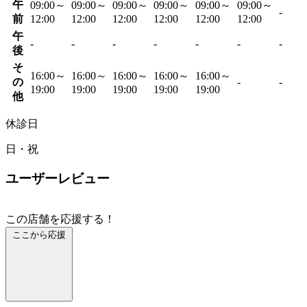
午
09:00～
09:00～
09:00～
09:00～
09:00～
09:00～
-
前
12:00
12:00
12:00
12:00
12:00
12:00
午
-
-
-
-
-
-
-
後
そ
16:00～
16:00～
16:00～
16:00～
16:00～
の
-
-
19:00
19:00
19:00
19:00
19:00
他
休診日
日・祝
ユーザーレビュー
この店舗を応援する！
ここから応援