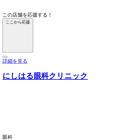
この店舗を応援する！
ここから応援
詳細を見る
にしはる眼科クリニック
眼科