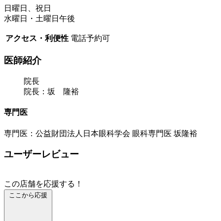
日曜日、祝日
水曜日・土曜日午後
アクセス・利便性
電話予約可
医師紹介
院長
院長：坂 隆裕
専門医
専門医：公益財団法人日本眼科学会 眼科専門医 坂隆裕
ユーザーレビュー
この店舗を応援する！
ここから応援