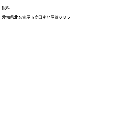
眼科
愛知県北名古屋市鹿田南蒲屋敷６８５