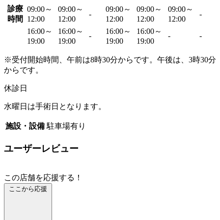
診療
09:00～
09:00～
09:00～
09:00～
09:00～
-
-
時間
12:00
12:00
12:00
12:00
12:00
16:00～
16:00～
16:00～
16:00～
-
-
-
19:00
19:00
19:00
19:00
※受付開始時間、午前は8時30分からです。午後は、3時30分
からです。
休診日
水曜日は手術日となります。
施設・設備
駐車場有り
ユーザーレビュー
この店舗を応援する！
ここから応援