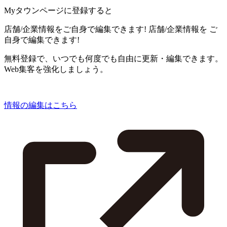
Myタウンページに登録すると
店舗/企業情報をご自身で編集できます!
店舗/企業情報を
ご
自身で編集できます!
無料登録で、いつでも何度でも自由に更新・編集できます。
Web集客を強化しましょう。
情報の編集はこちら