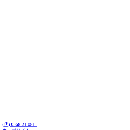
(代) 0568-21-0811