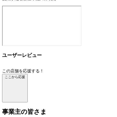
ユーザーレビュー
この店舗を応援する！
ここから応援
事業主の皆さま