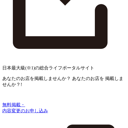
日本最大級
(※1)
の総合ライフポータルサイト
あなたのお店を掲載しませんか？
あなたのお店を
掲載しま
せんか？!
無料掲載・
内容変更のお申し込み