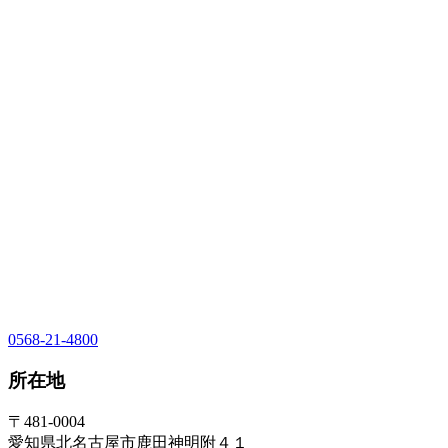
0568-21-4800
所在地
〒481-0004
愛知県北名古屋市鹿田神明附４１