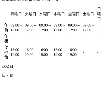
日
月曜日
火曜日
水曜日
木曜日
金曜日
土曜日
曜
日
午
09:00～
09:00～
09:00～
09:00～
09:00～
09:00～
-
前
12:00
12:00
12:00
12:00
12:00
12:00
午
-
-
-
-
-
-
-
後
そ
16:00～
16:00～
16:00～
16:00～
16:00～
の
-
-
19:00
19:00
19:00
19:00
19:00
他
休診日
日・祝