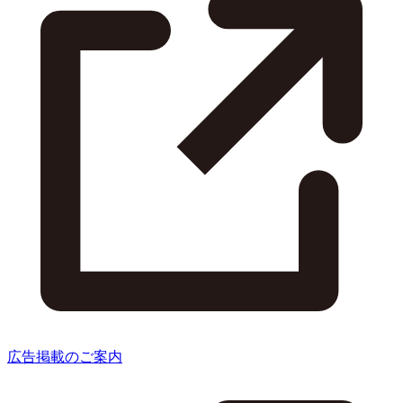
広告掲載のご案内