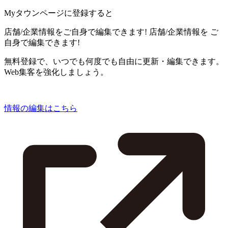
Myタウンページに登録すると
店舗/企業情報をご自身で編集できます!
店舗/企業情報を
ご
自身で編集できます!
無料登録で、いつでも何度でも自由に更新・編集できます。
Web集客を強化しましょう。
情報の編集はこちら