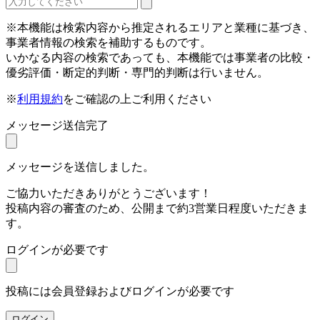
※本機能は検索内容から推定されるエリアと業種に基づき、
事業者情報の検索を補助するものです。
いかなる内容の検索であっても、本機能では事業者の比較・
優劣評価・断定的判断・専門的判断は行いません。
※
利用規約
をご確認の上ご利用ください
メッセージ送信完了
メッセージを送信しました。
ご協力いただきありがとうございます！
投稿内容の審査のため、公開まで約3営業日程度いただきま
す。
ログインが必要です
投稿には会員登録およびログインが必要です
ログイン