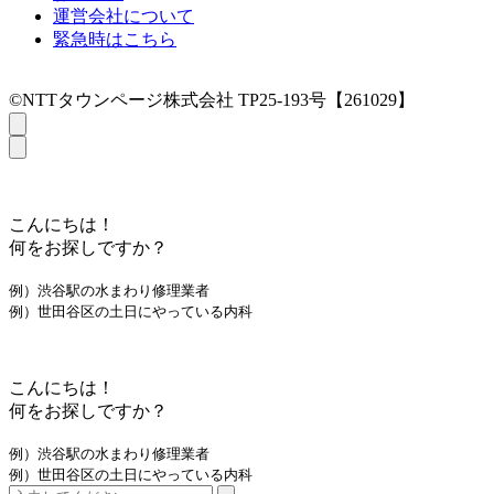
運営会社について
緊急時はこちら
©NTTタウンページ株式会社 TP25-193号【261029】
こんにちは！
何をお探しですか？
例）渋谷駅の水まわり修理業者
例）世田谷区の土日にやっている内科
こんにちは！
何をお探しですか？
例）渋谷駅の水まわり修理業者
例）世田谷区の土日にやっている内科