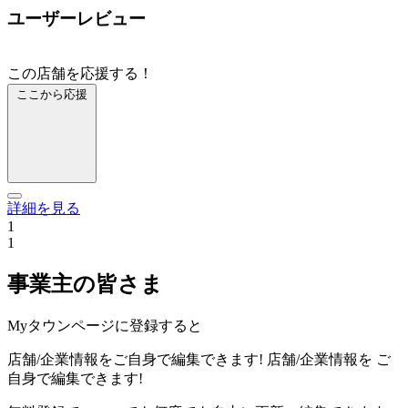
ユーザーレビュー
この店舗を応援する！
ここから応援
詳細を見る
1
1
事業主の皆さま
Myタウンページに登録すると
店舗/企業情報をご自身で編集できます!
店舗/企業情報を
ご
自身で編集できます!