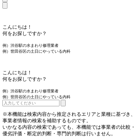
こんにちは！
何をお探しですか？
例）渋谷駅の水まわり修理業者
例）世田谷区の土日にやっている内科
こんにちは！
何をお探しですか？
例）渋谷駅の水まわり修理業者
例）世田谷区の土日にやっている内科
※本機能は検索内容から推定されるエリアと業種に基づき、
事業者情報の検索を補助するものです。
いかなる内容の検索であっても、本機能では事業者の比較・
優劣評価・断定的判断・専門的判断は行いません。