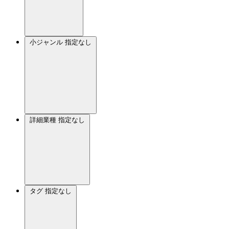
小ジャンル
指定なし
詳細業種
指定なし
タグ
指定なし