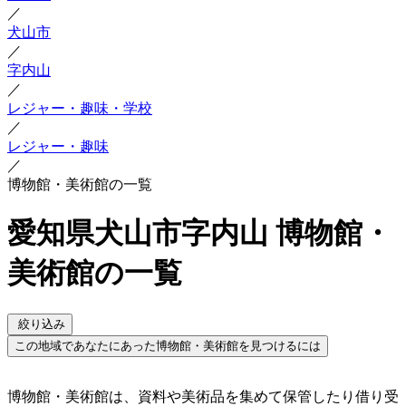
／
犬山市
／
字内山
／
レジャー・趣味・学校
／
レジャー・趣味
／
博物館・美術館の一覧
愛知県犬山市字内山 博物館・
美術館の一覧
絞り込み
この地域であなたにあった博物館・美術館を見つけるには
博物館・美術館は、資料や美術品を集めて保管したり借り受