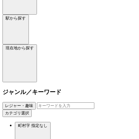
駅から探す
現在地から探す
ジャンル／キーワード
レジャー・趣味
カテゴリ選択
町村字
指定なし