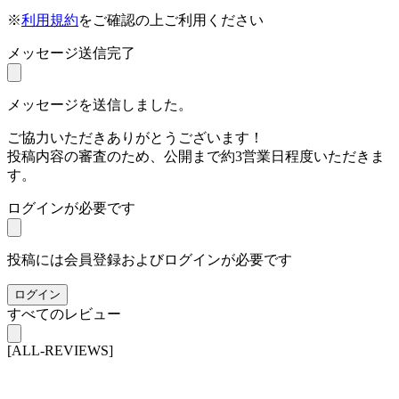
※
利用規約
をご確認の上ご利用ください
メッセージ送信完了
メッセージを送信しました。
ご協力いただきありがとうございます！
投稿内容の審査のため、公開まで約3営業日程度いただきま
す。
ログインが必要です
投稿には会員登録およびログインが必要です
ログイン
すべてのレビュー
[ALL-REVIEWS]