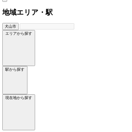
地域
エリア・駅
犬山市
エリアから探す
駅から探す
現在地から探す