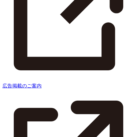
広告掲載のご案内