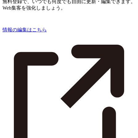
無料登録で、いつでも何度でも自由に更新・編集できます。
Web集客を強化しましょう。
情報の編集はこちら