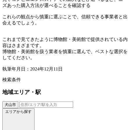
ズあった購入方法が選べることを確認する
これらの観点から慎重に選ぶことで、信頼できる事業者と出
会えるでしょう。
これまで見てきたように博物館・美術館で提供されている内
容はさまざまです。
博物館・美術館を扱う業者を慎重に選んで、ベストな選択を
してください。
執筆年月日：2024年12月11日
検索条件
地域
エリア・駅
犬山市
エリアから探す