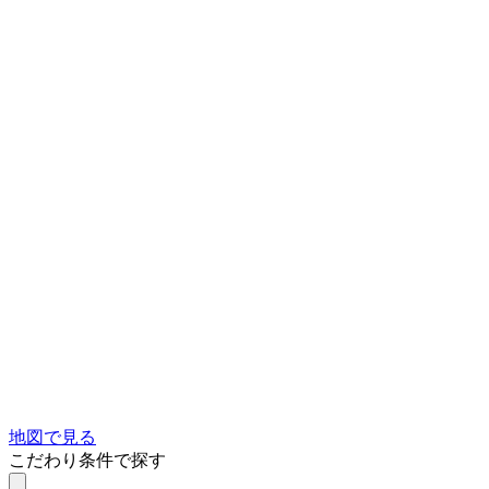
地図で見る
こだわり条件で探す