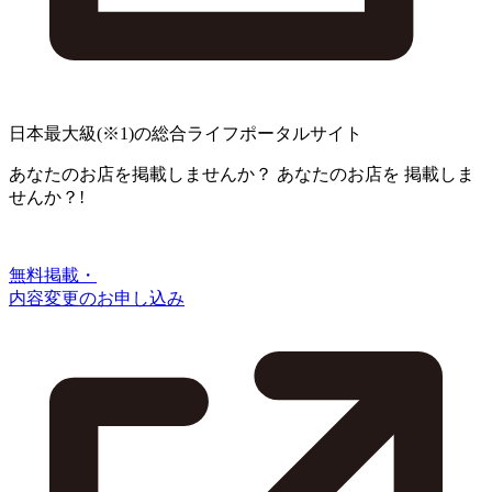
日本最大級
(※1)
の総合ライフポータルサイト
あなたのお店を掲載しませんか？
あなたのお店を
掲載しま
せんか？!
無料掲載・
内容変更のお申し込み