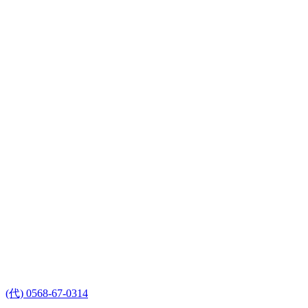
(代) 0568-67-0314