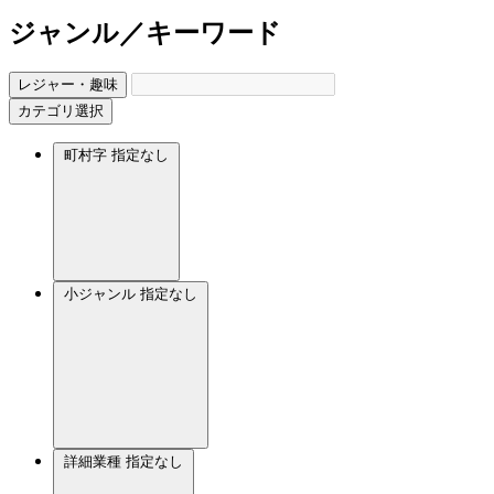
ジャンル／キーワード
レジャー・趣味
カテゴリ選択
町村字
指定なし
小ジャンル
指定なし
詳細業種
指定なし