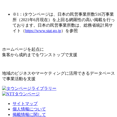
※1：iタウンページは、日本の民営事業所数516万事業
所（2021年6月現在）を上回る網羅性の高い掲載を行っ
ております。日本の民営事業所数は、総務省統計局サ
イト（
https://www.stat.go.jp
）を参照
ホームページを起点に
集客から成約までをワンストップで支援
地域のビジネスやマーケティングに活用できるデータベース
で事業活動を支援
サイトマップ
個人情報について
掲載情報に関して