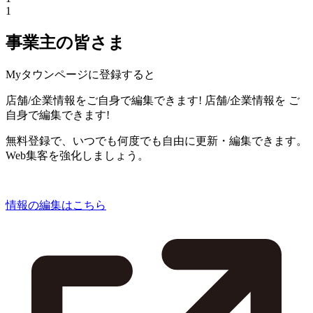
1
事業主の皆さま
Myタウンページに登録すると
店舗/企業情報をご自身で編集できます!
店舗/企業情報を
ご
自身で編集できます!
無料登録で、いつでも何度でも自由に更新・編集できます。
Web集客を強化しましょう。
情報の編集はこちら