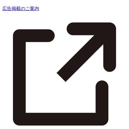
広告掲載のご案内