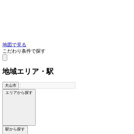
地図で見る
こだわり条件で探す
地域
エリア・駅
犬山市
エリアから探す
駅から探す