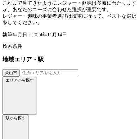
これまで見てきたようにレジャー・趣味は多岐にわたります
が、あなたのニーズに合わせた選択が重要です。
レジャー・趣味の事業者選びは慎重に行って、ベストな選択
をしてください。
執筆年月日：2024年11月14日
検索条件
地域
エリア・駅
犬山市
エリアから探す
駅から探す