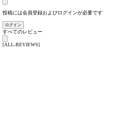
投稿には会員登録およびログインが必要です
ログイン
すべてのレビュー
[ALL-REVIEWS]