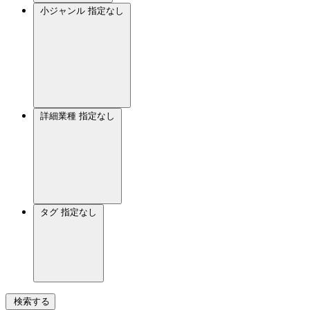
小ジャンル
指定なし
詳細業種
指定なし
タグ
指定なし
検索する