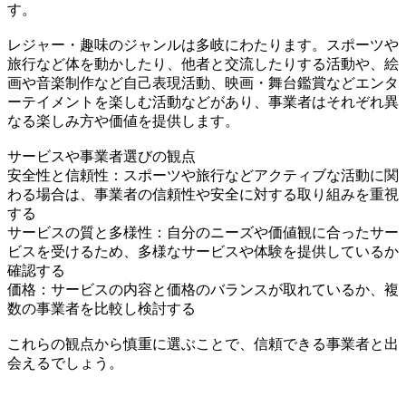
す。
レジャー・趣味のジャンルは多岐にわたります。スポーツや
旅行など体を動かしたり、他者と交流したりする活動や、絵
画や音楽制作など自己表現活動、映画・舞台鑑賞などエンタ
ーテイメントを楽しむ活動などがあり、事業者はそれぞれ異
なる楽しみ方や価値を提供します。
サービスや事業者選びの観点
安全性と信頼性：スポーツや旅行などアクティブな活動に関
わる場合は、事業者の信頼性や安全に対する取り組みを重視
する
サービスの質と多様性：自分のニーズや価値観に合ったサー
ビスを受けるため、多様なサービスや体験を提供しているか
確認する
価格：サービスの内容と価格のバランスが取れているか、複
数の事業者を比較し検討する
これらの観点から慎重に選ぶことで、信頼できる事業者と出
会えるでしょう。