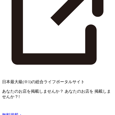
日本最大級
(※1)
の総合ライフポータルサイト
あなたのお店を掲載しませんか？
あなたのお店を
掲載しま
せんか？!
無料掲載・