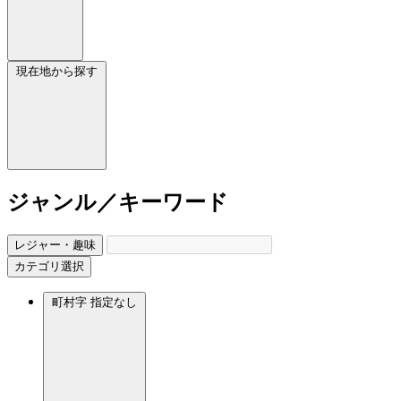
現在地から探す
ジャンル／キーワード
レジャー・趣味
カテゴリ選択
町村字
指定なし