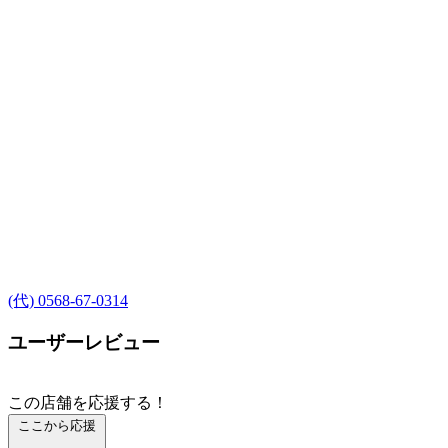
(代) 0568-67-0314
ユーザーレビュー
この店舗を応援する！
ここから応援