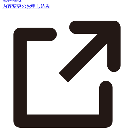
内容変更のお申し込み