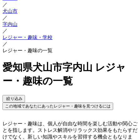
／
犬山市
／
字内山
／
レジャー・趣味・学校
／
レジャー・趣味の一覧
愛知県犬山市字内山 レジャ
ー・趣味の一覧
絞り込み
この地域であなたにあったレジャー・趣味を見つけるには
レジャー・趣味は、個人が自由な時間を楽しむ活動や関心ご
とを指します。ストレス解消やリラックス効果をもたらすだ
けでなく、新しい知識やスキルを習得する機会ともなりま