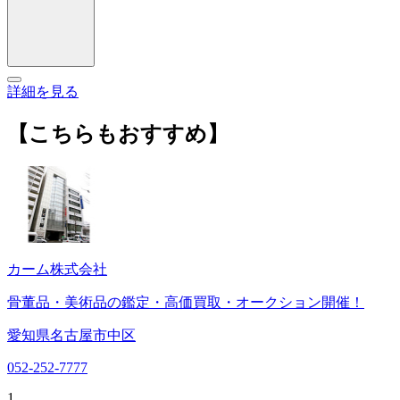
詳細を見る
【こちらもおすすめ】
カーム株式会社
骨董品・美術品の鑑定・高価買取・オークション開催！
愛知県名古屋市中区
052-252-7777
1