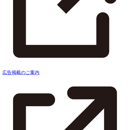
広告掲載のご案内