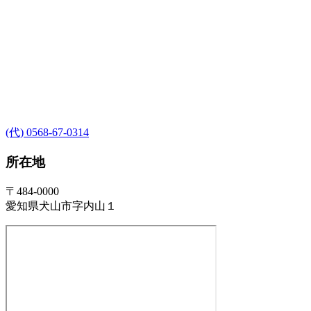
(代) 0568-67-0314
所在地
〒484-0000
愛知県犬山市字内山１