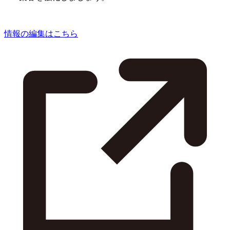
情報の編集はこちら