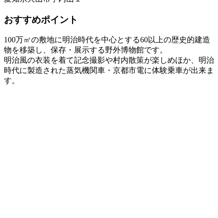
おすすめポイント
100万㎡の敷地に明治時代を中心とする60以上の歴史的建造
物を移築し、保存・展示する野外博物館です。
明治風の衣装を着て記念撮影や村内散策が楽しめほか、明治
時代に製造された蒸気機関車・京都市電に体験乗車が出来ま
す。