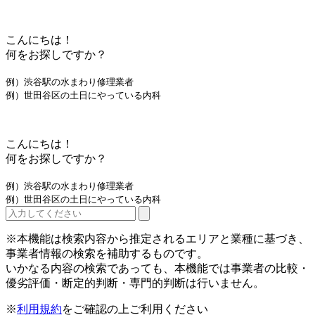
こんにちは！
何をお探しですか？
例）渋谷駅の水まわり修理業者
例）世田谷区の土日にやっている内科
こんにちは！
何をお探しですか？
例）渋谷駅の水まわり修理業者
例）世田谷区の土日にやっている内科
※本機能は検索内容から推定されるエリアと業種に基づき、
事業者情報の検索を補助するものです。
いかなる内容の検索であっても、本機能では事業者の比較・
優劣評価・断定的判断・専門的判断は行いません。
※
利用規約
をご確認の上ご利用ください