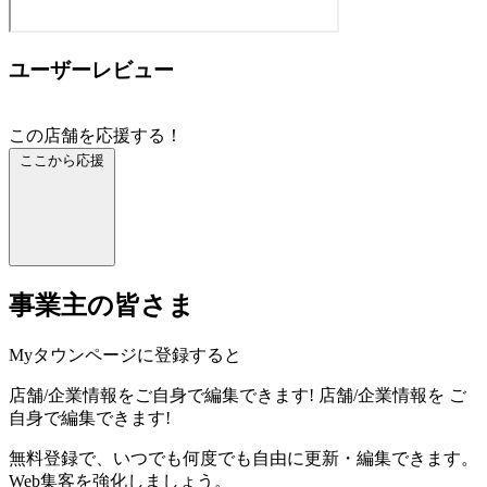
ユーザーレビュー
この店舗を応援する！
ここから応援
事業主の皆さま
Myタウンページに登録すると
店舗/企業情報をご自身で編集できます!
店舗/企業情報を
ご
自身で編集できます!
無料登録で、いつでも何度でも自由に更新・編集できます。
Web集客を強化しましょう。