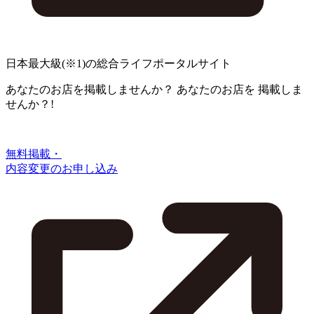
日本最大級
(※1)
の総合ライフポータルサイト
あなたのお店を掲載しませんか？
あなたのお店を
掲載しま
せんか？!
無料掲載・
内容変更のお申し込み