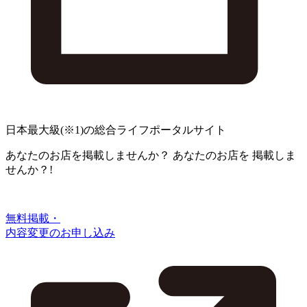
日本最大級
(※1)
の総合ライフポータルサイト
あなたのお店を掲載しませんか？
あなたのお店を
掲載しま
せんか？!
無料掲載・
内容変更のお申し込み