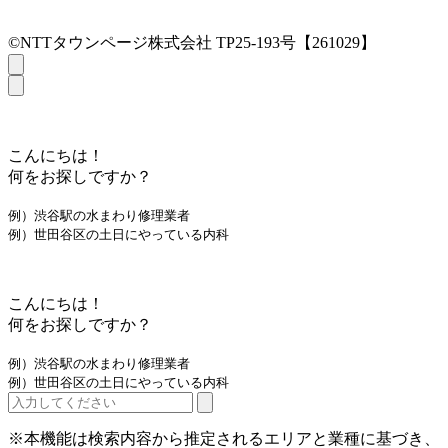
©NTTタウンページ株式会社 TP25-193号【261029】
こんにちは！
何をお探しですか？
例）渋谷駅の水まわり修理業者
例）世田谷区の土日にやっている内科
こんにちは！
何をお探しですか？
例）渋谷駅の水まわり修理業者
例）世田谷区の土日にやっている内科
※本機能は検索内容から推定されるエリアと業種に基づき、