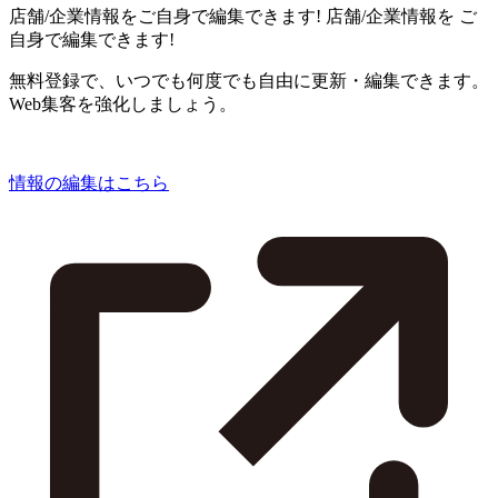
店舗/企業情報をご自身で編集できます!
店舗/企業情報を
ご
自身で編集できます!
無料登録で、いつでも何度でも自由に更新・編集できます。
Web集客を強化しましょう。
情報の編集はこちら