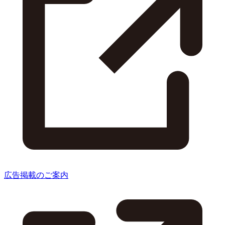
広告掲載のご案内