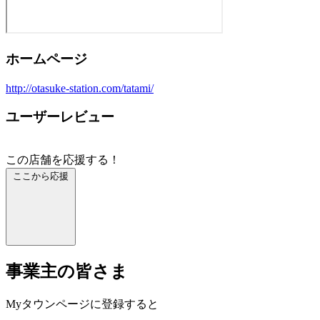
ホームページ
http://otasuke-station.com/tatami/
ユーザーレビュー
この店舗を応援する！
ここから応援
事業主の皆さま
Myタウンページに登録すると