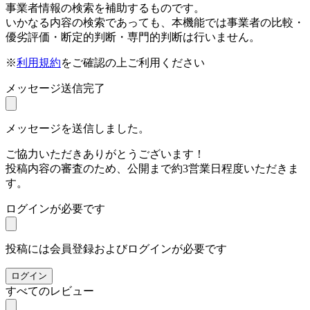
事業者情報の検索を補助するものです。
いかなる内容の検索であっても、本機能では事業者の比較・
優劣評価・断定的判断・専門的判断は行いません。
※
利用規約
をご確認の上ご利用ください
メッセージ送信完了
メッセージを送信しました。
ご協力いただきありがとうございます！
投稿内容の審査のため、公開まで約3営業日程度いただきま
す。
ログインが必要です
投稿には会員登録およびログインが必要です
ログイン
すべてのレビュー