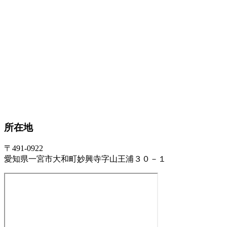
所在地
〒491-0922
愛知県一宮市大和町妙興寺字山王浦３０－１