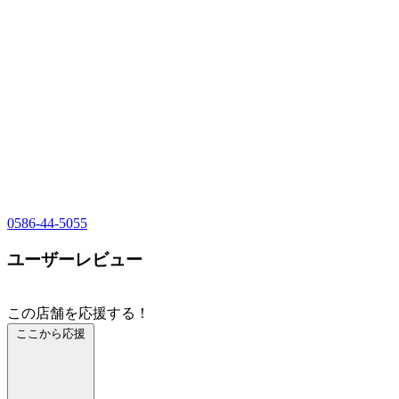
0586-44-5055
ユーザーレビュー
この店舗を応援する！
ここから応援