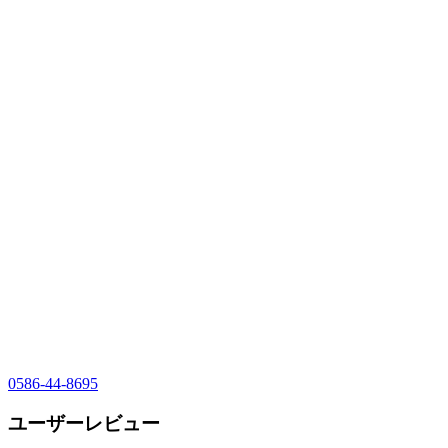
0586-44-8695
ユーザーレビュー