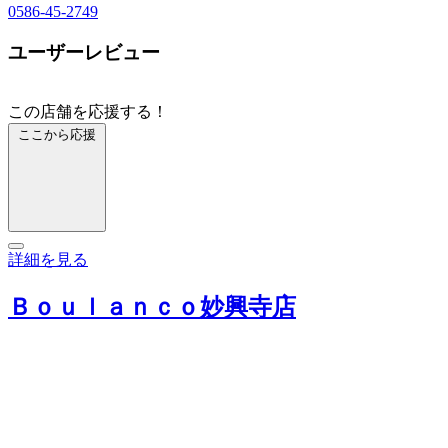
0586-45-2749
ユーザーレビュー
この店舗を応援する！
ここから応援
詳細を見る
Ｂｏｕｌａｎｃｏ妙興寺店