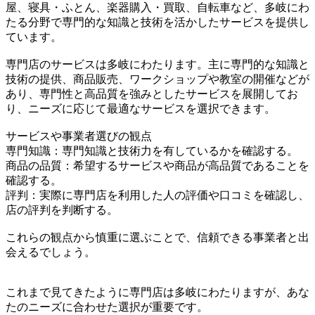
屋、寝具・ふとん、楽器購入・買取、自転車など、多岐にわ
たる分野で専門的な知識と技術を活かしたサービスを提供し
ています。
専門店のサービスは多岐にわたります。主に専門的な知識と
技術の提供、商品販売、ワークショップや教室の開催などが
あり、専門性と高品質を強みとしたサービスを展開してお
り、ニーズに応じて最適なサービスを選択できます。
サービスや事業者選びの観点
専門知識：専門知識と技術力を有しているかを確認する。
商品の品質：希望するサービスや商品が高品質であることを
確認する。
評判：実際に専門店を利用した人の評価や口コミを確認し、
店の評判を判断する。
これらの観点から慎重に選ぶことで、信頼できる事業者と出
会えるでしょう。
これまで見てきたように専門店は多岐にわたりますが、あな
たのニーズに合わせた選択が重要です。