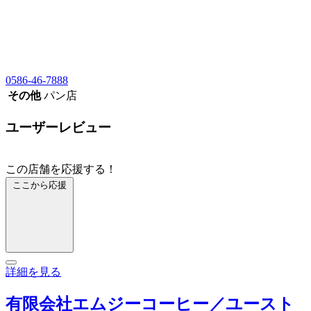
0586-46-7888
その他
パン店
ユーザーレビュー
この店舗を応援する！
ここから応援
詳細を見る
有限会社エムジーコーヒー／ユースト