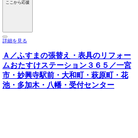
ここから応援
詳細を見る
Ａ／ふすまの張替え・表具のリフォー
ムおたすけステーション３６５／一宮
市・妙興寺駅前・大和町・萩原町・花
池・多加木・八幡・受付センター