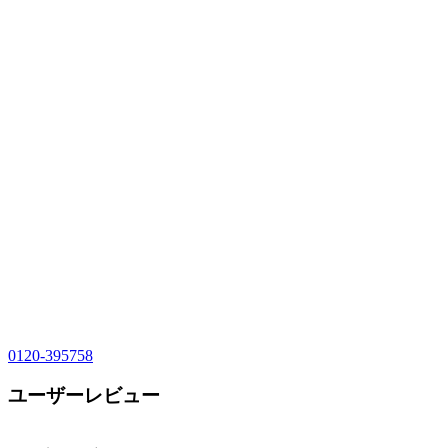
0120-395758
ユーザーレビュー