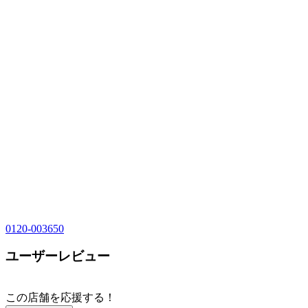
0120-003650
ユーザーレビュー
この店舗を応援する！