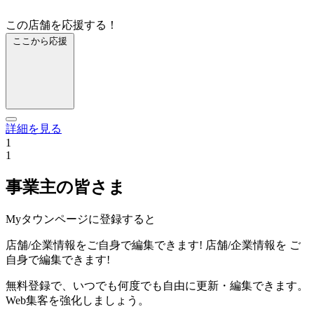
この店舗を応援する！
ここから応援
詳細を見る
1
1
事業主の皆さま
Myタウンページに登録すると
店舗/企業情報をご自身で編集できます!
店舗/企業情報を
ご
自身で編集できます!
無料登録で、いつでも何度でも自由に更新・編集できます。
Web集客を強化しましょう。