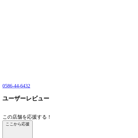
0586-44-6432
ユーザーレビュー
この店舗を応援する！
ここから応援