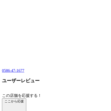
0586-47-1677
ユーザーレビュー
この店舗を応援する！
ここから応援