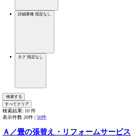
詳細業種
指定なし
タグ
指定なし
検索する
すべてクリア
検索結果:
10
件
表示件数
20件
|
50件
Ａ／畳の張替え・リフォームサービス