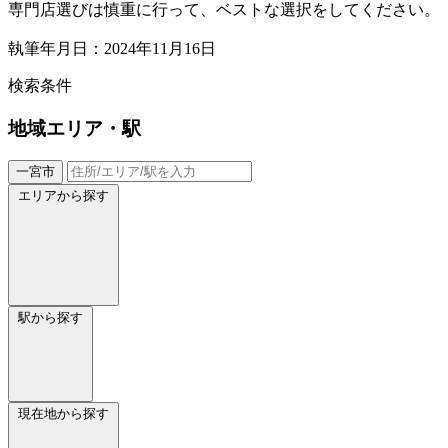
専門店選びは慎重に行って、ベストな選択をしてください。
執筆年月日：2024年11月16日
検索条件
地域
エリア・駅
一宮市
エリアから探す
駅から探す
現在地から探す