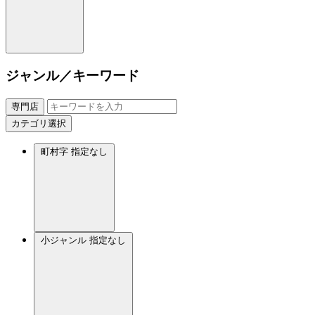
ジャンル／キーワード
専門店
カテゴリ選択
町村字
指定なし
小ジャンル
指定なし