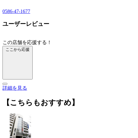
0586-47-1677
ユーザーレビュー
この店舗を応援する！
ここから応援
詳細を見る
【こちらもおすすめ】