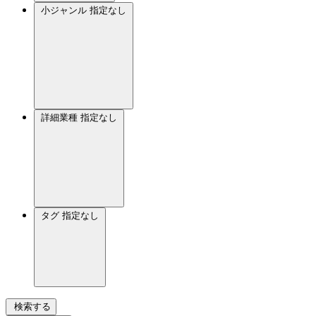
小ジャンル
指定なし
詳細業種
指定なし
タグ
指定なし
検索する