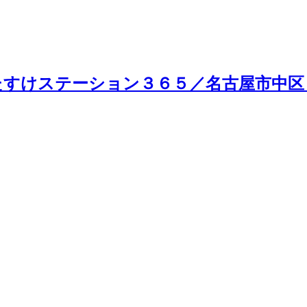
すけステーション３６５／名古屋市中区