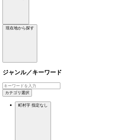
現在地から探す
ジャンル／キーワード
カテゴリ選択
町村字
指定なし