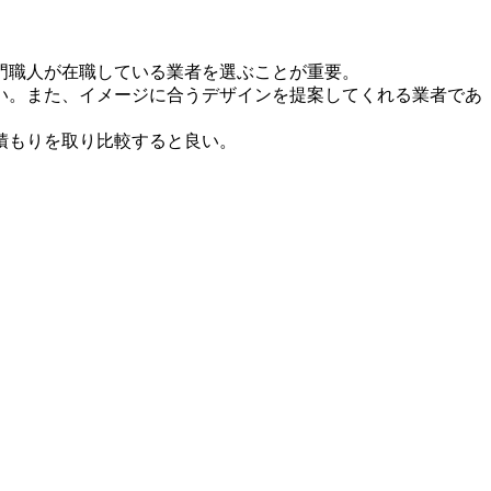
門職人が在職している業者を選ぶことが重要。
い。また、イメージに合うデザインを提案してくれる業者であ
積もりを取り比較すると良い。