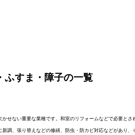
・ふすま・障子の一覧
欠かせない重要な業種です。和室のリフォームなどで必要とさ
に新調、張り替えなどの修繕、防虫・防カビ対応などがあり、