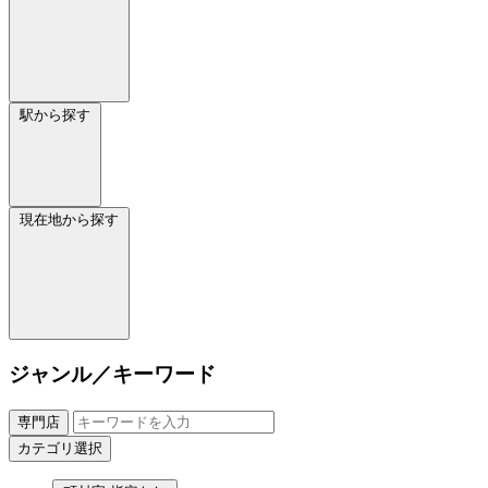
駅から探す
現在地から探す
ジャンル／キーワード
専門店
カテゴリ選択