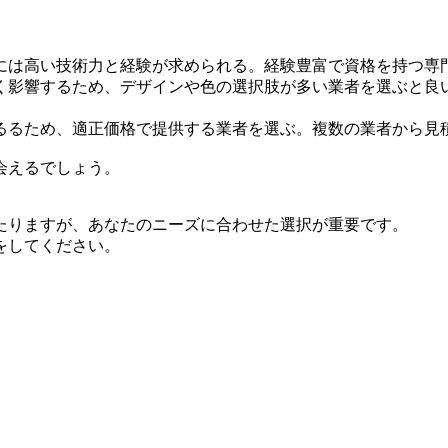
には高い技術力と経験が求められる。経験豊富で資格を持つ専
く影響するため、デザインや色の選択肢が多い業者を選ぶと良
るるため、適正価格で提供する業者を選ぶ。複数の業者から見
会えるでしょう。
たりますが、あなたのニーズに合わせた選択が重要です。
をしてください。