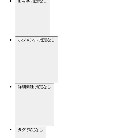
町村字
指定なし
小ジャンル
指定なし
詳細業種
指定なし
タグ
指定なし