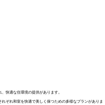
れ、快適な住環境の提供があります。
それぞれ和室を快適で美しく保つための多様なプランがありま