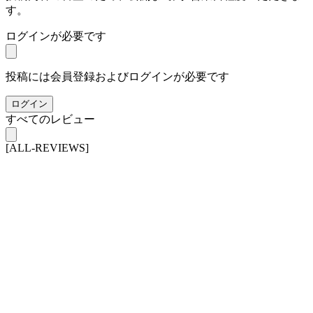
す。
ログインが必要です
投稿には会員登録およびログインが必要です
ログイン
すべてのレビュー
[ALL-REVIEWS]