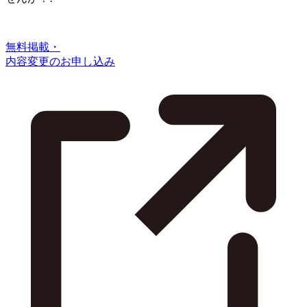
無料掲載・
内容変更のお申し込み