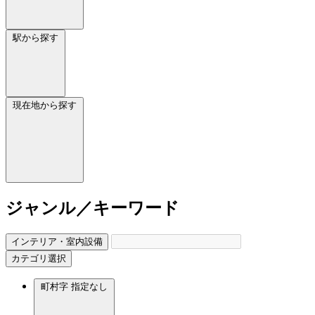
駅から探す
現在地から探す
ジャンル／キーワード
インテリア・室内設備
カテゴリ選択
町村字
指定なし