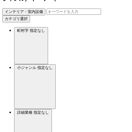
インテリア・室内設備
カテゴリ選択
町村字
指定なし
小ジャンル
指定なし
詳細業種
指定なし