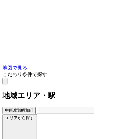
地図で見る
こだわり条件で探す
地域
エリア・駅
中巨摩郡昭和町
エリアから探す