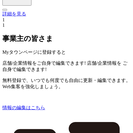
詳細を見る
1
1
事業主の皆さま
Myタウンページに登録すると
店舗/企業情報をご自身で編集できます!
店舗/企業情報を
ご
自身で編集できます!
無料登録で、いつでも何度でも自由に更新・編集できます。
Web集客を強化しましょう。
情報の編集はこちら