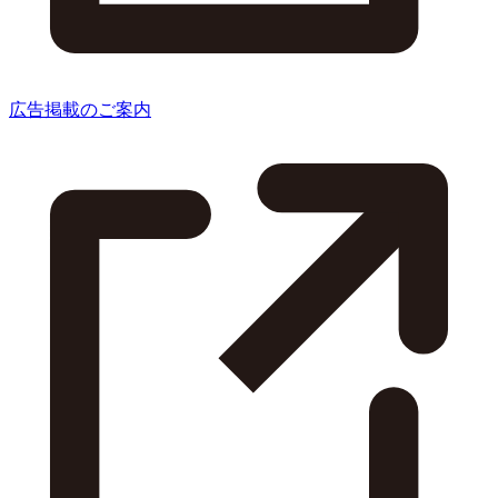
広告掲載のご案内