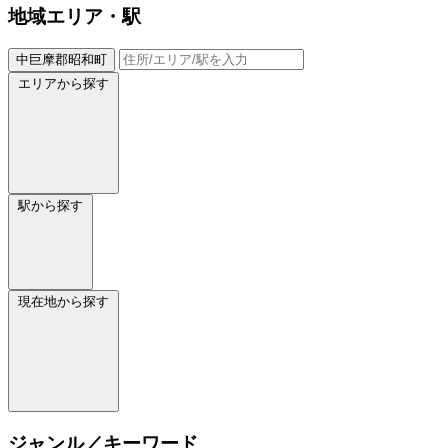
地域
エリア・駅
中巨摩郡昭和町
エリアから探す
駅から探す
現在地から探す
ジャンル／キーワード