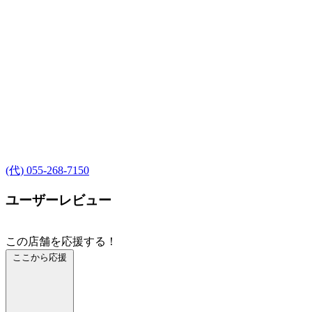
(代) 055-268-7150
ユーザーレビュー
この店舗を応援する！
ここから応援