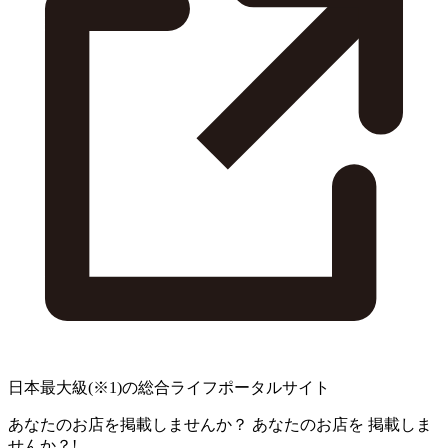
日本最大級
(※1)
の総合ライフポータルサイト
あなたのお店を掲載しませんか？
あなたのお店を
掲載しま
せんか？!