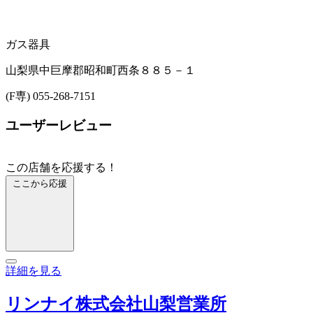
ガス器具
山梨県中巨摩郡昭和町西条８８５－１
(F専) 055-268-7151
ユーザーレビュー
この店舗を応援する！
ここから応援
詳細を見る
リンナイ株式会社山梨営業所