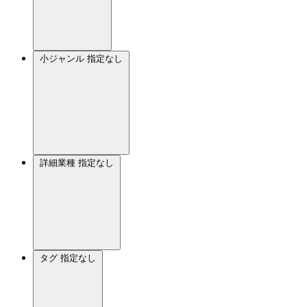
小ジャンル
指定なし
詳細業種
指定なし
タグ
指定なし