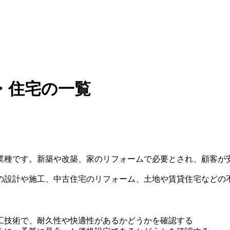
・住宅の一覧
業種です。新築や改築、家のリフォームで必要とされ、顧客が
の設計や施工、中古住宅のリフォーム、土地や賃貸住宅などの
工技術で、耐久性や快適性があるかどうかを確認する