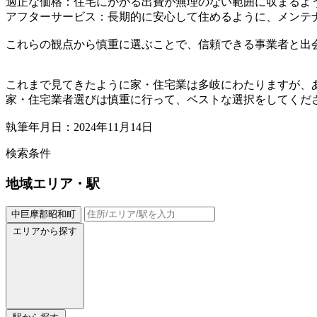
適正な価格：住宅にかかる出費が無理のない範囲に収まるよ
アフターサービス：長期的に安心して住めるように、メンテ
これらの観点から慎重に選ぶことで、信頼できる事業者と出
これまで見てきたように家・住宅業は多岐にわたりますが、
家・住宅業者選びは慎重に行って、ベストな選択をしてくだ
執筆年月日：2024年11月14日
検索条件
地域
エリア・駅
中巨摩郡昭和町
エリアから探す