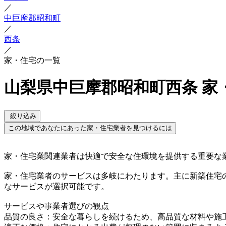
／
中巨摩郡昭和町
／
西条
／
家・住宅の一覧
山梨県中巨摩郡昭和町西条 家
絞り込み
この地域であなたにあった家・住宅業者を見つけるには
家・住宅業関連業者は快適で安全な住環境を提供する重要な
家・住宅業者のサービスは多岐にわたります。主に新築住宅
なサービスが選択可能です。
サービスや事業者選びの観点
品質の良さ：安全な暮らしを続けるため、高品質な材料や施