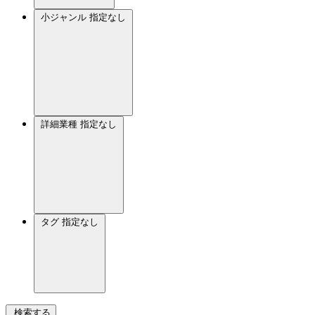
小ジャンル
指定なし
詳細業種
指定なし
タグ
指定なし
検索する