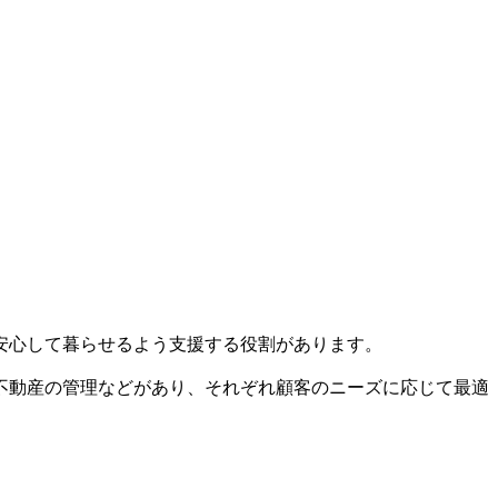
安心して暮らせるよう支援する役割があります。
不動産の管理などがあり、それぞれ顧客のニーズに応じて最適