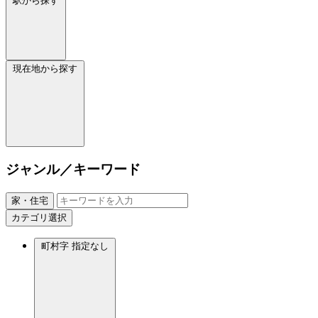
駅から探す
現在地から探す
ジャンル／キーワード
家・住宅
カテゴリ選択
町村字
指定なし