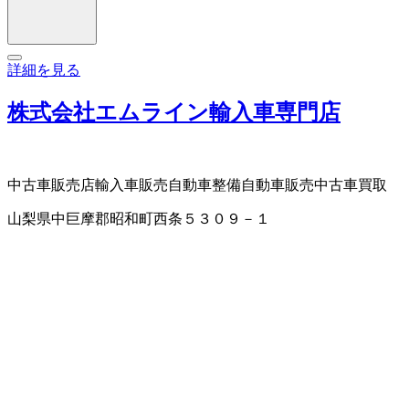
詳細を見る
株式会社エムライン輸入車専門店
中古車販売店
輸入車販売
自動車整備
自動車販売
中古車買取
山梨県中巨摩郡昭和町西条５３０９－１