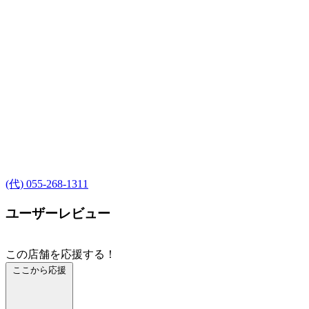
(代) 055-268-1311
ユーザーレビュー
この店舗を応援する！
ここから応援