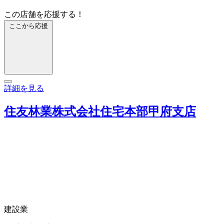
この店舗を応援する！
ここから応援
詳細を見る
住友林業株式会社住宅本部甲府支店
建設業