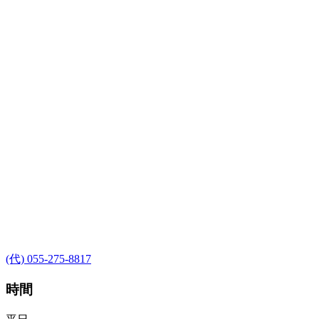
(代) 055-275-8817
時間