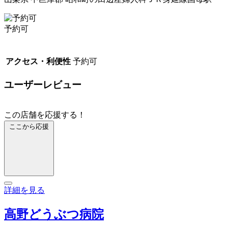
予約可
アクセス・利便性
予約可
ユーザーレビュー
この店舗を応援する！
ここから応援
詳細を見る
高野どうぶつ病院