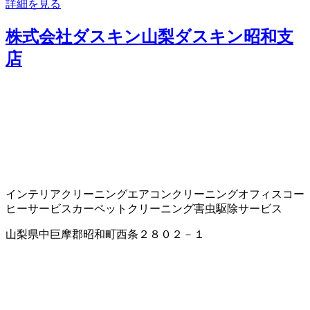
詳細を見る
株式会社ダスキン山梨ダスキン昭和支
店
インテリアクリーニング
エアコンクリーニング
オフィスコー
ヒーサービス
カーペットクリーニング
害虫駆除サービス
山梨県中巨摩郡昭和町西条２８０２－１