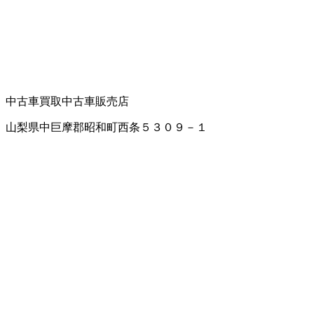
中古車買取
中古車販売店
山梨県中巨摩郡昭和町西条５３０９－１