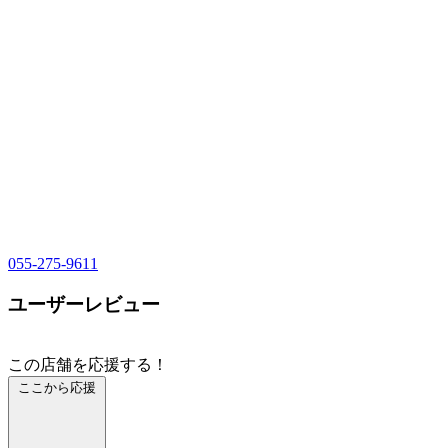
055-275-9611
ユーザーレビュー
この店舗を応援する！
ここから応援