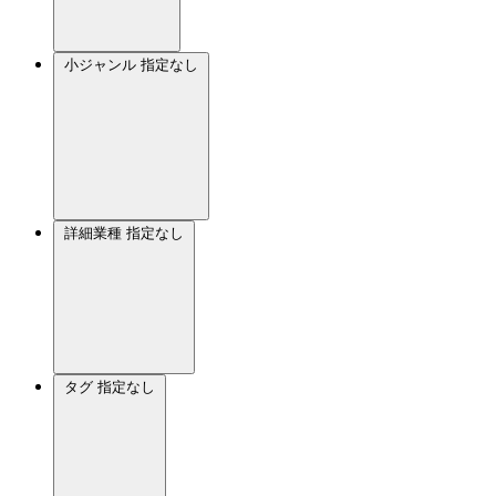
小ジャンル
指定なし
詳細業種
指定なし
タグ
指定なし