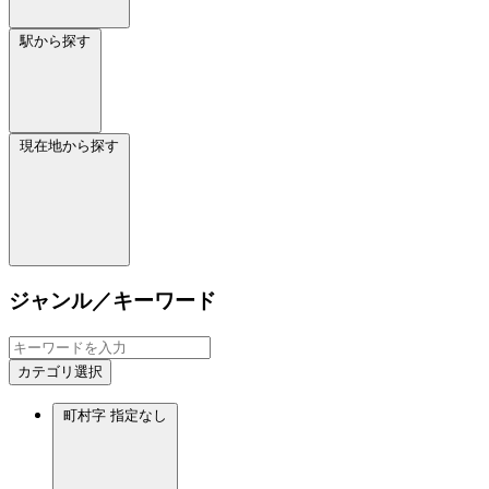
駅から探す
現在地から探す
ジャンル／キーワード
カテゴリ選択
町村字
指定なし