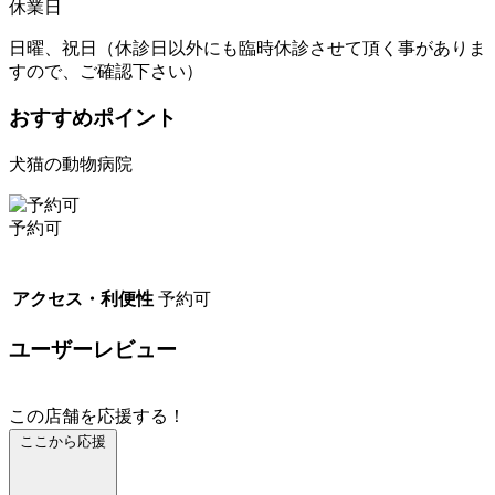
休業日
日曜、祝日（休診日以外にも臨時休診させて頂く事がありま
すので、ご確認下さい）
おすすめポイント
犬猫の動物病院
予約可
アクセス・利便性
予約可
ユーザーレビュー
この店舗を応援する！
ここから応援