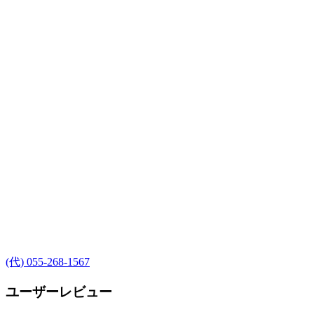
(代) 055-268-1567
ユーザーレビュー