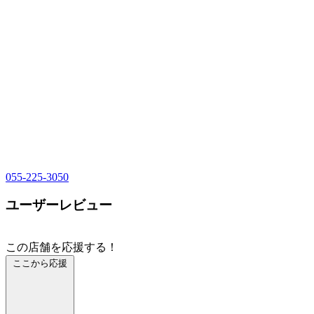
055-225-3050
ユーザーレビュー
この店舗を応援する！
ここから応援