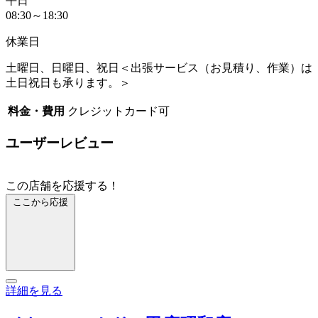
平日
08:30～18:30
休業日
土曜日、日曜日、祝日＜出張サービス（お見積り、作業）は
土日祝日も承ります。＞
料金・費用
クレジットカード可
ユーザーレビュー
この店舗を応援する！
ここから応援
詳細を見る