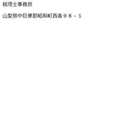
税理士事務所
山梨県中巨摩郡昭和町西条９８－１