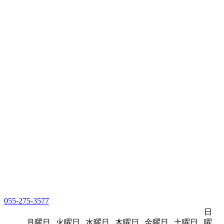
055-275-3577
日
月曜日
火曜日
水曜日
木曜日
金曜日
土曜日
曜