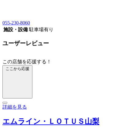
055-230-8060
施設・設備
駐車場有り
ユーザーレビュー
この店舗を応援する！
ここから応援
詳細を見る
エムライン・ＬＯＴＵＳ山梨