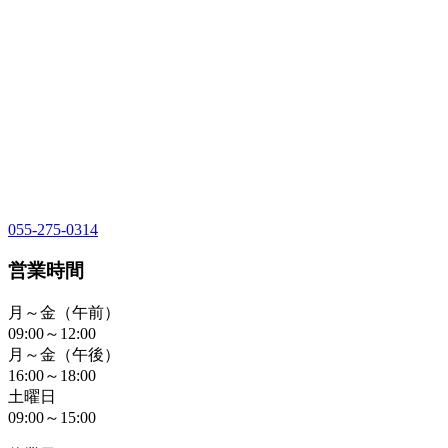
055-275-0314
営業時間
月～金（午前）
09:00～12:00
月～金（午後）
16:00～18:00
土曜日
09:00～15:00