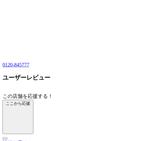
0120-845777
ユーザーレビュー
この店舗を応援する！
ここから応援