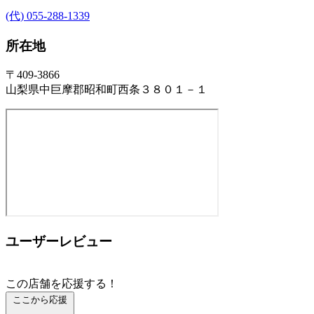
(代) 055-288-1339
所在地
〒409-3866
山梨県中巨摩郡昭和町西条３８０１－１
ユーザーレビュー
この店舗を応援する！
ここから応援