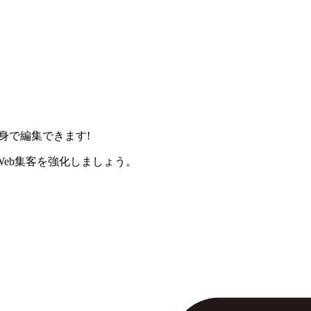
身で編集できます!
eb集客を強化しましょう。