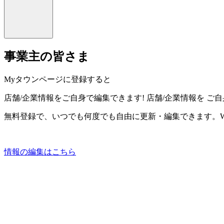
事業主の皆さま
Myタウンページに登録すると
店舗/企業情報をご自身で編集できます!
店舗/企業情報を
ご自
無料登録で、いつでも何度でも自由に更新・編集できます。W
情報の編集はこちら