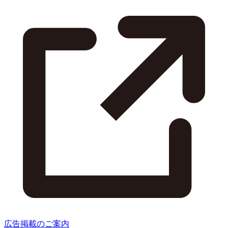
広告掲載のご案内