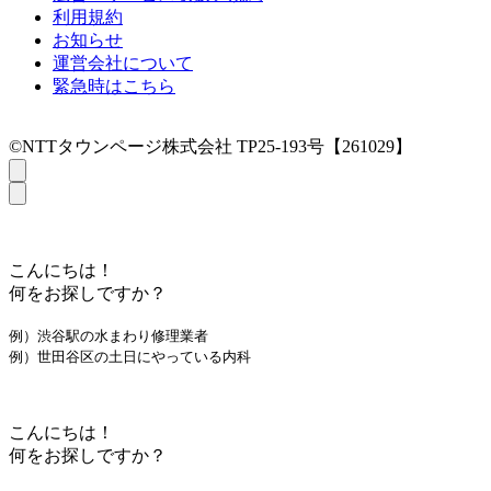
利用規約
お知らせ
運営会社について
緊急時はこちら
©NTTタウンページ株式会社 TP25-193号【261029】
こんにちは！
何をお探しですか？
例）渋谷駅の水まわり修理業者
例）世田谷区の土日にやっている内科
こんにちは！
何をお探しですか？