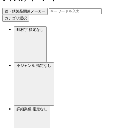
鉄・鉄製品関連メーカー
カテゴリ選択
町村字
指定なし
小ジャンル
指定なし
詳細業種
指定なし