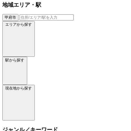
地域
エリア・駅
甲府市
エリアから探す
駅から探す
現在地から探す
ジャンル／キーワード