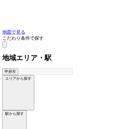
地図で見る
こだわり条件で探す
地域
エリア・駅
甲府市
エリアから探す
駅から探す