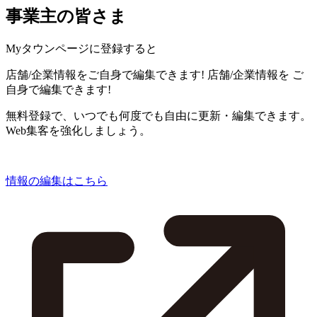
事業主の皆さま
Myタウンページに登録すると
店舗/企業情報をご自身で編集できます!
店舗/企業情報を
ご
自身で編集できます!
無料登録で、いつでも何度でも自由に更新・編集できます。
Web集客を強化しましょう。
情報の編集はこちら