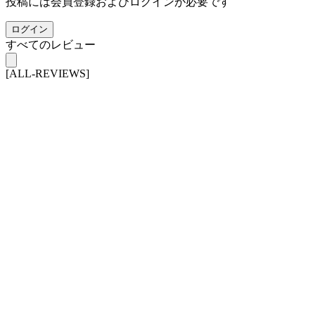
投稿には会員登録およびログインが必要です
ログイン
すべてのレビュー
[ALL-REVIEWS]