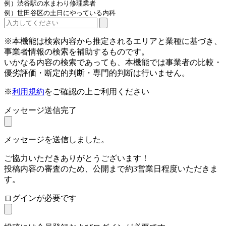
例）渋谷駅の水まわり修理業者
例）世田谷区の土日にやっている内科
※本機能は検索内容から推定されるエリアと業種に基づき、
事業者情報の検索を補助するものです。
いかなる内容の検索であっても、本機能では事業者の比較・
優劣評価・断定的判断・専門的判断は行いません。
※
利用規約
をご確認の上ご利用ください
メッセージ送信完了
メッセージを送信しました。
ご協力いただきありがとうございます！
投稿内容の審査のため、公開まで約3営業日程度いただきま
す。
ログインが必要です