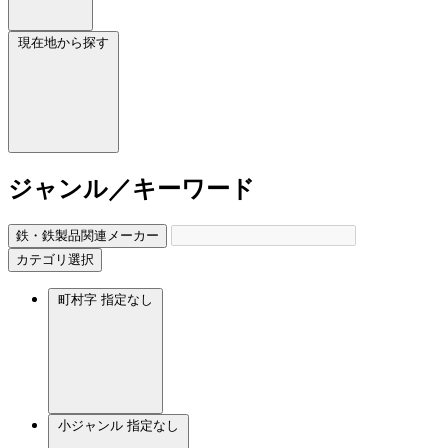
現在地から探す
ジャンル／キーワード
鉄・鉄製品関連メーカー
カテゴリ選択
町村字
指定なし
小ジャンル
指定なし