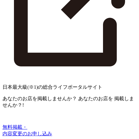
日本最大級
(※1)
の総合ライフポータルサイト
あなたのお店を掲載しませんか？
あなたのお店を
掲載しま
せんか？!
無料掲載・
内容変更のお申し込み