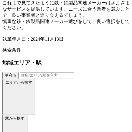
これまで見てきたように鉄・鉄製品関連メーカーはさまざま
なサービスを提供しています。ニーズに合う業者を選ぶこと
で、良い事業者と巡り会えるでしょう。
慎重な鉄・鉄製品関連メーカー選びをして、良い選択をして
ください。
執筆年月日：2024年11月13日
検索条件
地域
エリア・駅
甲府市
エリアから探す
駅から探す