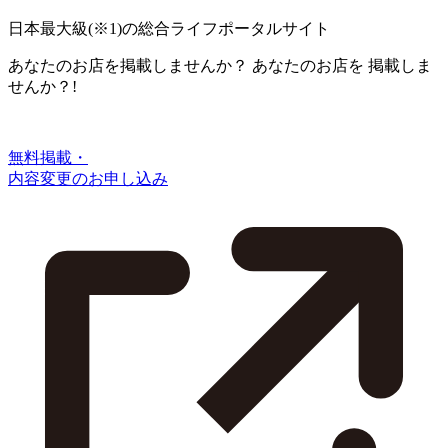
日本最大級
(※1)
の総合ライフポータルサイト
あなたのお店を掲載しませんか？
あなたのお店を
掲載しま
せんか？!
無料掲載・
内容変更のお申し込み