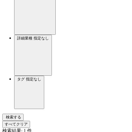
詳細業種
指定なし
タグ
指定なし
検索する
すべてクリア
検索結果:
1
件