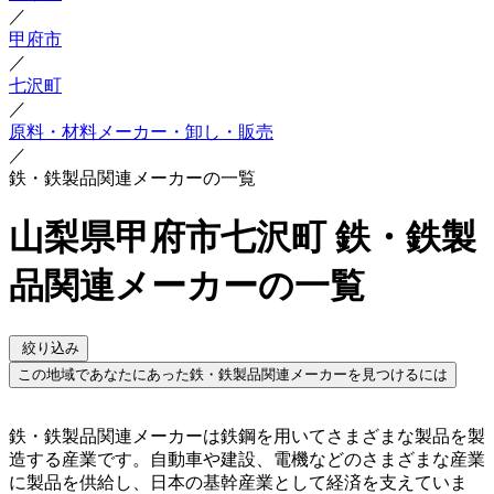
／
甲府市
／
七沢町
／
原料・材料メーカー・卸し・販売
／
鉄・鉄製品関連メーカーの一覧
山梨県甲府市七沢町 鉄・鉄製
品関連メーカーの一覧
絞り込み
この地域であなたにあった鉄・鉄製品関連メーカーを見つけるには
鉄・鉄製品関連メーカーは鉄鋼を用いてさまざまな製品を製
造する産業です。自動車や建設、電機などのさまざまな産業
に製品を供給し、日本の基幹産業として経済を支えていま