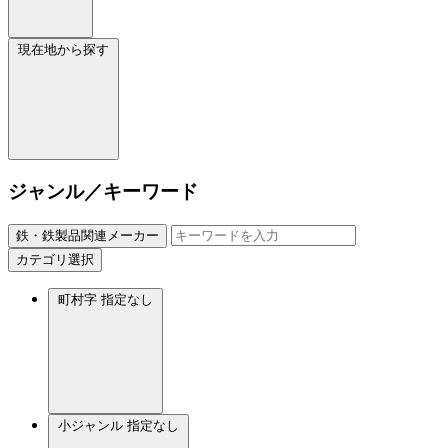
現在地から探す
ジャンル／キーワード
鉄・鉄製品関連メーカー
カテゴリ選択
町村字
指定なし
小ジャンル
指定なし