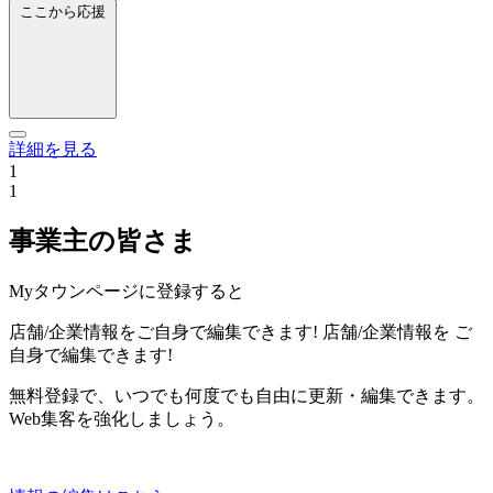
ここから応援
詳細を見る
1
1
事業主の皆さま
Myタウンページに登録すると
店舗/企業情報をご自身で編集できます!
店舗/企業情報を
ご
自身で編集できます!
無料登録で、いつでも何度でも自由に更新・編集できます。
Web集客を強化しましょう。