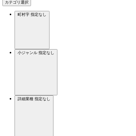
カテゴリ選択
町村字
指定なし
小ジャンル
指定なし
詳細業種
指定なし