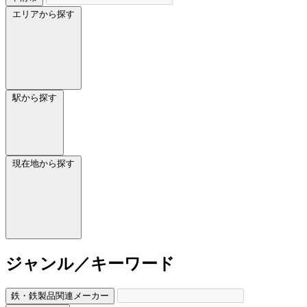
エリアから探す
駅から探す
現在地から探す
ジャンル／キーワード
鉄・鉄製品関連メーカー