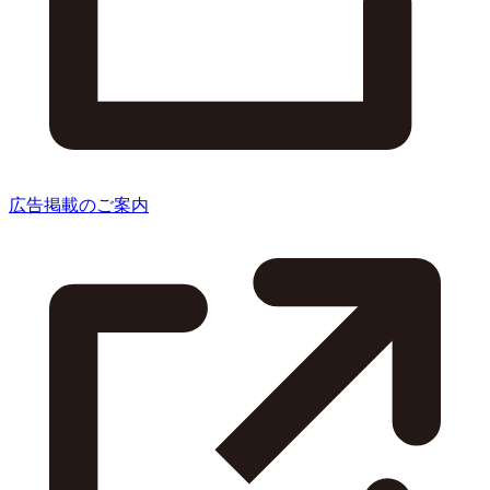
広告掲載のご案内