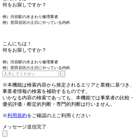
何をお探しですか？
例）渋谷駅の水まわり修理業者
例）世田谷区の土日にやっている内科
こんにちは！
何をお探しですか？
例）渋谷駅の水まわり修理業者
例）世田谷区の土日にやっている内科
※本機能は検索内容から推定されるエリアと業種に基づき、
事業者情報の検索を補助するものです。
いかなる内容の検索であっても、本機能では事業者の比較・
優劣評価・断定的判断・専門的判断は行いません。
※
利用規約
をご確認の上ご利用ください
メッセージ送信完了