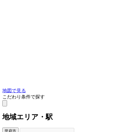
地図で見る
こだわり条件で探す
地域
エリア・駅
甲府市