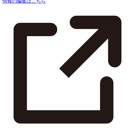
情報の編集はこちら