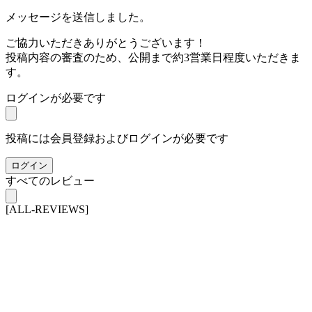
メッセージを送信しました。
ご協力いただきありがとうございます！
投稿内容の審査のため、公開まで約3営業日程度いただきま
す。
ログインが必要です
投稿には会員登録およびログインが必要です
ログイン
すべてのレビュー
[ALL-REVIEWS]