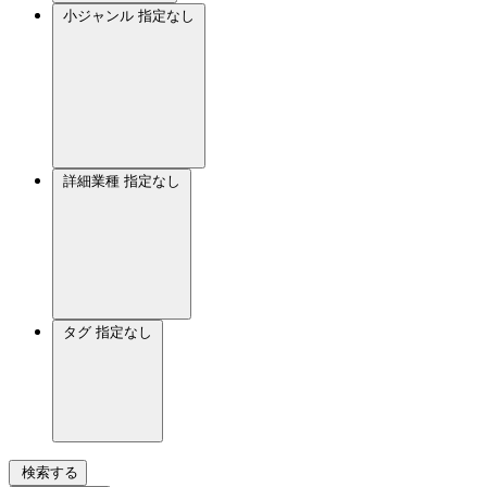
小ジャンル
指定なし
詳細業種
指定なし
タグ
指定なし
検索する