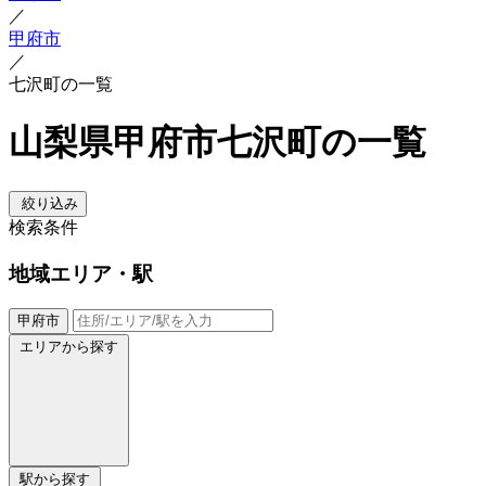
／
甲府市
／
七沢町の一覧
山梨県甲府市七沢町の一覧
絞り込み
検索条件
地域
エリア・駅
甲府市
エリアから探す
駅から探す