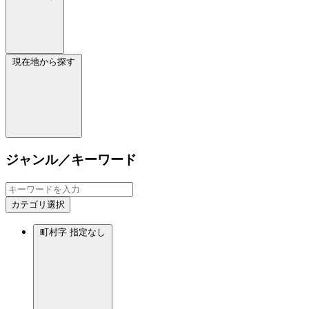
現在地から探す
ジャンル／キーワード
カテゴリ選択
町村字
指定なし