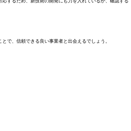
対応するため、新技術の開発にも力を入れているか、確認する
ことで、信頼できる良い事業者と出会えるでしょう。