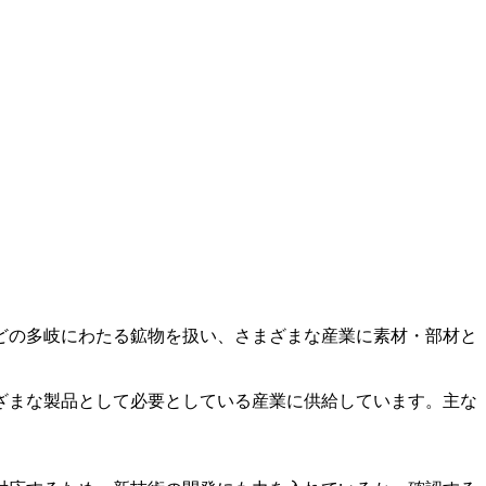
どの多岐にわたる鉱物を扱い、さまざまな産業に素材・部材と
ざまな製品として必要としている産業に供給しています。主な