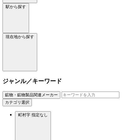
駅から探す
現在地から探す
ジャンル／キーワード
鉱物・鉱物製品関連メーカー
カテゴリ選択
町村字
指定なし