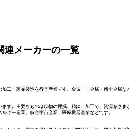
関連メーカーの一覧
の加工・製品製造を行う産業です。金属・非金属・稀少金属な
います。主要なものは鉱物の採掘、精錬、加工で、資源をさま
ネルギー産業、航空宇宙産業、医療機器産業などです。