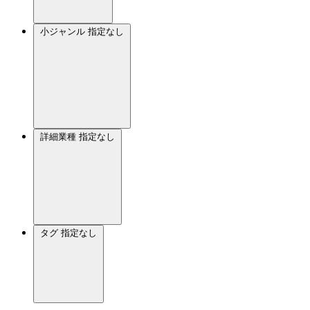
小ジャンル
指定なし
詳細業種
指定なし
タグ
指定なし