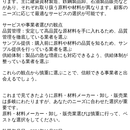
ります。主に建築資材製造、鉄鋼製品卸、石油製品販売など
があり、それぞれ取り扱う原料や材料が異なります。顧客の
ニーズに応じて最適なサービスの選択が可能です。
サービスや事業者選びの観点
品質管理：安定して高品質な原材料を手に入れるため、品質
管理を徹底している業者を選ぶ
サンプル提供：購入前に原料や材料の品質を知るため、サン
プル提供を行っている業者を選ぶ
供給体制：製品の急な増産にも対応できるよう、供給体制が
整っている業者を選ぶ
これらの観点から慎重に選ぶことで、信頼できる事業者と出
会えるでしょう。
これまで見てきたように原料・材料メーカー・卸し・販売業
は多岐にわたりますが、あなたのニーズに合わせた選択が重
要です。
原料・材料メーカー・卸し・販売業選びは慎重に行って、ベ
ストな選択をしてください。