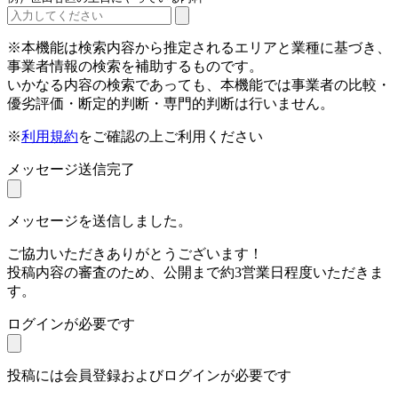
※本機能は検索内容から推定されるエリアと業種に基づき、
事業者情報の検索を補助するものです。
いかなる内容の検索であっても、本機能では事業者の比較・
優劣評価・断定的判断・専門的判断は行いません。
※
利用規約
をご確認の上ご利用ください
メッセージ送信完了
メッセージを送信しました。
ご協力いただきありがとうございます！
投稿内容の審査のため、公開まで約3営業日程度いただきま
す。
ログインが必要です
投稿には会員登録およびログインが必要です