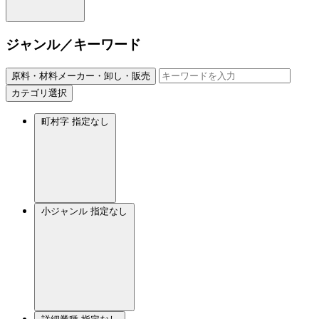
ジャンル／キーワード
原料・材料メーカー・卸し・販売
カテゴリ選択
町村字
指定なし
小ジャンル
指定なし