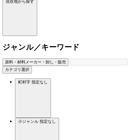
現在地から探す
ジャンル／キーワード
原料・材料メーカー・卸し・販売
カテゴリ選択
町村字
指定なし
小ジャンル
指定なし