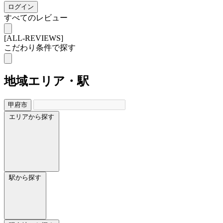
ログイン
すべてのレビュー
[ALL-REVIEWS]
こだわり条件で探す
地域
エリア・駅
甲府市
エリアから探す
駅から探す