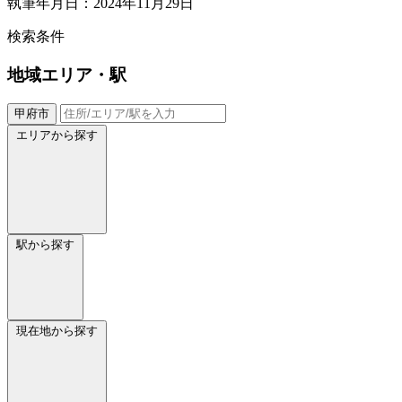
執筆年月日：2024年11月29日
検索条件
地域
エリア・駅
甲府市
エリアから探す
駅から探す
現在地から探す