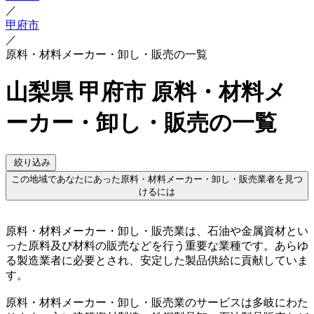
／
甲府市
／
原料・材料メーカー・卸し・販売の一覧
山梨県 甲府市 原料・材料メ
ーカー・卸し・販売の一覧
絞り込み
この地域であなたにあった原料・材料メーカー・卸し・販売業者を見つ
けるには
原料・材料メーカー・卸し・販売業は、石油や金属資材とい
った原料及び材料の販売などを行う重要な業種です。あらゆ
る製造業者に必要とされ、安定した製品供給に貢献していま
す。
原料・材料メーカー・卸し・販売業のサービスは多岐にわた