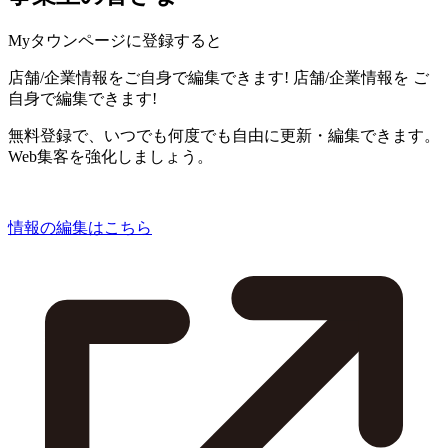
Myタウンページに登録すると
店舗/企業情報をご自身で編集できます!
店舗/企業情報を
ご
自身で編集できます!
無料登録で、いつでも何度でも自由に更新・編集できます。
Web集客を強化しましょう。
情報の編集はこちら