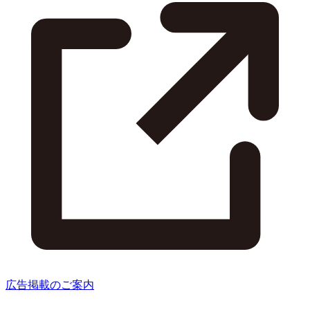
広告掲載のご案内