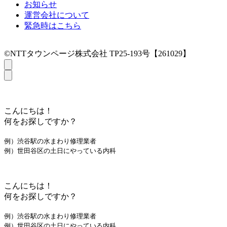
お知らせ
運営会社について
緊急時はこちら
©NTTタウンページ株式会社 TP25-193号【261029】
こんにちは！
何をお探しですか？
例）渋谷駅の水まわり修理業者
例）世田谷区の土日にやっている内科
こんにちは！
何をお探しですか？
例）渋谷駅の水まわり修理業者
例）世田谷区の土日にやっている内科