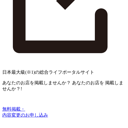
日本最大級
(※1)
の総合ライフポータルサイト
あなたのお店を掲載しませんか？
あなたのお店を
掲載しま
せんか？!
無料掲載・
内容変更のお申し込み