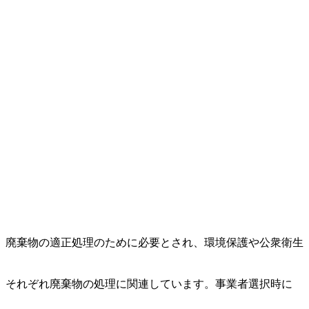
。廃棄物の適正処理のために必要とされ、環境保護や公衆衛生
、それぞれ廃棄物の処理に関連しています。事業者選択時に