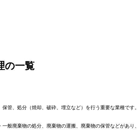
理の一覧
、保管、処分（焼却、破砕、埋立など）を行う重要な業種です
・一般廃棄物の処分、廃棄物の運搬、廃棄物の保管などがあり