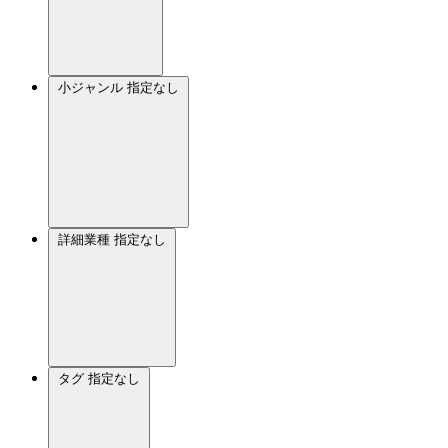
小ジャンル
指定なし
詳細業種
指定なし
タグ
指定なし