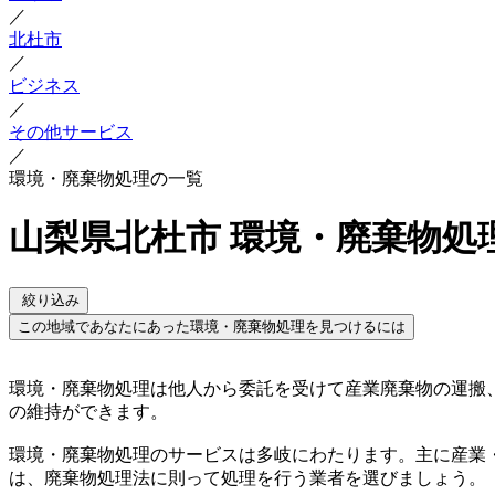
／
北杜市
／
ビジネス
／
その他サービス
／
環境・廃棄物処理の一覧
山梨県北杜市 環境・廃棄物処
絞り込み
この地域であなたにあった環境・廃棄物処理を見つけるには
環境・廃棄物処理は他人から委託を受けて産業廃棄物の運搬
の維持ができます。
環境・廃棄物処理のサービスは多岐にわたります。主に産業
は、廃棄物処理法に則って処理を行う業者を選びましょう。