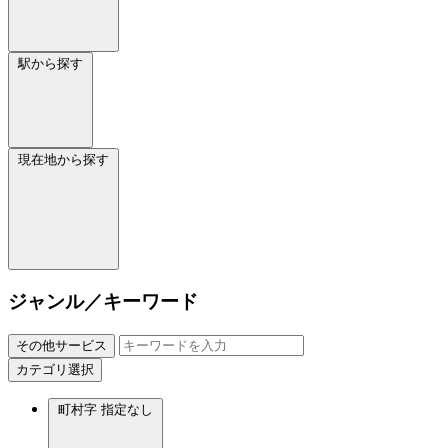
駅から探す
現在地から探す
ジャンル／キーワード
その他サービス
カテゴリ選択
町村字
指定なし