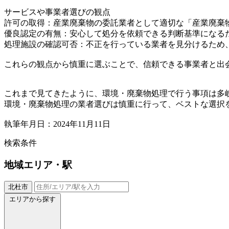
サービスや事業者選びの観点
許可の取得：産業廃棄物の委託業者として適切な「産業廃棄
優良認定の有無：安心して処分を依頼できる判断基準になる
処理施設の確認可否：不正を行っている業者を見分けるため
これらの観点から慎重に選ぶことで、信頼できる事業者と出
これまで見てきたように、環境・廃棄物処理で行う事項は多
環境・廃棄物処理の業者選びは慎重に行って、ベストな選択
執筆年月日：2024年11月11日
検索条件
地域
エリア・駅
北杜市
エリアから探す