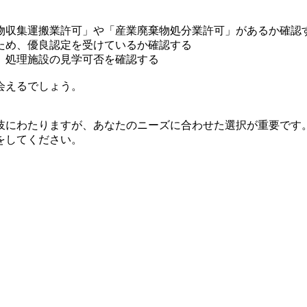
物収集運搬業許可」や「産業廃棄物処分業許可」があるか確認
ため、優良認定を受けているか確認する
、処理施設の見学可否を確認する
会えるでしょう。
岐にわたりますが、あなたのニーズに合わせた選択が重要です
をしてください。