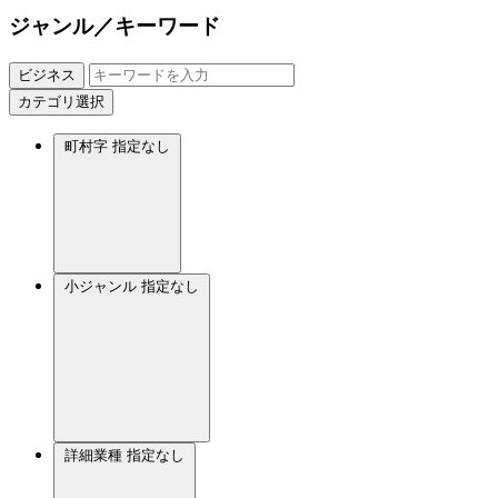
ジャンル／キーワード
ビジネス
カテゴリ選択
町村字
指定なし
小ジャンル
指定なし
詳細業種
指定なし