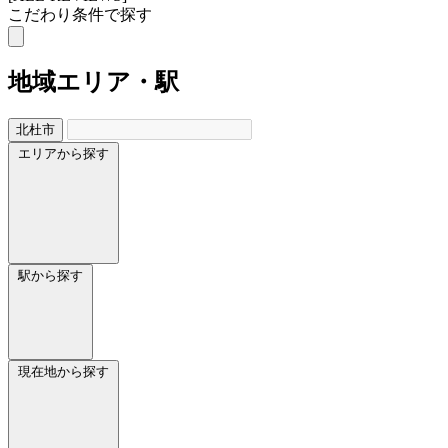
こだわり条件で探す
地域
エリア・駅
北杜市
エリアから探す
駅から探す
現在地から探す