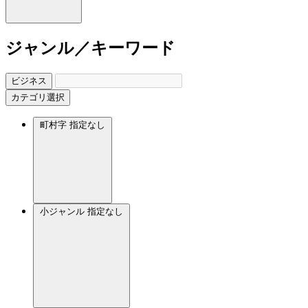
ジャンル／キーワード
ビジネス
カテゴリ選択
町村字
指定なし
小ジャンル
指定なし