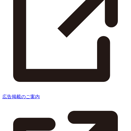
広告掲載のご案内