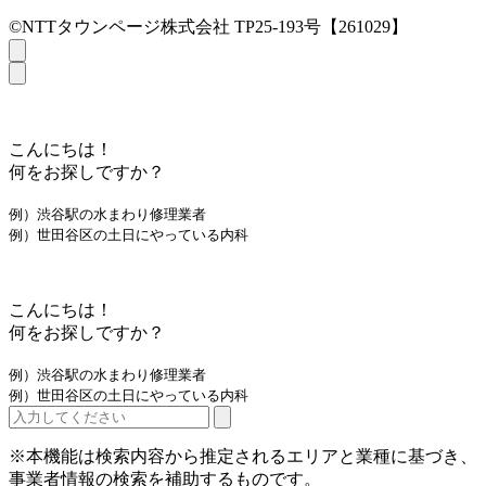
©NTTタウンページ株式会社 TP25-193号【261029】
こんにちは！
何をお探しですか？
例）渋谷駅の水まわり修理業者
例）世田谷区の土日にやっている内科
こんにちは！
何をお探しですか？
例）渋谷駅の水まわり修理業者
例）世田谷区の土日にやっている内科
※本機能は検索内容から推定されるエリアと業種に基づき、
事業者情報の検索を補助するものです。