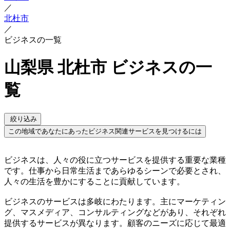
／
北杜市
／
ビジネスの一覧
山梨県 北杜市 ビジネスの一
覧
絞り込み
この地域であなたにあったビジネス関連サービスを見つけるには
ビジネスは、人々の役に立つサービスを提供する重要な業種
です。仕事から日常生活まであらゆるシーンで必要とされ、
人々の生活を豊かにすることに貢献しています。
ビジネスのサービスは多岐にわたります。主にマーケティン
グ、マスメディア、コンサルティングなどがあり、それぞれ
提供するサービスが異なります。顧客のニーズに応じて最適