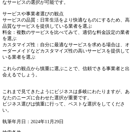
なサービスの選択が可能です。
サービスや事業者選びの観点
サービスの品質：日常生活をより快適なものにするため、高
品質なサービスを提供している業者を選ぶ
料金：複数のサービスを比べてみて、適切な料金設定の業者
を選ぶ
カスタマイズ性：自分に最適なサービスを求める場合は、オ
ーダーメイドなどカスタマイズ性の高いサービスを提供して
いる業者を選ぶ
これらの観点から慎重に選ぶことで、信頼できる事業者と出
会えるでしょう。
これまで見てきたようにビジネスは多岐にわたりますが、あ
なたのニーズに合わせた選択が重要です。
ビジネス選びは慎重に行って、ベストな選択をしてくださ
い。
執筆年月日：2024年11月29日