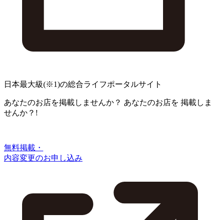
日本最大級
(※1)
の総合ライフポータルサイト
あなたのお店を掲載しませんか？
あなたのお店を
掲載しま
せんか？!
無料掲載・
内容変更のお申し込み