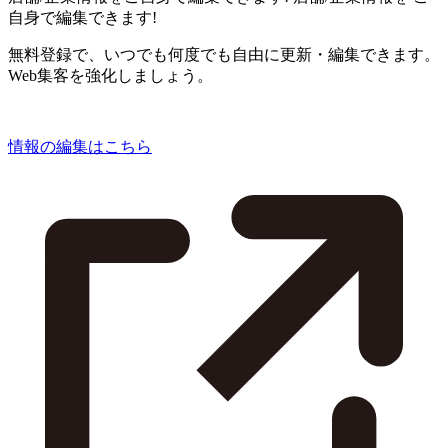
自身で編集できます!
無料登録で、いつでも何度でも自由に更新・編集できます。
Web集客を強化しましょう。
情報の編集はこちら