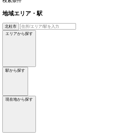
検索条件
地域
エリア・駅
北杜市
エリアから探す
駅から探す
現在地から探す