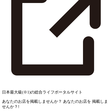
日本最大級
(※1)
の総合ライフポータルサイト
あなたのお店を掲載しませんか？
あなたのお店を
掲載しま
せんか？!