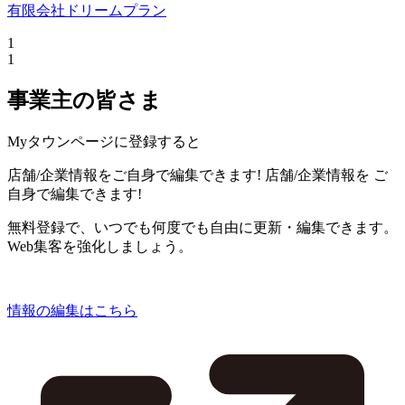
有限会社ドリームプラン
1
1
事業主の皆さま
Myタウンページに登録すると
店舗/企業情報をご自身で編集できます!
店舗/企業情報を
ご
自身で編集できます!
無料登録で、いつでも何度でも自由に更新・編集できます。
Web集客を強化しましょう。
情報の編集はこちら