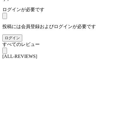
ログインが必要です
投稿には会員登録およびログインが必要です
ログイン
すべてのレビュー
[ALL-REVIEWS]