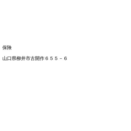
保険
山口県柳井市古開作６５５－６