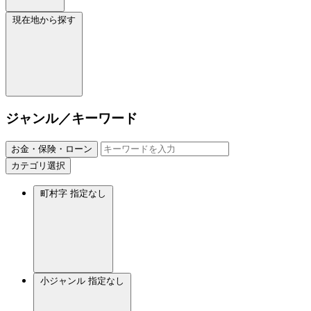
現在地から探す
ジャンル／キーワード
お金・保険・ローン
カテゴリ選択
町村字
指定なし
小ジャンル
指定なし