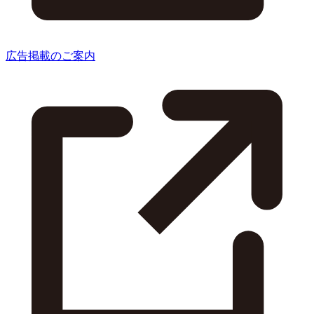
広告掲載のご案内