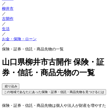
／
柳井市
／
古開作
／
生活
／
お金・保険・ローン
／
保険・証券・信託・商品先物の一覧
山口県柳井市古開作 保険・証
券・信託・商品先物の一覧
絞り込み
この地域であなたにあった保険・証券・信託・商品先物を見つけるには
保険・証券・信託・商品先物は個人や法人が財産を増やすた