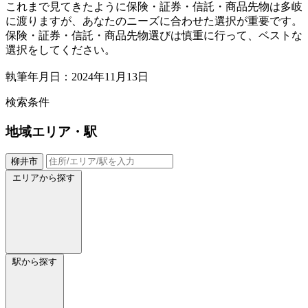
これまで見てきたように保険・証券・信託・商品先物は多岐
に渡りますが、あなたのニーズに合わせた選択が重要です。
保険・証券・信託・商品先物選びは慎重に行って、ベストな
選択をしてください。
執筆年月日：2024年11月13日
検索条件
地域
エリア・駅
柳井市
エリアから探す
駅から探す