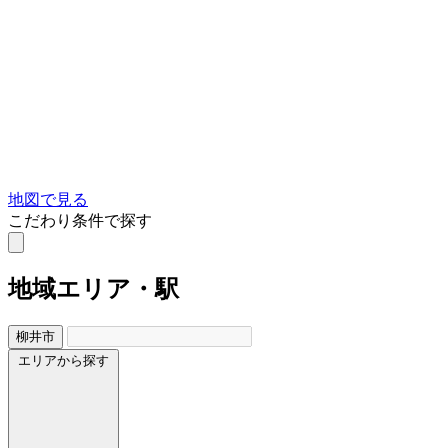
地図で見る
こだわり条件で探す
地域
エリア・駅
柳井市
エリアから探す