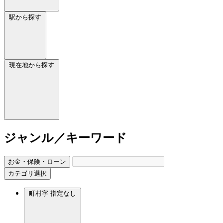
駅から探す
現在地から探す
ジャンル／キーワード
お金・保険・ローン
カテゴリ選択
町村字
指定なし