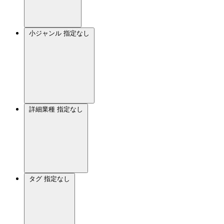
小ジャンル
指定なし
詳細業種
指定なし
タグ
指定なし