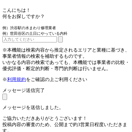
こんにちは！
何をお探しですか？
例）渋谷駅の水まわり修理業者
例）世田谷区の土日にやっている内科
※本機能は検索内容から推定されるエリアと業種に基づき、
事業者情報の検索を補助するものです。
いかなる内容の検索であっても、本機能では事業者の比較・
優劣評価・断定的判断・専門的判断は行いません。
※
利用規約
をご確認の上ご利用ください
メッセージ送信完了
メッセージを送信しました。
ご協力いただきありがとうございます！
投稿内容の審査のため、公開まで約3営業日程度いただきま
す。