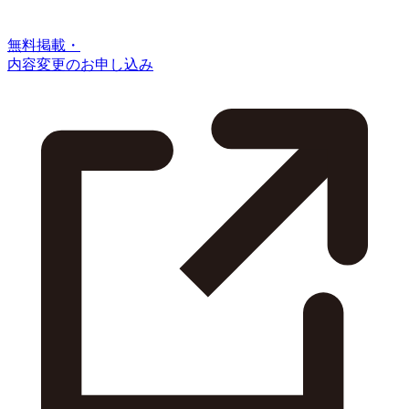
無料掲載・
内容変更のお申し込み