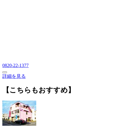
0820-22-1377
詳細を見る
【こちらもおすすめ】