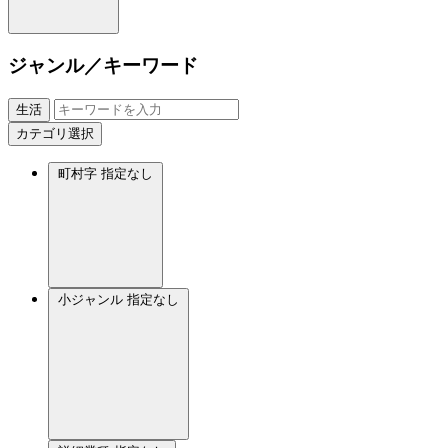
ジャンル／キーワード
生活
カテゴリ選択
町村字
指定なし
小ジャンル
指定なし