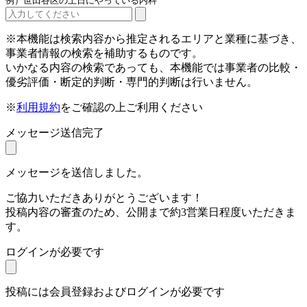
例）世田谷区の土日にやっている内科
※本機能は検索内容から推定されるエリアと業種に基づき、
事業者情報の検索を補助するものです。
いかなる内容の検索であっても、本機能では事業者の比較・
優劣評価・断定的判断・専門的判断は行いません。
※
利用規約
をご確認の上ご利用ください
メッセージ送信完了
メッセージを送信しました。
ご協力いただきありがとうございます！
投稿内容の審査のため、公開まで約3営業日程度いただきま
す。
ログインが必要です
投稿には会員登録およびログインが必要です