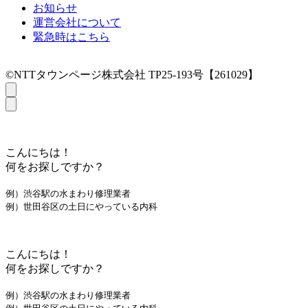
お知らせ
運営会社について
緊急時はこちら
©NTTタウンページ株式会社 TP25-193号【261029】
こんにちは！
何をお探しですか？
例）渋谷駅の水まわり修理業者
例）世田谷区の土日にやっている内科
こんにちは！
何をお探しですか？
例）渋谷駅の水まわり修理業者