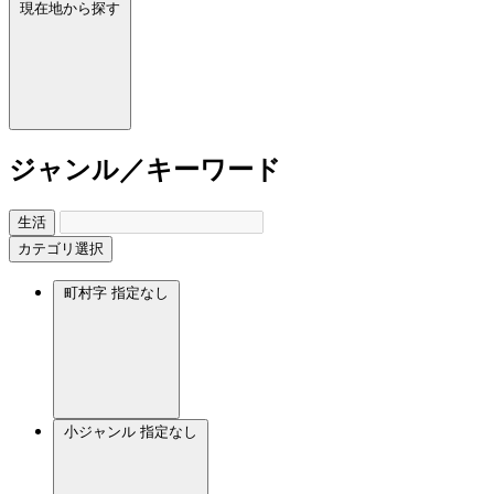
現在地から探す
ジャンル／キーワード
生活
カテゴリ選択
町村字
指定なし
小ジャンル
指定なし