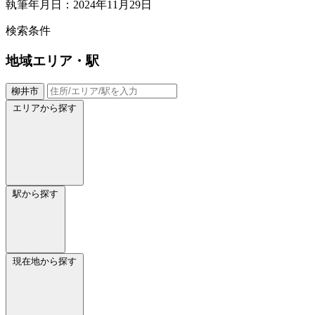
執筆年月日：2024年11月29日
検索条件
地域
エリア・駅
柳井市
エリアから探す
駅から探す
現在地から探す