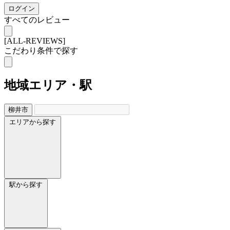
ログイン
すべてのレビュー
[ALL-REVIEWS]
こだわり条件で探す
地域
エリア・駅
柳井市
エリアから探す
駅から探す