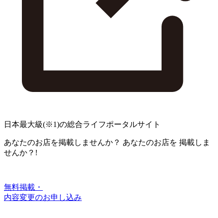
日本最大級
(※1)
の総合ライフポータルサイト
あなたのお店を掲載しませんか？
あなたのお店を
掲載しま
せんか？!
無料掲載・
内容変更のお申し込み