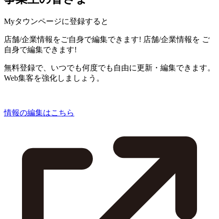
Myタウンページに登録すると
店舗/企業情報をご自身で編集できます!
店舗/企業情報を
ご
自身で編集できます!
無料登録で、いつでも何度でも自由に更新・編集できます。
Web集客を強化しましょう。
情報の編集はこちら