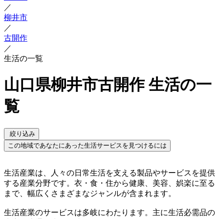
／
柳井市
／
古開作
／
生活の一覧
山口県柳井市古開作 生活の一
覧
絞り込み
この地域であなたにあった生活サービスを見つけるには
生活産業は、人々の日常生活を支える製品やサービスを提供
する産業分野です。衣・食・住から健康、美容、娯楽に至る
まで、幅広くさまざまなジャンルが含まれます。
生活産業のサービスは多岐にわたります。主に生活必需品の