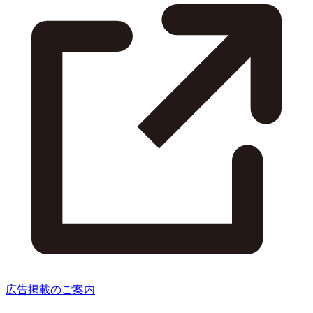
広告掲載のご案内