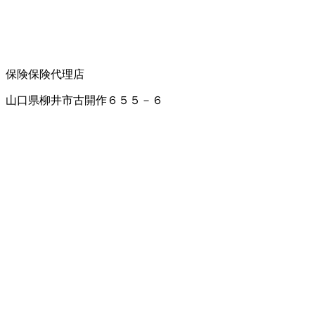
保険
保険代理店
山口県柳井市古開作６５５－６