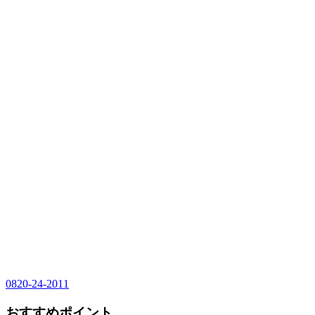
0820-24-2011
おすすめポイント