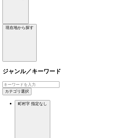
現在地から探す
ジャンル／キーワード
カテゴリ選択
町村字
指定なし