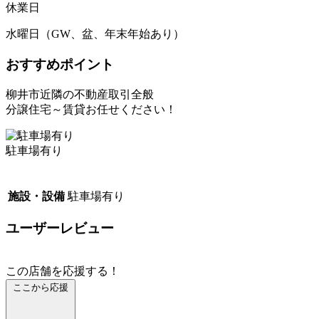
休業日
水曜日（GW、盆、年末年始あり）
おすすめポイント
柳井市近隣の不動産取引全般
分譲住宅～賃貸お任せください！
駐車場有り
施設・設備
駐車場有り
ユーザーレビュー
この店舗を応援する！
ここから応援