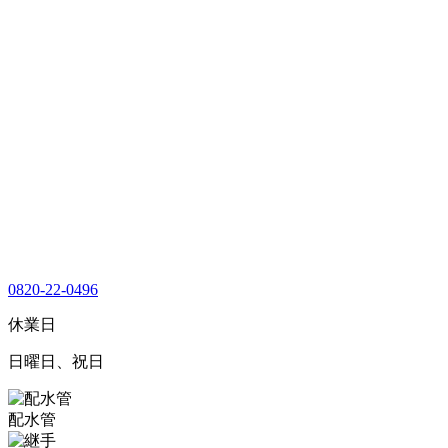
0820-22-0496
休業日
日曜日、祝日
配水管