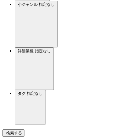
小ジャンル
指定なし
詳細業種
指定なし
タグ
指定なし
検索する