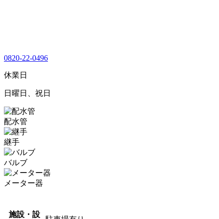
0820-22-0496
休業日
日曜日、祝日
配水管
継手
バルブ
メーター器
施設・設