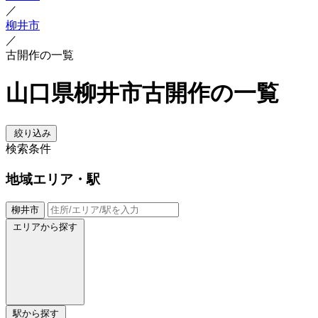
／
柳井市
／
古開作の一覧
山口県柳井市古開作の一覧
絞り込み
検索条件
地域
エリア・駅
柳井市
エリアから探す
駅から探す