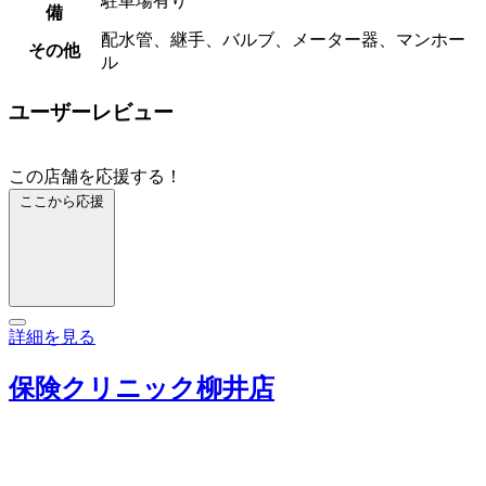
駐車場有り
備
配水管、継手、バルブ、メーター器、マンホー
その他
ル
ユーザーレビュー
この店舗を応援する！
ここから応援
詳細を見る
保険クリニック柳井店