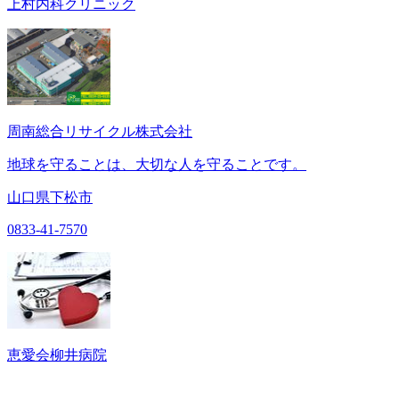
上村内科クリニック
周南総合リサイクル株式会社
地球を守ることは、大切な人を守ることです。
山口県下松市
0833-41-7570
恵愛会柳井病院