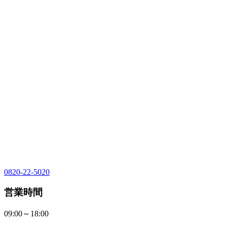
0820-22-5020
営業時間
09:00～18:00