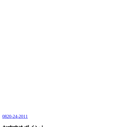
0820-24-2011