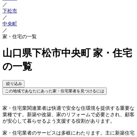
／
下松市
／
中央町
／
家・住宅の一覧
山口県下松市中央町 家・住宅
の一覧
絞り込み
この地域であなたにあった家・住宅業者を見つけるには
家・住宅業関連業者は快適で安全な住環境を提供する重要な
業種です。新築や改築、家のリフォームで必要とされ、顧客
が安心して暮らせるよう支援する役割があります。
家・住宅業者のサービスは多岐にわたります。主に新築住宅