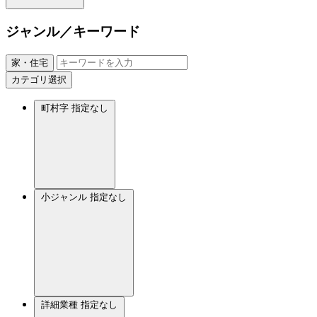
ジャンル／キーワード
家・住宅
カテゴリ選択
町村字
指定なし
小ジャンル
指定なし
詳細業種
指定なし