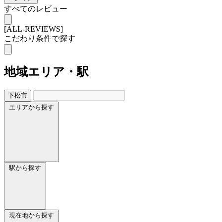
すべてのレビュー
[ALL-REVIEWS]
こだわり条件で探す
地域
エリア・駅
下松市
エリアから探す
駅から探す
現在地から探す