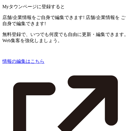
Myタウンページに登録すると
店舗/企業情報をご自身で編集できます!
店舗/企業情報を
ご
自身で編集できます!
無料登録で、いつでも何度でも自由に更新・編集できます。
Web集客を強化しましょう。
情報の編集はこちら