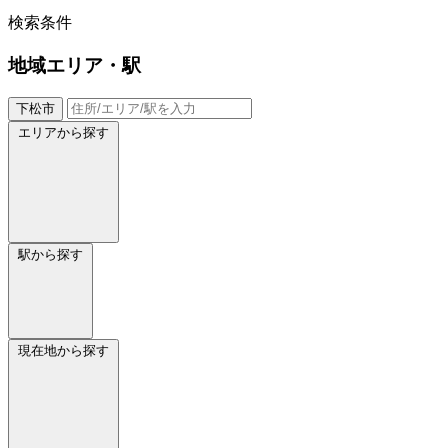
検索条件
地域
エリア・駅
下松市
エリアから探す
駅から探す
現在地から探す