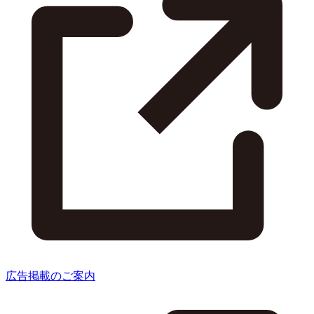
広告掲載のご案内