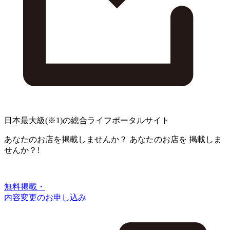
日本最大級
(※1)
の総合ライフポータルサイト
あなたのお店を掲載しませんか？
あなたのお店を
掲載しま
せんか？!
無料掲載・
内容変更のお申し込み