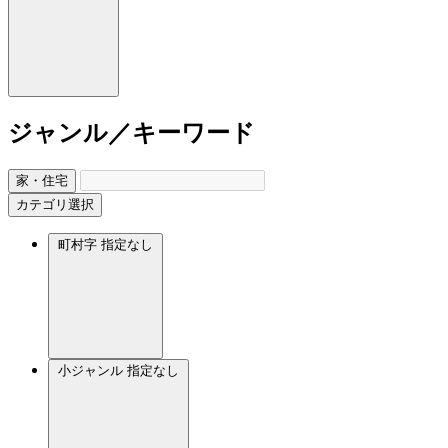
ジャンル／キーワード
家・住宅
カテゴリ選択
町村字
指定なし
小ジャンル
指定なし