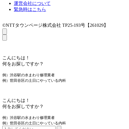
運営会社について
緊急時はこちら
©NTTタウンページ株式会社 TP25-193号【261029】
こんにちは！
何をお探しですか？
例）渋谷駅の水まわり修理業者
例）世田谷区の土日にやっている内科
こんにちは！
何をお探しですか？
例）渋谷駅の水まわり修理業者
例）世田谷区の土日にやっている内科