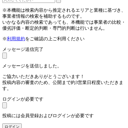
※本機能は検索内容から推定されるエリアと業種に基づき、
事業者情報の検索を補助するものです。
いかなる内容の検索であっても、本機能では事業者の比較・
優劣評価・断定的判断・専門的判断は行いません。
※
利用規約
をご確認の上ご利用ください
メッセージ送信完了
メッセージを送信しました。
ご協力いただきありがとうございます！
投稿内容の審査のため、公開まで約3営業日程度いただきま
す。
ログインが必要です
投稿には会員登録およびログインが必要です
ログイン