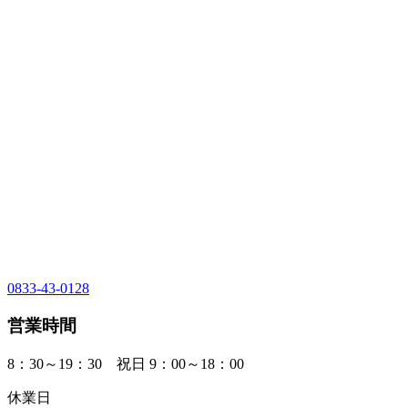
0833-43-0128
営業時間
8：30～19：30 祝日 9：00～18：00
休業日