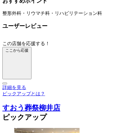
おすすめポイント
整形外科・リウマチ科・リハビリテーション科
ユーザーレビュー
この店舗を応援する！
ここから応援
詳細を見る
ピックアップとは？
すおう葬祭柳井店
ピックアップ