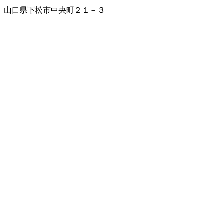
山口県下松市中央町２１－３