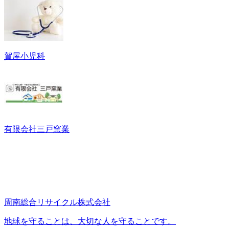
賀屋小児科
有限会社三戸窯業
周南総合リサイクル株式会社
地球を守ることは、大切な人を守ることです。