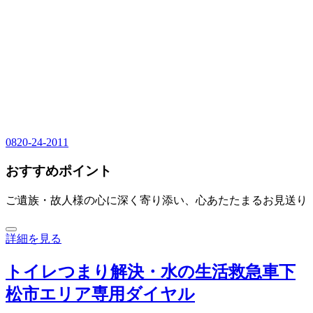
0820-24-2011
おすすめポイント
ご遺族・故人様の心に深く寄り添い、心あたたまるお見送り
詳細を見る
トイレつまり解決・水の生活救急車下
松市エリア専用ダイヤル