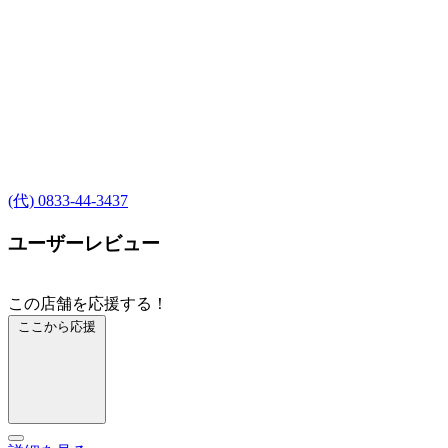
(代) 0833-44-3437
ユーザーレビュー
この店舗を応援する！
ここから応援