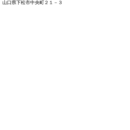
山口県下松市中央町２１－３