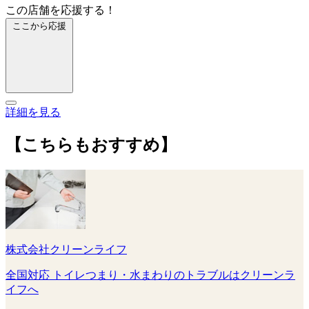
この店舗を応援する！
ここから応援
詳細を見る
【こちらもおすすめ】
株式会社クリーンライフ
全国対応 トイレつまり・水まわりのトラブルはクリーンラ
イフへ