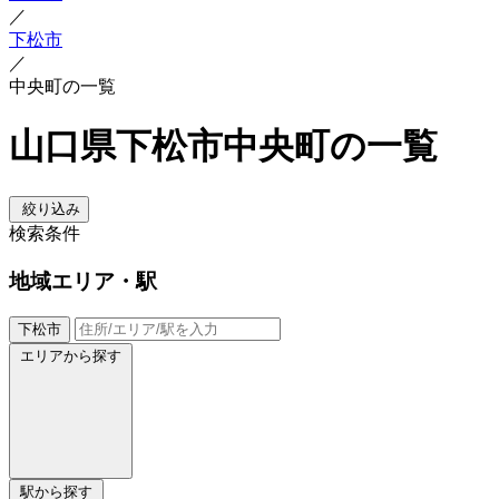
／
下松市
／
中央町の一覧
山口県下松市中央町の一覧
絞り込み
検索条件
地域
エリア・駅
下松市
エリアから探す
駅から探す