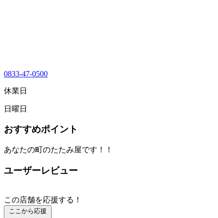
0833-47-0500
休業日
日曜日
おすすめポイント
あなたの町のたたみ屋です！！
ユーザーレビュー
この店舗を応援する！
ここから応援