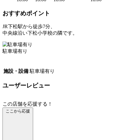
おすすめポイント
JR下松駅から徒歩7分、
中央線沿い下松小学校の隣です。
駐車場有り
施設・設備
駐車場有り
ユーザーレビュー
この店舗を応援する！
ここから応援