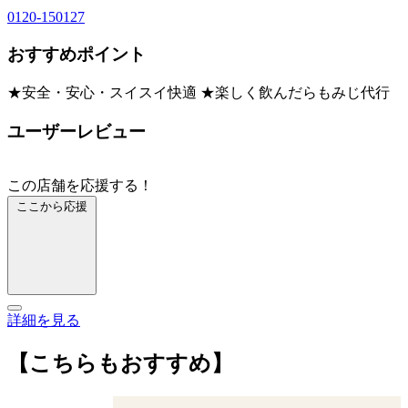
0120-150127
おすすめポイント
★安全・安心・スイスイ快適 ★楽しく飲んだらもみじ代行
ユーザーレビュー
この店舗を応援する！
ここから応援
詳細を見る
【こちらもおすすめ】