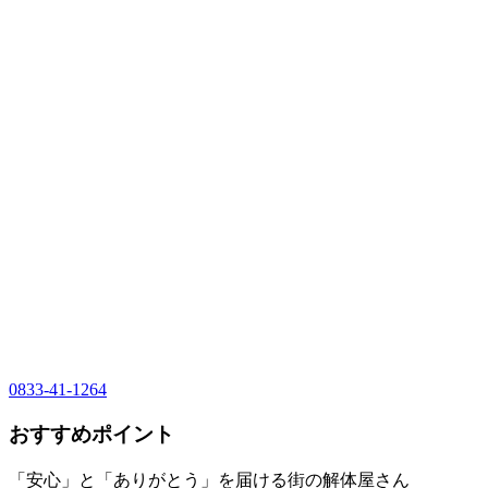
0833-41-1264
おすすめポイント
「安心」と「ありがとう」を届ける街の解体屋さん