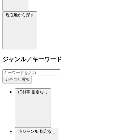
現在地から探す
ジャンル／キーワード
カテゴリ選択
町村字
指定なし
小ジャンル
指定なし