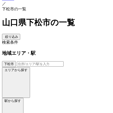
／
下松市の一覧
山口県下松市の一覧
絞り込み
検索条件
地域
エリア・駅
下松市
エリアから探す
駅から探す