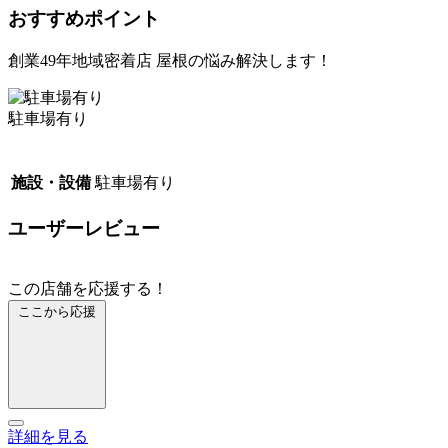
おすすめポイント
創業49年地域密着店 屋根の悩み解決します！
駐車場有り
施設・設備
駐車場有り
ユーザーレビュー
この店舗を応援する！
ここから応援
詳細を見る