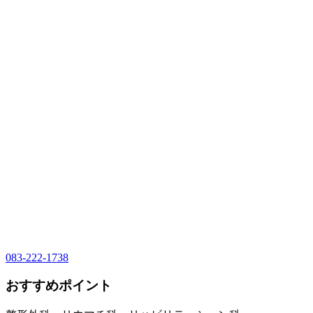
083-222-1738
おすすめポイント