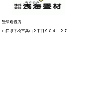
畳製造
畳店
山口県下松市葉山２丁目９０４－２７