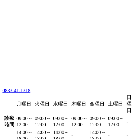
0833-41-1318
日
月曜日
火曜日
水曜日
木曜日
金曜日
土曜日
曜
日
診療
09:00～
09:00～
09:00～
09:00～
09:00～
09:00～
-
時間
12:00
12:00
12:00
12:00
12:00
12:00
14:00～
14:00～
14:00～
14:00～
-
-
-
18:00
18:00
18:00
18:00