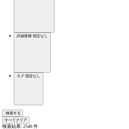
詳細業種
指定なし
タグ
指定なし
検索する
すべてクリア
検索結果:
2546
件