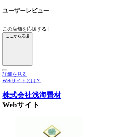
ユーザーレビュー
この店舗を応援する！
ここから応援
詳細を見る
Webサイトとは？
株式会社浅海畳材
Webサイト