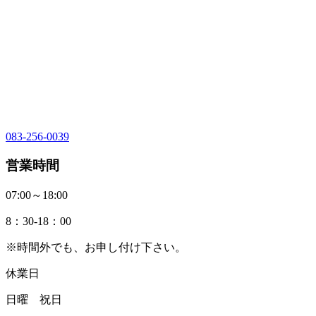
083-256-0039
営業時間
07:00～18:00
8：30-18：00
※時間外でも、お申し付け下さい。
休業日
日曜 祝日