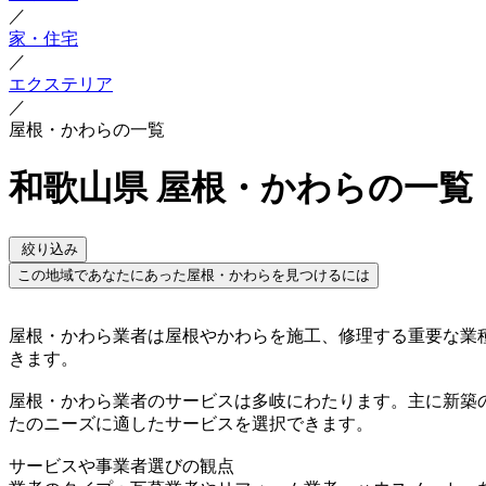
／
家・住宅
／
エクステリア
／
屋根・かわらの一覧
和歌山県 屋根・かわらの一覧
絞り込み
この地域であなたにあった屋根・かわらを見つけるには
屋根・かわら業者は屋根やかわらを施工、修理する重要な業
きます。
屋根・かわら業者のサービスは多岐にわたります。主に新築
たのニーズに適したサービスを選択できます。
サービスや事業者選びの観点