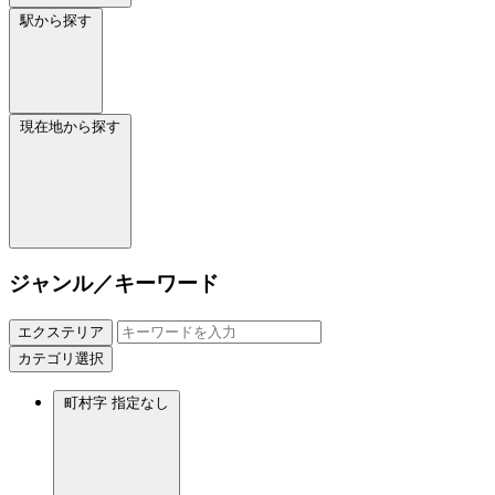
駅から探す
現在地から探す
ジャンル／キーワード
エクステリア
カテゴリ選択
町村字
指定なし