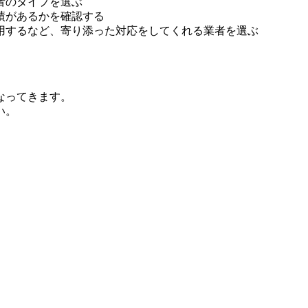
者のタイプを選ぶ
績があるかを確認する
用するなど、寄り添った対応をしてくれる業者を選ぶ
なってきます。
い。