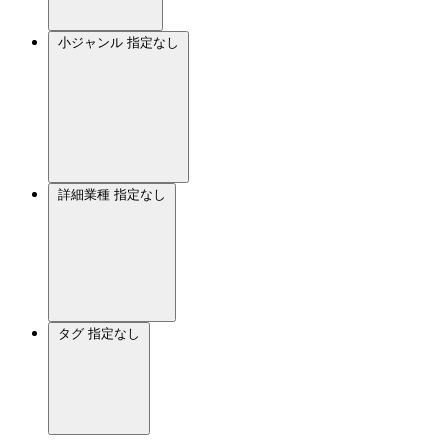
小ジャンル
指定なし
詳細業種
指定なし
タグ
指定なし