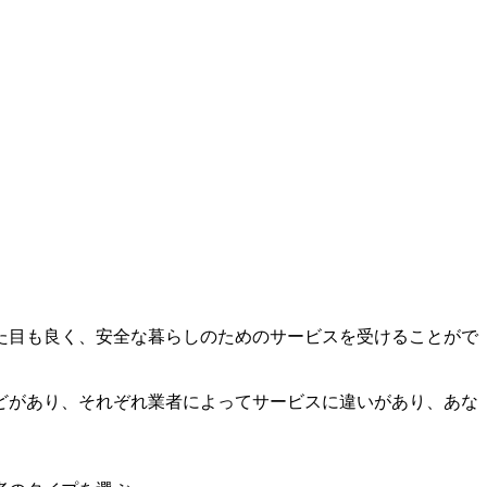
た目も良く、安全な暮らしのためのサービスを受けることがで
どがあり、それぞれ業者によってサービスに違いがあり、あな