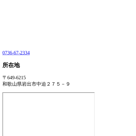
0736-67-2334
所在地
〒649-6215
和歌山県岩出市中迫２７５－９