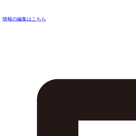
情報の編集はこちら