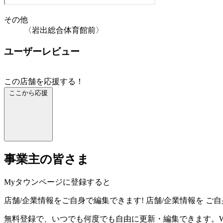
その他
〈岩出総合体育館前〉
ユーザーレビュー
この店舗を応援する！
ここから応援
事業主の皆さま
Myタウンページに登録すると
店舗/企業情報をご自身で編集できます!
店舗/企業情報を
ご自
無料登録で、いつでも何度でも自由に更新・編集できます。W