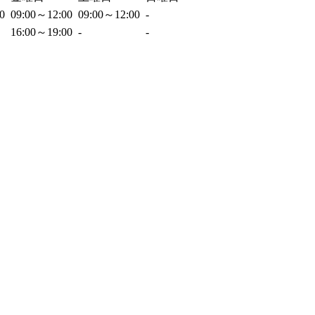
00
09:00～12:00
09:00～12:00
-
16:00～19:00
-
-