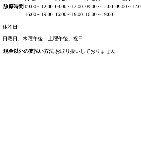
診療時間
09:00～12:00
09:00～12:00
09:00～12:00
09:00～12:
16:00～19:00
16:00～19:00
16:00～19:00
-
休診日
日曜日、木曜午後、土曜午後、祝日
現金以外の支払い方法
お取り扱いしておりません