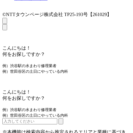
©NTTタウンページ株式会社 TP25-193号【261029】
こんにちは！
何をお探しですか？
例）渋谷駅の水まわり修理業者
例）世田谷区の土日にやっている内科
こんにちは！
何をお探しですか？
例）渋谷駅の水まわり修理業者
例）世田谷区の土日にやっている内科
※本機能は検索内容から推定されるエリアと業種に基づき、