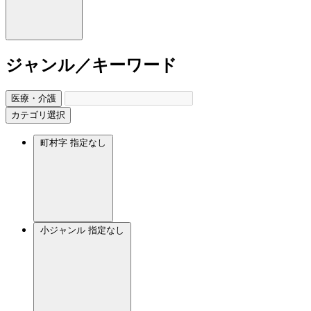
ジャンル／キーワード
医療・介護
カテゴリ選択
町村字
指定なし
小ジャンル
指定なし