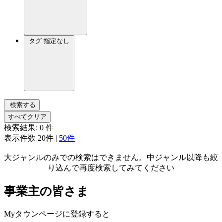
タグ
指定なし
検索する
すべてクリア
検索結果:
0
件
表示件数
20件
|
50件
大ジャンルのみでの検索はできません。中ジャンル以降も絞
り込んで再度検索してみてください
事業主の皆さま
Myタウンページに登録すると