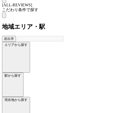
[ALL-REVIEWS]
こだわり条件で探す
地域
エリア・駅
岩出市
エリアから探す
駅から探す
現在地から探す