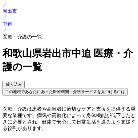
／
岩出市
／
中迫
／
医療・介護の一覧
和歌山県岩出市中迫 医療・介
護の一覧
絞り込み
この地域であなたにあった医療機関・介護サービスを見つけるには
医療・介護は患者や高齢者に適切なケアと支援を提供する重
要な業種です。病気や高齢化によって身体機能が低下したと
きに必要とされ、健康で安心して日常生活を送るよう支援す
る役割があります。