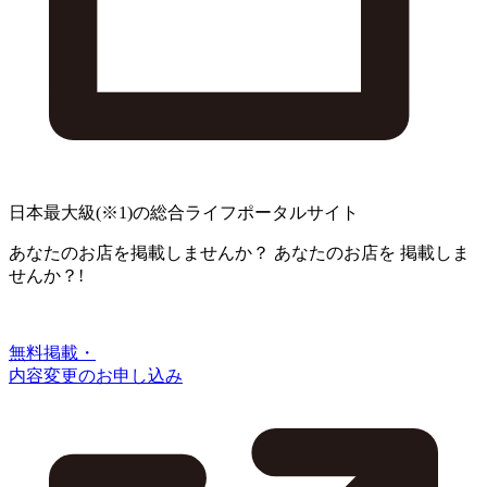
日本最大級
(※1)
の総合ライフポータルサイト
あなたのお店を掲載しませんか？
あなたのお店を
掲載しま
せんか？!
無料掲載・
内容変更のお申し込み