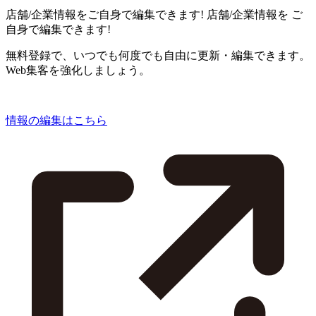
店舗/企業情報をご自身で編集できます!
店舗/企業情報を
ご
自身で編集できます!
無料登録で、いつでも何度でも自由に更新・編集できます。
Web集客を強化しましょう。
情報の編集はこちら