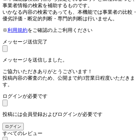
事業者情報の検索を補助するものです。
いかなる内容の検索であっても、本機能では事業者の比較・
優劣評価・断定的判断・専門的判断は行いません。
※
利用規約
をご確認の上ご利用ください
メッセージ送信完了
メッセージを送信しました。
ご協力いただきありがとうございます！
投稿内容の審査のため、公開まで約3営業日程度いただきま
す。
ログインが必要です
投稿には会員登録およびログインが必要です
ログイン
すべてのレビュー