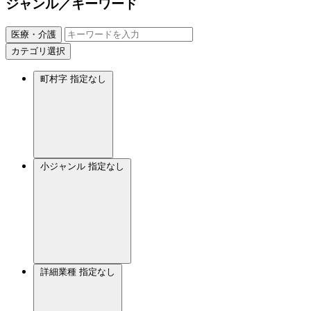
ジャンル／キーワード
医療・介護
カテゴリ選択
町村字
指定なし
小ジャンル
指定なし
詳細業種
指定なし