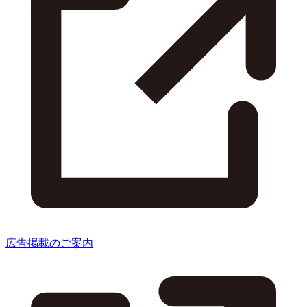
広告掲載のご案内