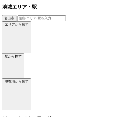
地域
エリア・駅
岩出市
エリアから探す
駅から探す
現在地から探す