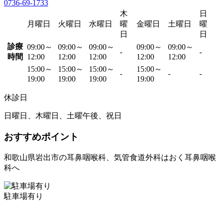
0736-69-1733
木
日
月曜日
火曜日
水曜日
曜
金曜日
土曜日
曜
日
日
診療
09:00～
09:00～
09:00～
09:00～
09:00～
-
-
時間
12:00
12:00
12:00
12:00
12:00
15:00～
15:00～
15:00～
15:00～
-
-
-
19:00
19:00
19:00
19:00
休診日
日曜日、木曜日、土曜午後、祝日
おすすめポイント
和歌山県岩出市の耳鼻咽喉科、気管食道外科はおく耳鼻咽喉
科へ
駐車場有り