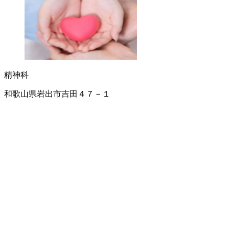
精神科
和歌山県岩出市吉田４７－１