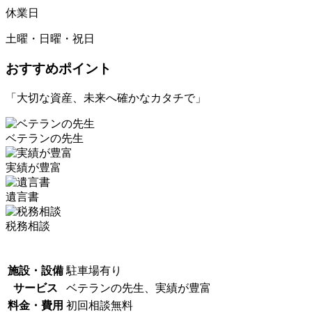
休業日
土曜・日曜・祝日
おすすめポイント
「大切な資産、未来へ確かなカタチで」
ベテランの先生
実績が豊富
遺言書
税務相談
施設・設備
駐車場有り
サービス
ベテランの先生、実績が豊富
料金・費用
初回相談無料