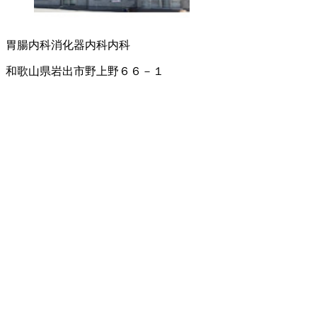
胃腸内科
消化器内科
内科
和歌山県岩出市野上野６６－１