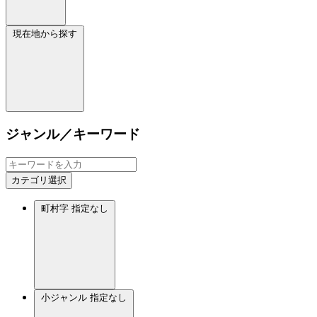
現在地から探す
ジャンル／キーワード
カテゴリ選択
町村字
指定なし
小ジャンル
指定なし