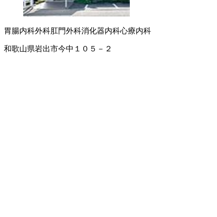
胃腸内科
外科
肛門外科
消化器内科
心療内科
和歌山県岩出市今中１０５－２