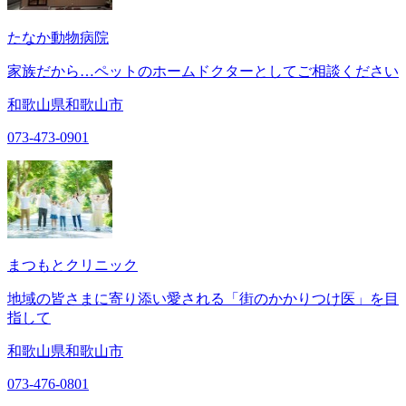
たなか動物病院
家族だから…ペットのホームドクターとしてご相談ください
和歌山県和歌山市
073-473-0901
まつもとクリニック
地域の皆さまに寄り添い愛される「街のかかりつけ医」を目
指して
和歌山県和歌山市
073-476-0801