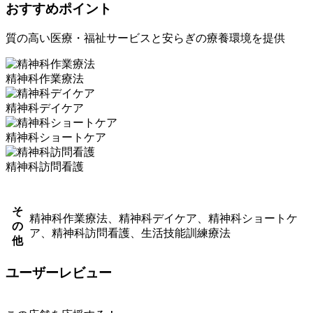
おすすめポイント
質の高い医療・福祉サービスと安らぎの療養環境を提供
​精神科作業療法
精神科デイケア
精神科ショートケア
精神科訪問看護
そ
​精神科作業療法、精神科デイケア、精神科ショートケ
の
ア、精神科訪問看護、生活技能訓練療法
他
ユーザーレビュー