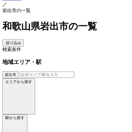
／
岩出市の一覧
和歌山県岩出市の一覧
絞り込み
検索条件
地域
エリア・駅
岩出市
エリアから探す
駅から探す