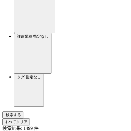
詳細業種
指定なし
タグ
指定なし
検索する
すべてクリア
検索結果:
1499
件