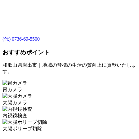
(代) 0736-69-5500
おすすめポイント
和歌山県岩出市｜地域の皆様の生活の質向上に貢献いたしま
す。
胃カメラ
大腸カメラ
内視鏡検査
大腸ポリープ切除