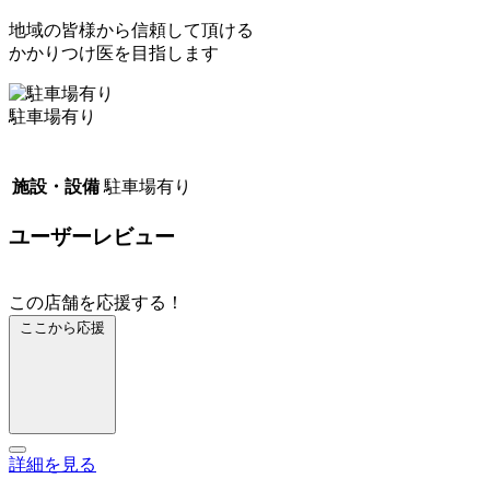
​地域の皆様から信頼して頂ける
かかりつけ医を目指します
駐車場有り
施設・設備
駐車場有り
ユーザーレビュー
この店舗を応援する！
ここから応援
詳細を見る