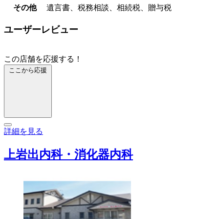
その他
遺言書、税務相談、相続税、贈与税
ユーザーレビュー
この店舗を応援する！
ここから応援
詳細を見る
上岩出内科・消化器内科