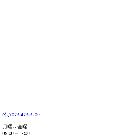
(代) 073-473-3200
月曜～金曜
09:00～17:00