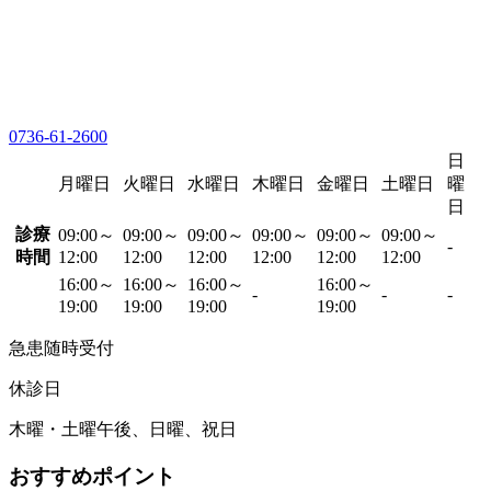
0736-61-2600
日
月曜日
火曜日
水曜日
木曜日
金曜日
土曜日
曜
日
診療
09:00～
09:00～
09:00～
09:00～
09:00～
09:00～
-
時間
12:00
12:00
12:00
12:00
12:00
12:00
16:00～
16:00～
16:00～
16:00～
-
-
-
19:00
19:00
19:00
19:00
急患随時受付
休診日
木曜・土曜午後、日曜、祝日
おすすめポイント