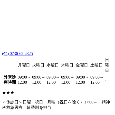
(代) 0736-62-4325
日
月曜日
火曜日
水曜日
木曜日
金曜日
土曜日
曜
日
外来診
09:00～
09:00～
09:00～
09:00～
09:00～
09:00～
-
療時間
12:00
12:00
12:00
12:00
12:00
12:00
★★★
＜休診日＞日曜・祝日 月曜（祝日を除く）17:00～ 精神
科救急医療 輪番制を担当