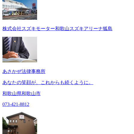
株式会社スズキモーター和歌山スズキアリーナ狐島
あさかぜ法律事務所
あなたの笑顔が、これからも続くように。
和歌山県和歌山市
073-421-8812