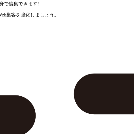
身で編集できます!
eb集客を強化しましょう。