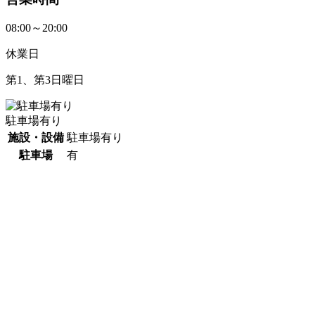
08:00～20:00
休業日
第1、第3日曜日
駐車場有り
施設・設備
駐車場有り
駐車場
有