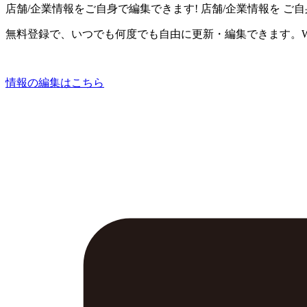
店舗/企業情報をご自身で編集できます!
店舗/企業情報を
ご自
無料登録で、いつでも何度でも自由に更新・編集できます。W
情報の編集はこちら