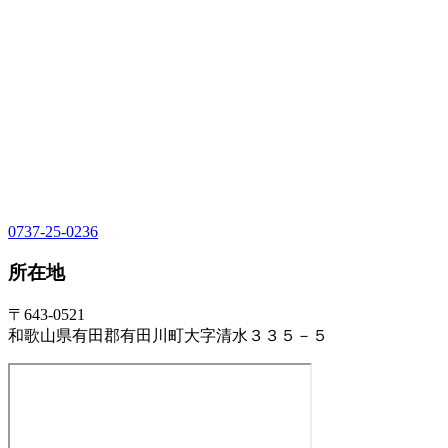
0737-25-0236
所在地
〒643-0521
和歌山県有田郡有田川町大字清水３３５－５