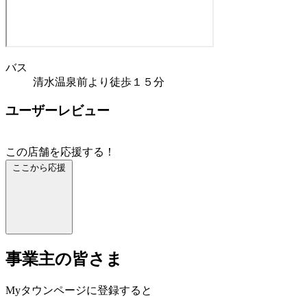
バス
清水温泉前より徒歩１５分
ユーザーレビュー
この店舗を応援する！
ここから応援
事業主の皆さま
Myタウンページに登録すると