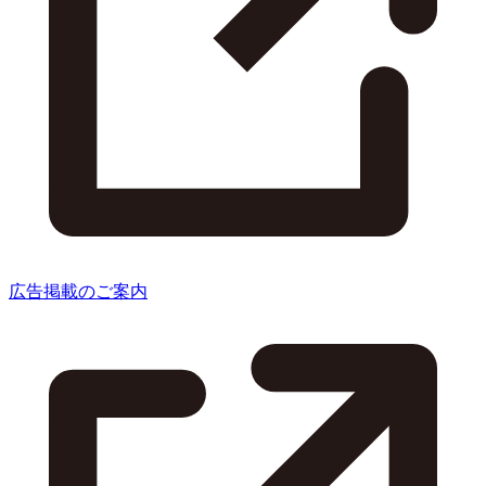
広告掲載のご案内