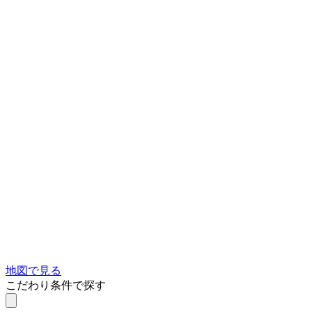
地図で見る
こだわり条件で探す