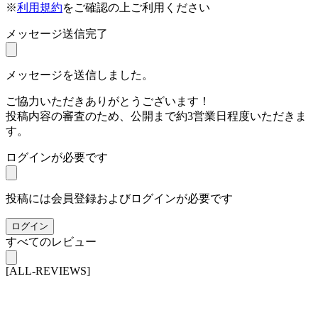
※
利用規約
をご確認の上ご利用ください
メッセージ送信完了
メッセージを送信しました。
ご協力いただきありがとうございます！
投稿内容の審査のため、公開まで約3営業日程度いただきま
す。
ログインが必要です
投稿には会員登録およびログインが必要です
ログイン
すべてのレビュー
[ALL-REVIEWS]