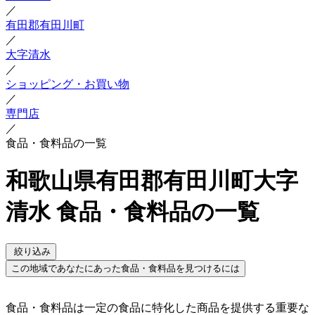
／
有田郡有田川町
／
大字清水
／
ショッピング・お買い物
／
専門店
／
食品・食料品の一覧
和歌山県有田郡有田川町大字
清水 食品・食料品の一覧
絞り込み
この地域であなたにあった食品・食料品を見つけるには
食品・食料品は一定の食品に特化した商品を提供する重要な