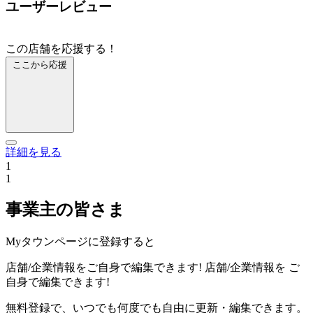
ユーザーレビュー
この店舗を応援する！
ここから応援
詳細を見る
1
1
事業主の皆さま
Myタウンページに登録すると
店舗/企業情報をご自身で編集できます!
店舗/企業情報を
ご
自身で編集できます!
無料登録で、いつでも何度でも自由に更新・編集できます。