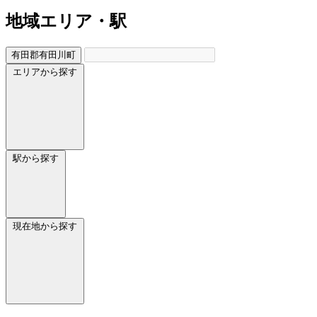
地域
エリア・駅
有田郡有田川町
エリアから探す
駅から探す
現在地から探す