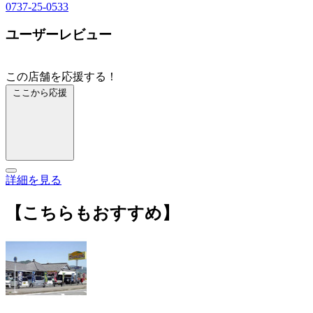
0737-25-0533
ユーザーレビュー
この店舗を応援する！
ここから応援
詳細を見る
【こちらもおすすめ】