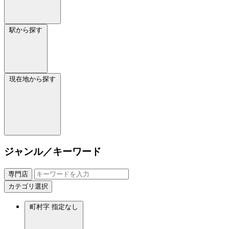
駅から探す
現在地から探す
ジャンル／キーワード
専門店
カテゴリ選択
町村字
指定なし