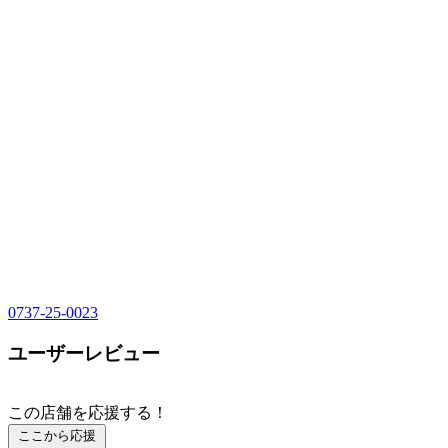
0737-25-0023
ユーザーレビュー
この店舗を応援する！
ここから応援