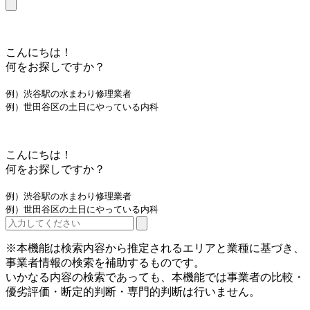
こんにちは！
何をお探しですか？
例）渋谷駅の水まわり修理業者
例）世田谷区の土日にやっている内科
こんにちは！
何をお探しですか？
例）渋谷駅の水まわり修理業者
例）世田谷区の土日にやっている内科
※本機能は検索内容から推定されるエリアと業種に基づき、
事業者情報の検索を補助するものです。
いかなる内容の検索であっても、本機能では事業者の比較・
優劣評価・断定的判断・専門的判断は行いません。