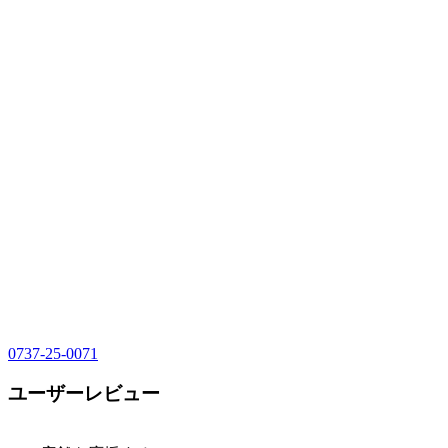
0737-25-0071
ユーザーレビュー