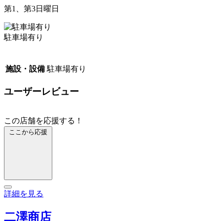
第1、第3日曜日
駐車場有り
施設・設備
駐車場有り
ユーザーレビュー
この店舗を応援する！
ここから応援
詳細を見る
二澤商店