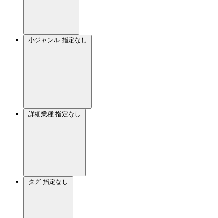
小ジャンル
指定なし
詳細業種
指定なし
タグ
指定なし