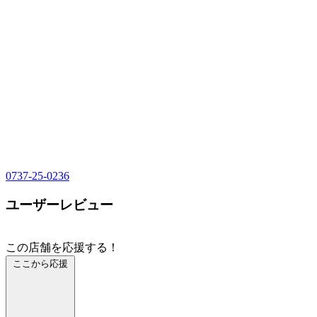
0737-25-0236
ユーザーレビュー
この店舗を応援する！
ここから応援