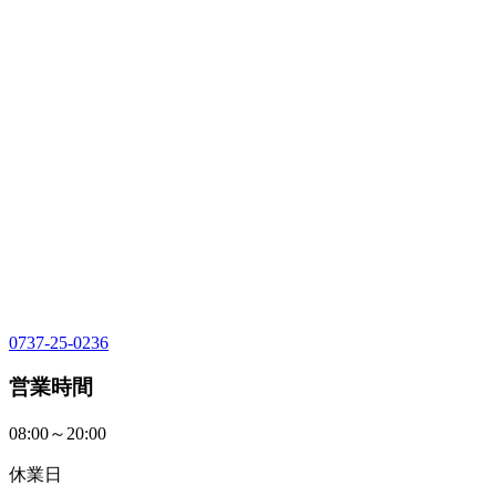
0737-25-0236
営業時間
08:00～20:00
休業日