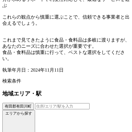
ぶ
これらの観点から慎重に選ぶことで、信頼できる事業者と出
会えるでしょう。
これまで見てきたように食品・食料品は多岐に渡りますが、
あなたのニーズに合わせた選択が重要です。
食品・食料品は慎重に行って、ベストな選択をしてくださ
い。
執筆年月日：2024年11月11日
検索条件
地域
エリア・駅
有田郡有田川町
エリアから探す