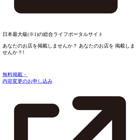
日本最大級
(※1)
の総合ライフポータルサイト
あなたのお店を掲載しませんか？
あなたのお店を
掲載しま
せんか？!
無料掲載・
内容変更のお申し込み