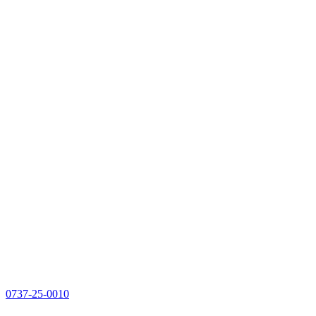
0737-25-0010