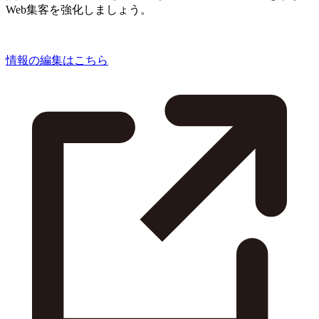
Web集客を強化しましょう。
情報の編集はこちら