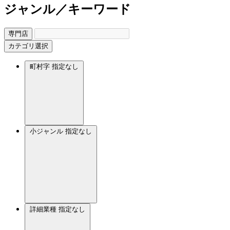
ジャンル／キーワード
専門店
カテゴリ選択
町村字
指定なし
小ジャンル
指定なし
詳細業種
指定なし