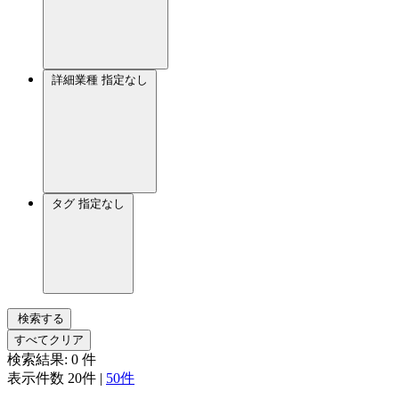
詳細業種
指定なし
タグ
指定なし
検索する
すべてクリア
検索結果:
0
件
表示件数
20件
|
50件