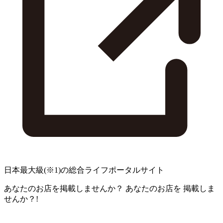
日本最大級
(※1)
の総合ライフポータルサイト
あなたのお店を掲載しませんか？
あなたのお店を
掲載しま
せんか？!