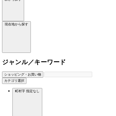
現在地から探す
ジャンル／キーワード
ショッピング・お買い物
カテゴリ選択
町村字
指定なし