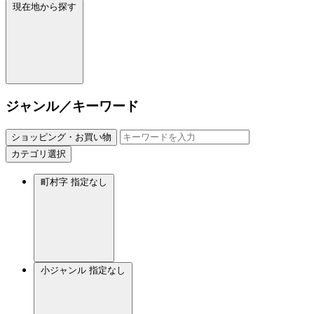
現在地から探す
ジャンル／キーワード
ショッピング・お買い物
カテゴリ選択
町村字
指定なし
小ジャンル
指定なし