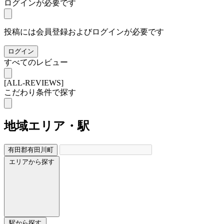
ログインが必要です
投稿には会員登録およびログインが必要です
ログイン
すべてのレビュー
[ALL-REVIEWS]
こだわり条件で探す
地域
エリア・駅
有田郡有田川町
エリアから探す
駅から探す