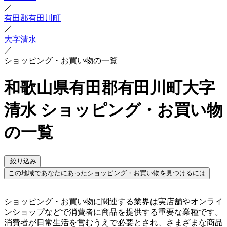
／
有田郡有田川町
／
大字清水
／
ショッピング・お買い物の一覧
和歌山県有田郡有田川町大字
清水 ショッピング・お買い物
の一覧
絞り込み
この地域であなたにあったショッピング・お買い物を見つけるには
ショッピング・お買い物に関連する業界は実店舗やオンライ
ンショップなどで消費者に商品を提供する重要な業種です。
消費者が日常生活を営むうえで必要とされ、さまざまな商品