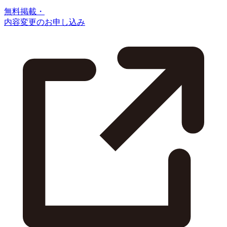
無料掲載・
内容変更のお申し込み