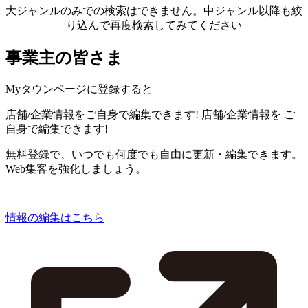
大ジャンルのみでの検索はできません。中ジャンル以降も絞
り込んで再度検索してみてください
事業主の皆さま
Myタウンページに登録すると
店舗/企業情報をご自身で編集できます!
店舗/企業情報を
ご
自身で編集できます!
無料登録で、いつでも何度でも自由に更新・編集できます。
Web集客を強化しましょう。
情報の編集はこちら