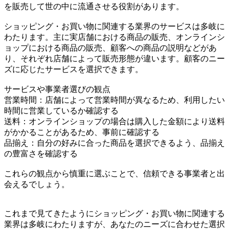
を販売して世の中に流通させる役割があります。
ショッピング・お買い物に関連する業界のサービスは多岐に
わたります。主に実店舗における商品の販売、オンラインシ
ョップにおける商品の販売、顧客への商品の説明などがあ
り、それぞれ店舗によって販売形態が違います。顧客のニー
ズに応じたサービスを選択できます。
サービスや事業者選びの観点
営業時間：店舗によって営業時間が異なるため、利用したい
時間に営業しているか確認する
送料：オンラインショップの場合は購入した金額により送料
がかかることがあるため、事前に確認する
品揃え：自分の好みに合った商品を選択できるよう、品揃え
の豊富さを確認する
これらの観点から慎重に選ぶことで、信頼できる事業者と出
会えるでしょう。
これまで見てきたようにショッピング・お買い物に関連する
業界は多岐にわたりますが、あなたのニーズに合わせた選択