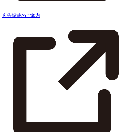
広告掲載のご案内