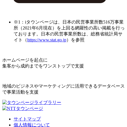
※1：iタウンページは、日本の民営事業所数516万事業
所（2021年6月現在）を上回る網羅性の高い掲載を行っ
ております。日本の民営事業所数は、総務省統計局サ
イト（
https://www.stat.go.jp
）を参照
ホームページを起点に
集客から成約までをワンストップで支援
地域のビジネスやマーケティングに活用できるデータベース
で事業活動を支援
サイトマップ
個人情報について