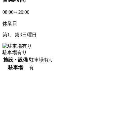
08:00～20:00
休業日
第1、第3日曜日
駐車場有り
施設・設備
駐車場有り
駐車場
有