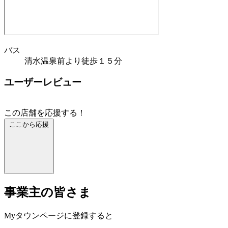
バス
清水温泉前より徒歩１５分
ユーザーレビュー
この店舗を応援する！
ここから応援
事業主の皆さま
Myタウンページに登録すると