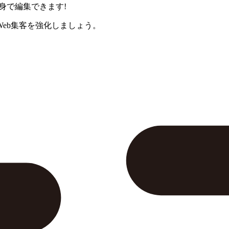
身で編集できます!
eb集客を強化しましょう。