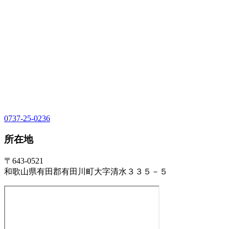
0737-25-0236
所在地
〒643-0521
和歌山県有田郡有田川町大字清水３３５－５