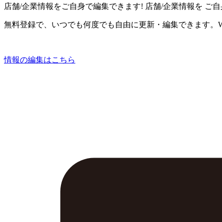
店舗/企業情報をご自身で編集できます!
店舗/企業情報を
ご自
無料登録で、いつでも何度でも自由に更新・編集できます。W
情報の編集はこちら