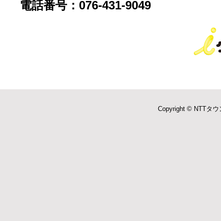
電話番号：076-431-9049
Copyright © NTTタウ