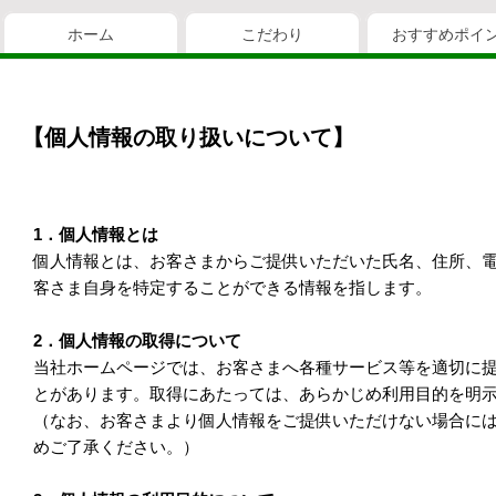
ホーム
こだわり
おすすめポイ
【個人情報の取り扱いについて】
1．個人情報とは
個人情報とは、お客さまからご提供いただいた氏名、住所、
客さま自身を特定することができる情報を指します。
2．個人情報の取得について
当社ホームページでは、お客さまへ各種サービス等を適切に
とがあります。取得にあたっては、あらかじめ利用目的を明
（なお、お客さまより個人情報をご提供いただけない場合に
めご了承ください。）