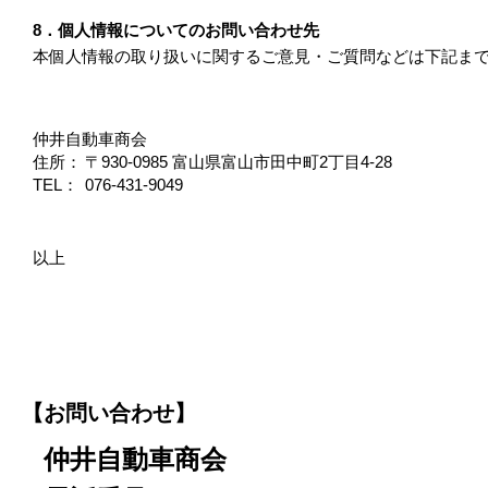
8．個人情報についてのお問い合わせ先
本個人情報の取り扱いに関するご意見・ご質問などは下記ま
仲井自動車商会
住所：
〒930-0985 富山県富山市田中町2丁目4-28
TEL：
076-431-9049
以上
【お問い合わせ】
仲井自動車商会