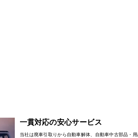
一貫対応の安心サービス
当社は廃車引取りから自動車解体、自動車中古部品・用