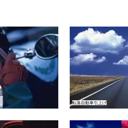
転落自動車引上げ