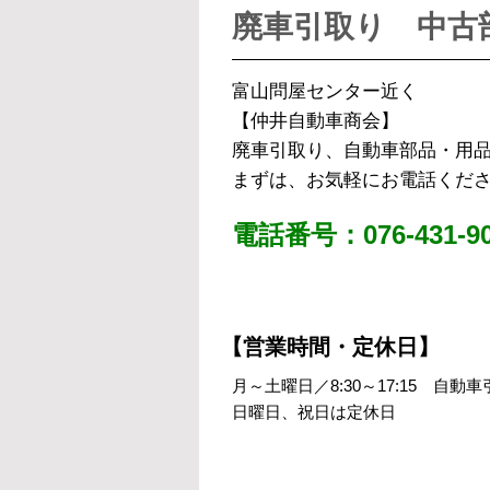
廃車引取り 中古
富山問屋センター近く
【仲井自動車商会】
廃車引取り、自動車部品・用
まずは、お気軽にお電話くだ
電話番号：076-431-90
【営業時間・定休日】
月～土曜日／8:30～17:15 自動
日曜日、祝日は定休日