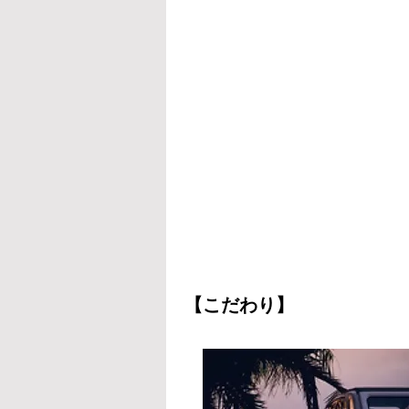
【こだわり】