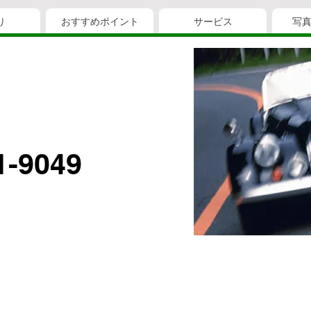
り
おすすめポイント
サービス
写
1-9049