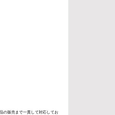
品の販売まで一貫して対応してお