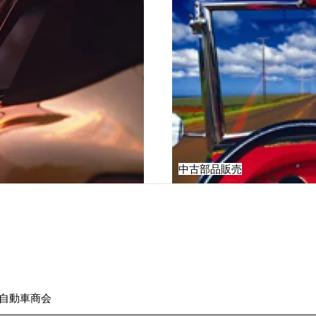
中古部品販売
自動車商会