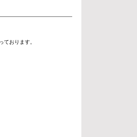
っております。