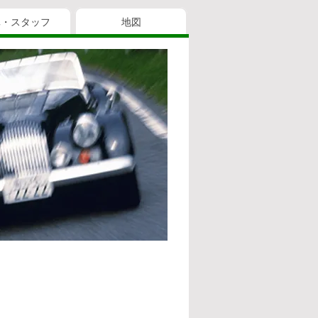
真・スタッフ
地図