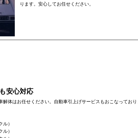
ります。安心してお任せください。
も安心対応
車解体はお任せください。自動車引上げサービスもおこなっており
ククル）
ククル）