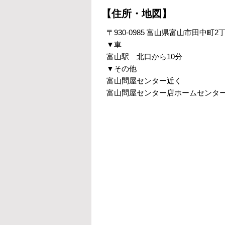
【住所・地図】
〒930-0985 富山県富山市田中町2丁
▼車
富山駅 北口から10分
▼その他
富山問屋センター近く
富山問屋センター店ホームセンタ