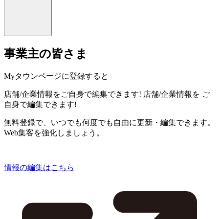
事業主の皆さま
Myタウンページに登録すると
店舗/企業情報をご自身で編集できます!
店舗/企業情報を
ご
自身で編集できます!
無料登録で、いつでも何度でも自由に更新・編集できます。
Web集客を強化しましょう。
情報の編集はこちら