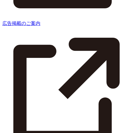
広告掲載のご案内