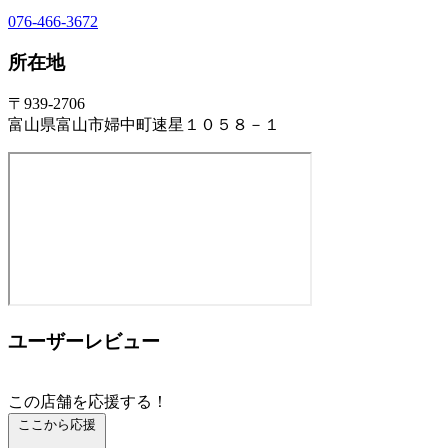
076-466-3672
所在地
〒939-2706
富山県富山市婦中町速星１０５８－１
ユーザーレビュー
この店舗を応援する！
ここから応援