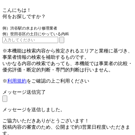
こんにちは！
何をお探しですか？
例）渋谷駅の水まわり修理業者
例）世田谷区の土日にやっている内科
※本機能は検索内容から推定されるエリアと業種に基づき、
事業者情報の検索を補助するものです。
いかなる内容の検索であっても、本機能では事業者の比較・
優劣評価・断定的判断・専門的判断は行いません。
※
利用規約
をご確認の上ご利用ください
メッセージ送信完了
メッセージを送信しました。
ご協力いただきありがとうございます！
投稿内容の審査のため、公開まで約3営業日程度いただきま
す。