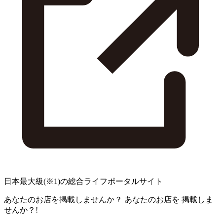
日本最大級
(※1)
の総合ライフポータルサイト
あなたのお店を掲載しませんか？
あなたのお店を
掲載しま
せんか？!