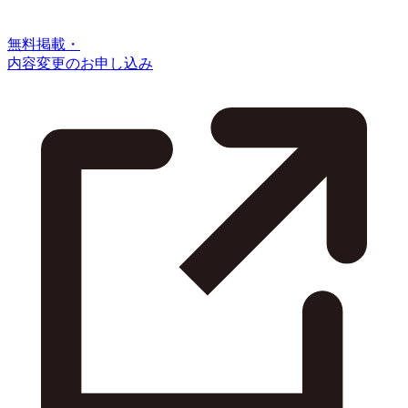
無料掲載・
内容変更のお申し込み