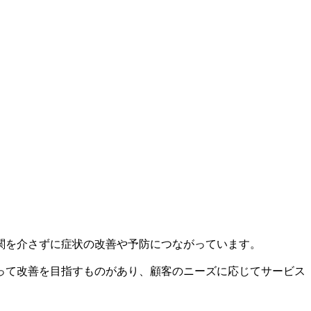
関を介さずに症状の改善や予防につながっています。
って改善を目指すものがあり、顧客のニーズに応じてサービス