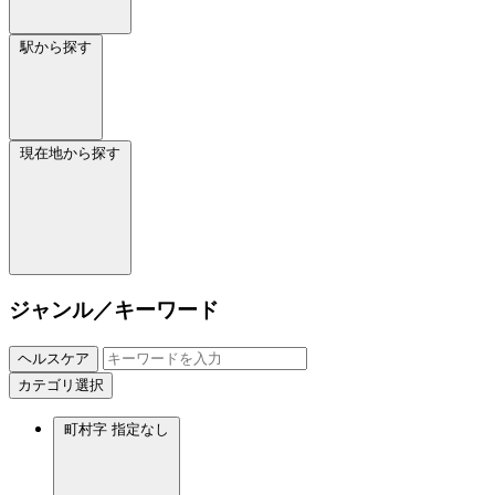
駅から探す
現在地から探す
ジャンル／キーワード
ヘルスケア
カテゴリ選択
町村字
指定なし