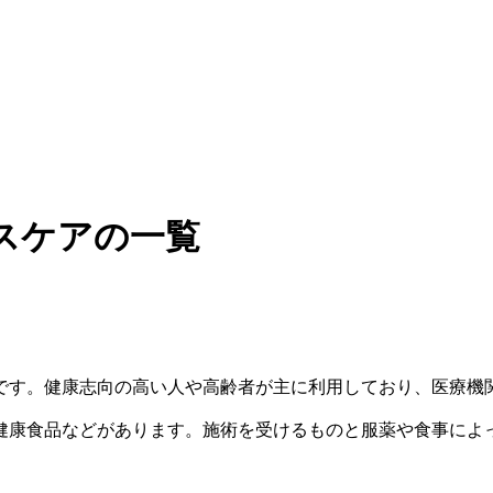
スケアの一覧
です。健康志向の高い人や高齢者が主に利用しており、医療機
健康食品などがあります。施術を受けるものと服薬や食事によ