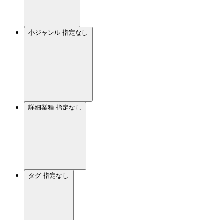
小ジャンル
指定なし
詳細業種
指定なし
タグ
指定なし