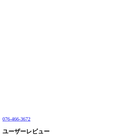
076-466-3672
ユーザーレビュー