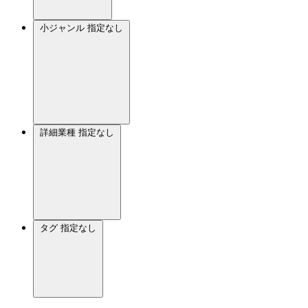
小ジャンル
指定なし
詳細業種
指定なし
タグ
指定なし