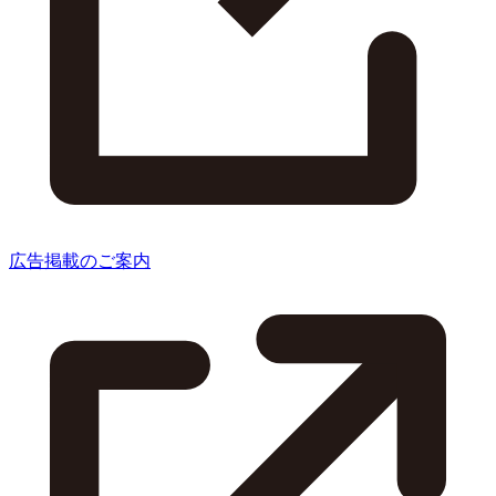
広告掲載のご案内