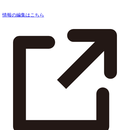
情報の編集はこちら