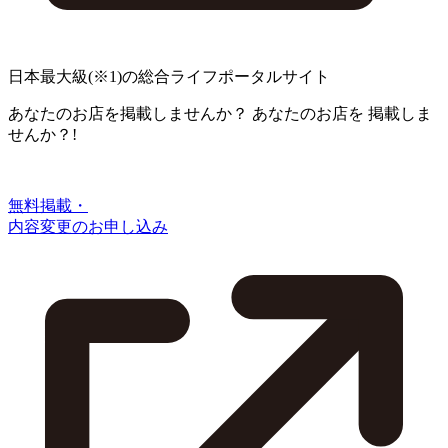
日本最大級
(※1)
の総合ライフポータルサイト
あなたのお店を掲載しませんか？
あなたのお店を
掲載しま
せんか？!
無料掲載・
内容変更のお申し込み