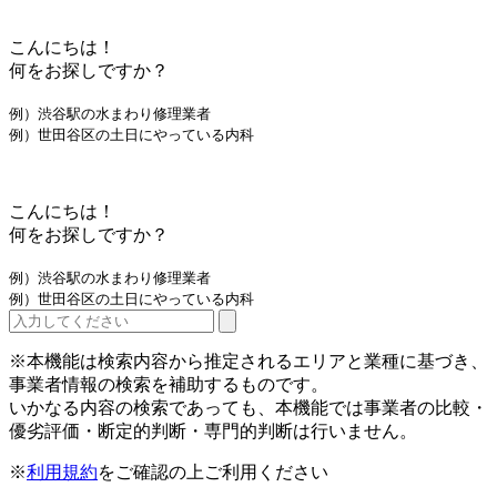
こんにちは！
何をお探しですか？
例）渋谷駅の水まわり修理業者
例）世田谷区の土日にやっている内科
こんにちは！
何をお探しですか？
例）渋谷駅の水まわり修理業者
例）世田谷区の土日にやっている内科
※本機能は検索内容から推定されるエリアと業種に基づき、
事業者情報の検索を補助するものです。
いかなる内容の検索であっても、本機能では事業者の比較・
優劣評価・断定的判断・専門的判断は行いません。
※
利用規約
をご確認の上ご利用ください