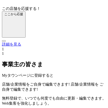
この店舗を応援する！
ここから応援
詳細を見る
1
1
事業主の皆さま
Myタウンページに登録すると
店舗/企業情報をご自身で編集できます!
店舗/企業情報を
ご
自身で編集できます!
無料登録で、いつでも何度でも自由に更新・編集できます。
Web集客を強化しましょう。