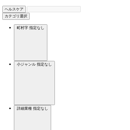
ヘルスケア
カテゴリ選択
町村字
指定なし
小ジャンル
指定なし
詳細業種
指定なし