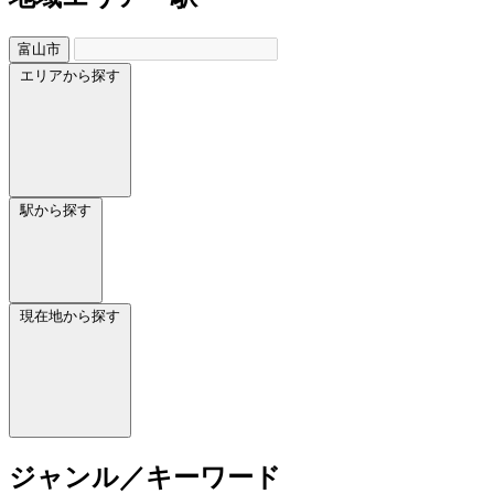
富山市
エリアから探す
駅から探す
現在地から探す
ジャンル／キーワード