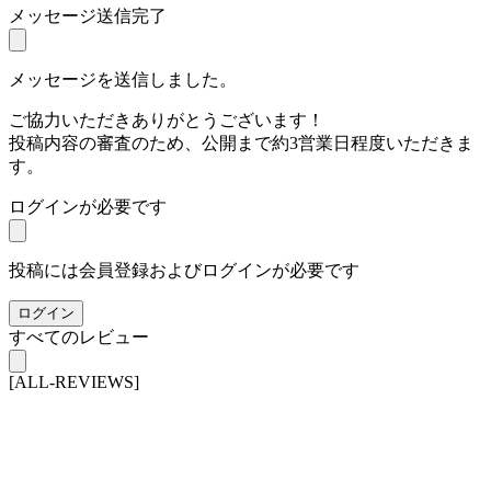
メッセージ送信完了
メッセージを送信しました。
ご協力いただきありがとうございます！
投稿内容の審査のため、公開まで約3営業日程度いただきま
す。
ログインが必要です
投稿には会員登録およびログインが必要です
ログイン
すべてのレビュー
[ALL-REVIEWS]