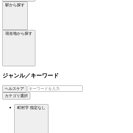
駅から探す
現在地から探す
ジャンル／キーワード
ヘルスケア
カテゴリ選択
町村字
指定なし