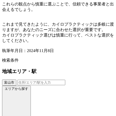
これらの観点から慎重に選ぶことで、信頼できる事業者と出
会えるでしょう。
これまで見てきたように、カイロプラクティックは多岐に渡
りますが、あなたのニーズに合わせた選択が重要です。
カイロプラクティック選びは慎重に行って、ベストな選択を
してください。
執筆年月日：2024年11月8日
検索条件
地域
エリア・駅
富山市
エリアから探す