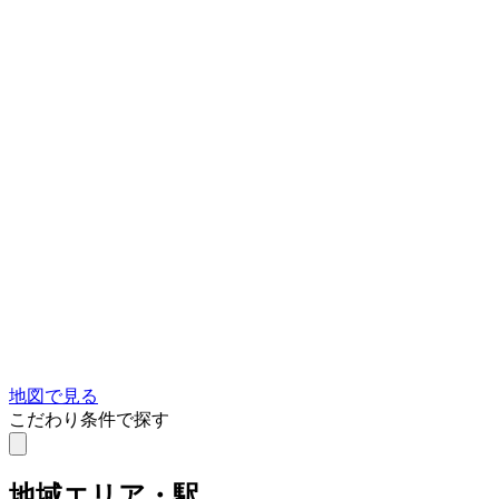
地図で見る
こだわり条件で探す
地域
エリア・駅